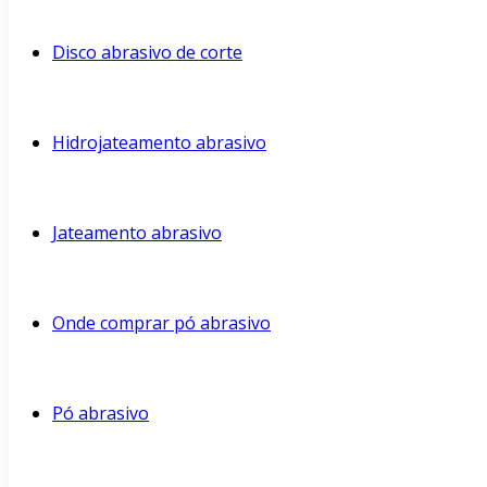
Disco abrasivo de corte
Hidrojateamento abrasivo
Jateamento abrasivo
Onde comprar pó abrasivo
Pó abrasivo