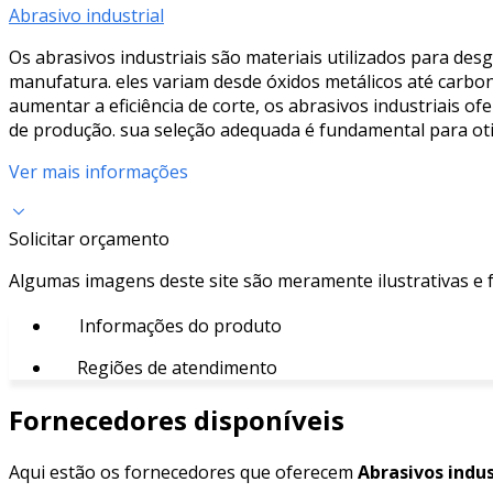
Abrasivo industrial
Os abrasivos industriais são materiais utilizados para de
manufatura. eles variam desde óxidos metálicos até carbon
aumentar a eficiência de corte, os abrasivos industriais 
de produção. sua seleção adequada é fundamental para oti
Ver mais informações
Solicitar orçamento
Algumas imagens deste site são meramente ilustrativas e
Informações do produto
Regiões de atendimento
Fornecedores disponíveis
Aqui estão os fornecedores que oferecem
Abrasivos indus