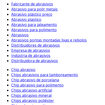
Fabricante de abrasivos
Abrasivo para polir metais
Abrasivo plástico preço
Abrasivo plastico
Abrasivo para jateamento
Abrasivos para polimento
Abrasivos
Abrasivos pontas montadas lixas e rebolos
Distribuidores de abrasivos
Empresa de abrasivos
Indústria de abrasivos
Distribuidora de abrasivos
Chip abrasivo
Chips abrasivos para tamboreamento
Chip abrasivo de porcelana
Chip abrasivo para polimento
Chips abrasivo artificial
Chips abrasivo mineral
Chips abrasivo poliéster