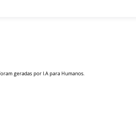
 foram geradas por I.A para Humanos.