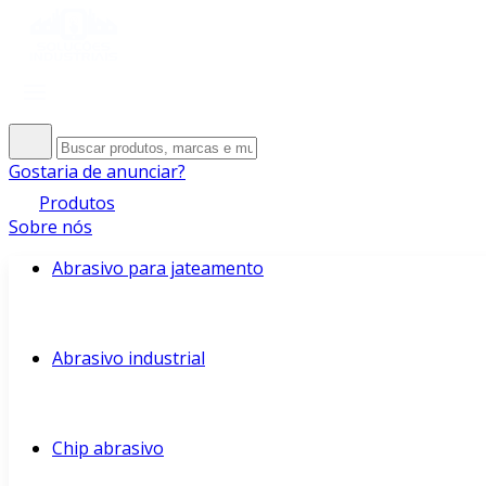
Gostaria de anunciar?
Produtos
Sobre nós
Abrasivo para jateamento
Abrasivo industrial
Chip abrasivo