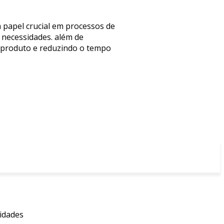
 papel crucial em processos de
 necessidades. além de
do produto e reduzindo o tempo
sidades