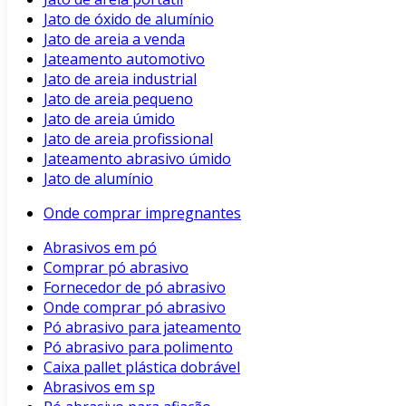
Jato de óxido de alumínio
Jato de areia a venda
Jateamento automotivo
Jato de areia industrial
Jato de areia pequeno
Jato de areia úmido
Jato de areia profissional
Jateamento abrasivo úmido
Jato de alumínio
Onde comprar impregnantes
Abrasivos em pó
Comprar pó abrasivo
Fornecedor de pó abrasivo
Onde comprar pó abrasivo
Pó abrasivo para jateamento
Pó abrasivo para polimento
Caixa pallet plástica dobrável
Abrasivos em sp