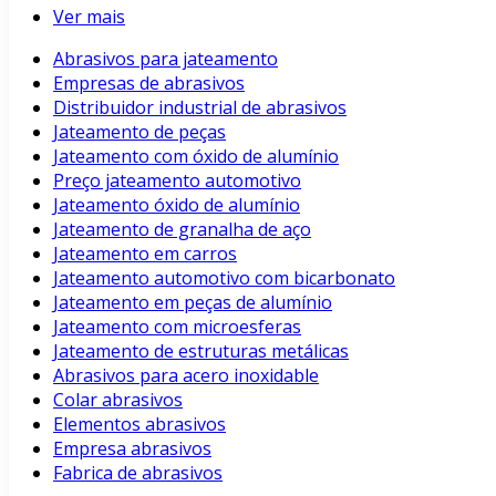
Ver mais
Abrasivos para jateamento
Empresas de abrasivos
Distribuidor industrial de abrasivos
Jateamento de peças
Jateamento com óxido de alumínio
Preço jateamento automotivo
Jateamento óxido de alumínio
Jateamento de granalha de aço
Jateamento em carros
Jateamento automotivo com bicarbonato
Jateamento em peças de alumínio
Jateamento com microesferas
Jateamento de estruturas metálicas
Abrasivos para acero inoxidable
Colar abrasivos
Elementos abrasivos
Empresa abrasivos
Fabrica de abrasivos