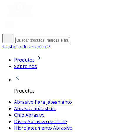
Gostaria de anunciar?
Produtos
Sobre nós
Produtos
Abrasivo Para Jateamento
Abrasivo industrial
Chip Abrasivo
Disco Abrasivo de Corte
Hidrojateamento Abrasivo