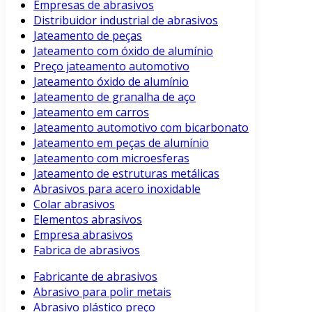
Empresas de abrasivos
Distribuidor industrial de abrasivos
Jateamento de peças
Jateamento com óxido de alumínio
Preço jateamento automotivo
Jateamento óxido de alumínio
Jateamento de granalha de aço
Jateamento em carros
Jateamento automotivo com bicarbonato
Jateamento em peças de alumínio
Jateamento com microesferas
Jateamento de estruturas metálicas
Abrasivos para acero inoxidable
Colar abrasivos
Elementos abrasivos
Empresa abrasivos
Fabrica de abrasivos
Fabricante de abrasivos
Abrasivo para polir metais
Abrasivo plástico preço