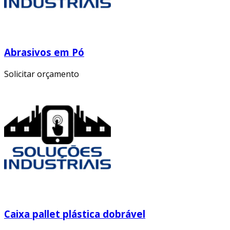
Abrasivos em Pó
Solicitar orçamento
Caixa pallet plástica dobrável