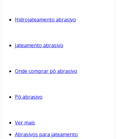
Hidrojateamento abrasivo
Jateamento abrasivo
Onde comprar pó abrasivo
Pó abrasivo
Ver mais
Abrasivos para jateamento