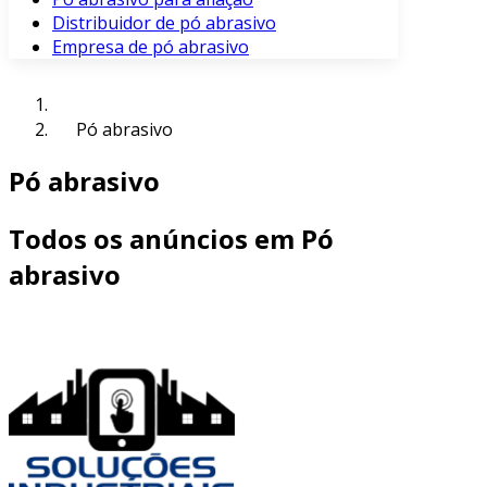
Distribuidor de pó abrasivo
Empresa de pó abrasivo
Pó abrasivo
Pó abrasivo
Todos os anúncios em Pó
abrasivo