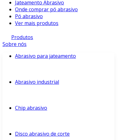
Jateamento Abrasivo
Onde comprar pó abrasivo
Pó abrasivo
Ver mais produtos
Produtos
Sobre nós
Abrasivo para jateamento
Abrasivo industrial
Chip abrasivo
Disco abrasivo de corte