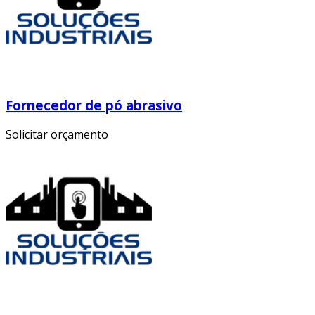
Fornecedor de pó abrasivo
Solicitar orçamento