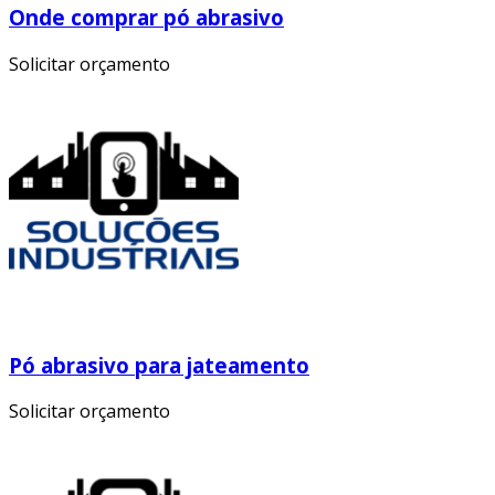
Onde comprar pó abrasivo
Solicitar orçamento
Pó abrasivo para jateamento
Solicitar orçamento