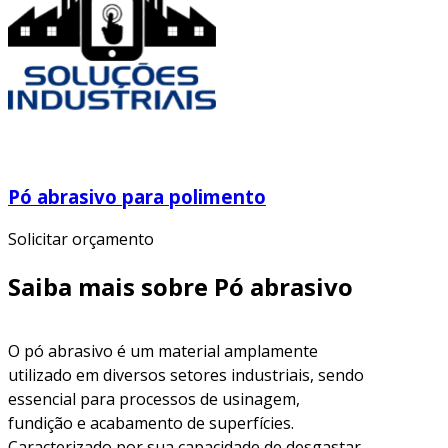
Pó abrasivo para polimento
Solicitar orçamento
Saiba mais sobre Pó abrasivo
O pó abrasivo é um material amplamente
utilizado em diversos setores industriais, sendo
essencial para processos de usinagem,
fundição e acabamento de superfícies.
Caracterizado por sua capacidade de desgastar,