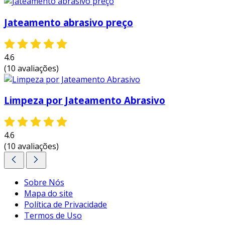
Jateamento abrasivo preço
4.6
(10 avaliações)
Limpeza por Jateamento Abrasivo
4.6
(10 avaliações)
Sobre Nós
Mapa do site
Política de Privacidade
Termos de Uso