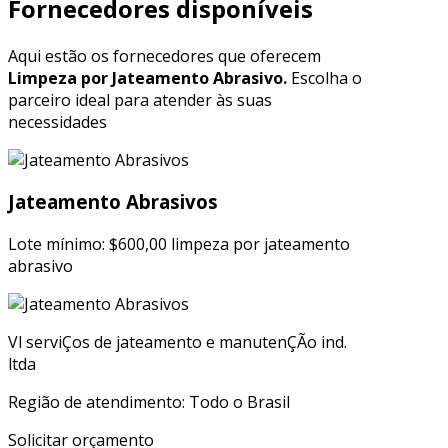
Fornecedores disponíveis
Aqui estão os fornecedores que oferecem
Limpeza por Jateamento Abrasivo.
Escolha o
parceiro ideal para atender às suas
necessidades
Jateamento Abrasivos
Lote mínimo: $600,00 limpeza por jateamento
abrasivo
Vl serviÇos de jateamento e manutenÇÃo ind.
ltda
Região de atendimento: Todo o Brasil
Solicitar orçamento