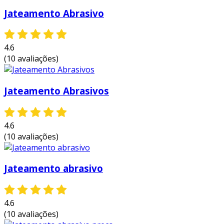
Jateamento Abrasivo
4.6
(10 avaliações)
Jateamento Abrasivos
4.6
(10 avaliações)
Jateamento abrasivo
4.6
(10 avaliações)