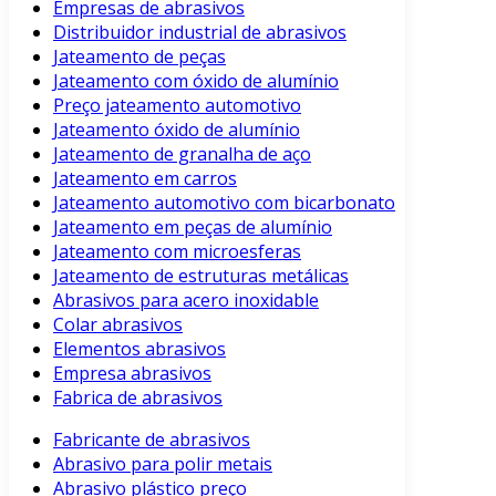
Empresas de abrasivos
Distribuidor industrial de abrasivos
Jateamento de peças
Jateamento com óxido de alumínio
Preço jateamento automotivo
Jateamento óxido de alumínio
Jateamento de granalha de aço
Jateamento em carros
Jateamento automotivo com bicarbonato
Jateamento em peças de alumínio
Jateamento com microesferas
Jateamento de estruturas metálicas
Abrasivos para acero inoxidable
Colar abrasivos
Elementos abrasivos
Empresa abrasivos
Fabrica de abrasivos
Fabricante de abrasivos
Abrasivo para polir metais
Abrasivo plástico preço