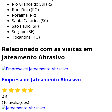
Rio Grande do Sul (RS)
Rondônia (RO)
Roraima (RR)
Santa Catarina (SC)
São Paulo (SP)
Sergipe (SE)
Tocantins (TO)
Relacionado com as visitas em
Jateamento Abrasivo
Empresa de Jateamento Abrasivo
4.6
(10 avaliações)