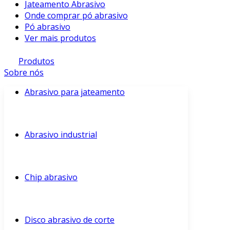
Jateamento Abrasivo
Onde comprar pó abrasivo
Pó abrasivo
Ver mais produtos
Produtos
Sobre nós
Abrasivo para jateamento
Abrasivo industrial
Chip abrasivo
Disco abrasivo de corte