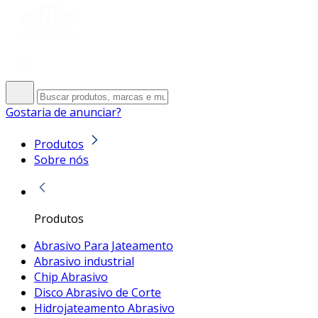
Gostaria de anunciar?
Produtos
Sobre nós
Produtos
Abrasivo Para Jateamento
Abrasivo industrial
Chip Abrasivo
Disco Abrasivo de Corte
Hidrojateamento Abrasivo