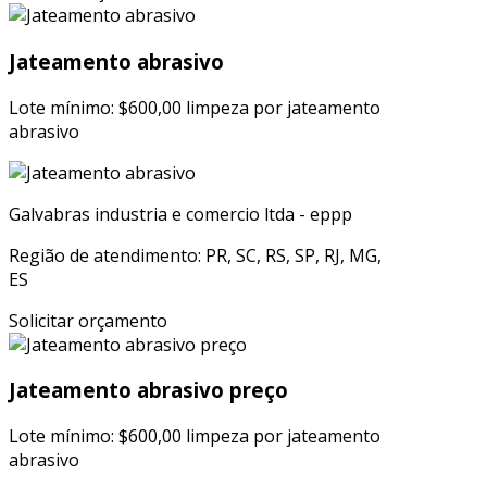
Jateamento abrasivo
Lote mínimo: $600,00 limpeza por jateamento
abrasivo
Galvabras industria e comercio ltda - eppp
Região de atendimento: PR, SC, RS, SP, RJ, MG,
ES
Solicitar orçamento
Jateamento abrasivo preço
Lote mínimo: $600,00 limpeza por jateamento
abrasivo