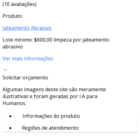
(10 avaliações)
Produto:
Jateamento Abrasivo
Lote mínimo: $600,00 limpeza por jateamento
abrasivo
Ver mais informações
Solicitar orçamento
Algumas imagens deste site são meramente
ilustrativas e foram geradas por I.A para
Humanos.
Informações do produto
Regiões de atendimento