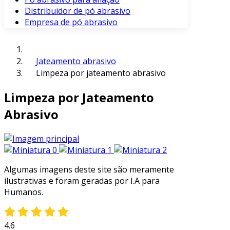
Distribuidor de pó abrasivo
Empresa de pó abrasivo
Jateamento abrasivo
Limpeza por jateamento abrasivo
Limpeza por Jateamento
Abrasivo
Algumas imagens deste site são meramente
ilustrativas e foram geradas por I.A para
Humanos.
4.6