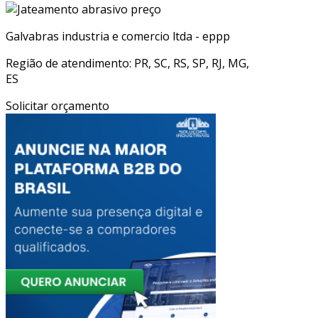
Galvabras industria e comercio ltda - eppp
Região de atendimento: PR, SC, RS, SP, RJ, MG,
ES
Solicitar orçamento