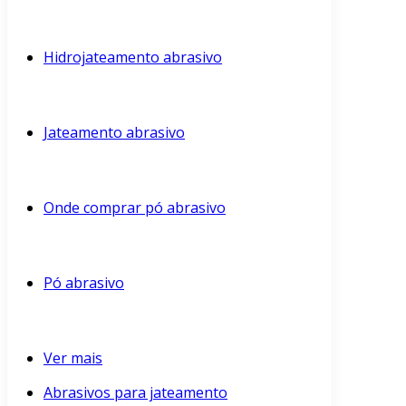
Hidrojateamento abrasivo
Jateamento abrasivo
Onde comprar pó abrasivo
Pó abrasivo
Ver mais
Abrasivos para jateamento