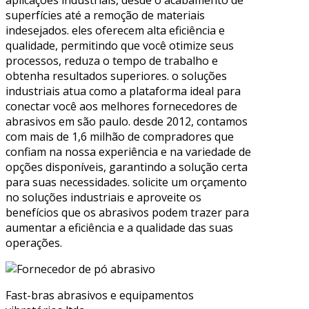
aplicações industriais, desde o acabamento de
superfícies até a remoção de materiais
indesejados. eles oferecem alta eficiência e
qualidade, permitindo que você otimize seus
processos, reduza o tempo de trabalho e
obtenha resultados superiores. o soluções
industriais atua como a plataforma ideal para
conectar você aos melhores fornecedores de
abrasivos em são paulo. desde 2012, contamos
com mais de 1,6 milhão de compradores que
confiam na nossa experiência e na variedade de
opções disponíveis, garantindo a solução certa
para suas necessidades. solicite um orçamento
no soluções industriais e aproveite os
benefícios que os abrasivos podem trazer para
aumentar a eficiência e a qualidade das suas
operações.
Fast-bras abrasivos e equipamentos