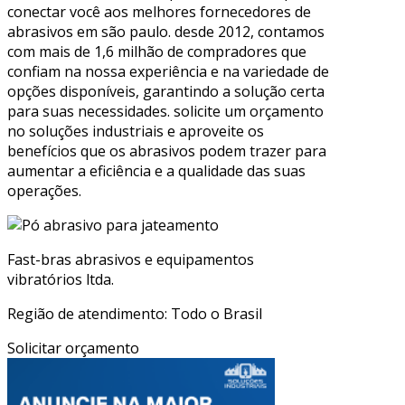
conectar você aos melhores fornecedores de
abrasivos em são paulo. desde 2012, contamos
com mais de 1,6 milhão de compradores que
confiam na nossa experiência e na variedade de
opções disponíveis, garantindo a solução certa
para suas necessidades. solicite um orçamento
no soluções industriais e aproveite os
benefícios que os abrasivos podem trazer para
aumentar a eficiência e a qualidade das suas
operações.
Fast-bras abrasivos e equipamentos
vibratórios ltda.
Região de atendimento: Todo o Brasil
Solicitar orçamento