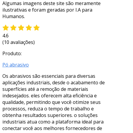
Algumas imagens deste site são meramente
ilustrativas e foram geradas por I.A para
Humanos.
4.6
(10 avaliações)
Produto:
Pó abrasivo
Os abrasivos são essenciais para diversas
aplicações industriais, desde o acabamento de
superfícies até a remoção de materiais
indesejados. eles oferecem alta eficiência e
qualidade, permitindo que você otimize seus
processos, reduza o tempo de trabalho e
obtenha resultados superiores. o soluções
industriais atua como a plataforma ideal para
conectar você aos melhores fornecedores de