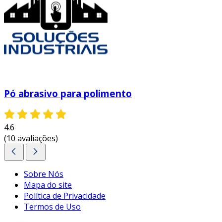
Pó abrasivo para polimento
4.6
(10 avaliações)
Sobre Nós
Mapa do site
Política de Privacidade
Termos de Uso