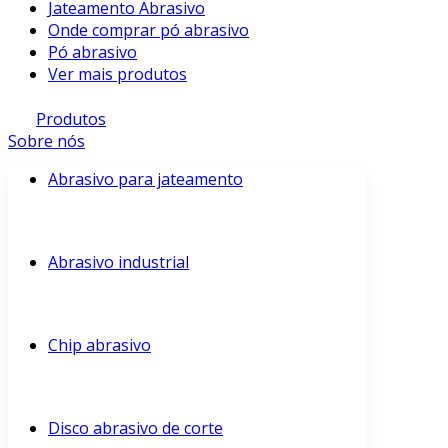
Jateamento Abrasivo
Onde comprar pó abrasivo
Pó abrasivo
Ver mais produtos
Produtos
Sobre nós
Abrasivo para jateamento
Abrasivo industrial
Chip abrasivo
Disco abrasivo de corte