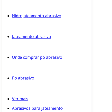
Hidrojateamento abrasivo
Jateamento abrasivo
Onde comprar pó abrasivo
Pó abrasivo
Ver mais
Abrasivos para jateamento