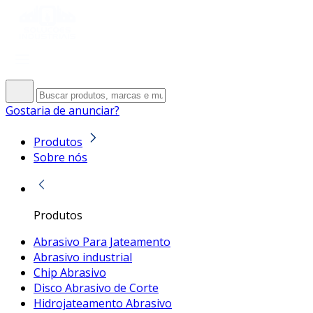
Gostaria de anunciar?
Produtos
Sobre nós
Produtos
Abrasivo Para Jateamento
Abrasivo industrial
Chip Abrasivo
Disco Abrasivo de Corte
Hidrojateamento Abrasivo