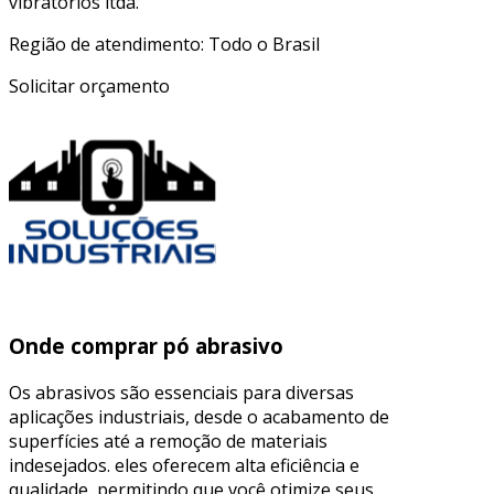
vibratórios ltda.
Região de atendimento: Todo o Brasil
Solicitar orçamento
Onde comprar pó abrasivo
Os abrasivos são essenciais para diversas
aplicações industriais, desde o acabamento de
superfícies até a remoção de materiais
indesejados. eles oferecem alta eficiência e
qualidade, permitindo que você otimize seus