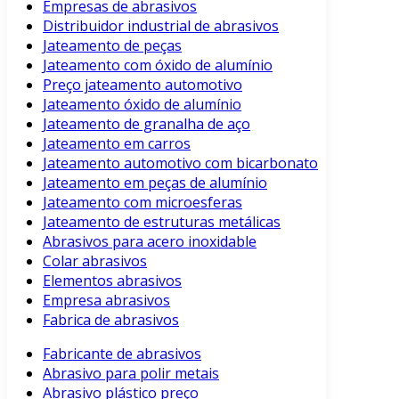
Empresas de abrasivos
Distribuidor industrial de abrasivos
Jateamento de peças
Jateamento com óxido de alumínio
Preço jateamento automotivo
Jateamento óxido de alumínio
Jateamento de granalha de aço
Jateamento em carros
Jateamento automotivo com bicarbonato
Jateamento em peças de alumínio
Jateamento com microesferas
Jateamento de estruturas metálicas
Abrasivos para acero inoxidable
Colar abrasivos
Elementos abrasivos
Empresa abrasivos
Fabrica de abrasivos
Fabricante de abrasivos
Abrasivo para polir metais
Abrasivo plástico preço