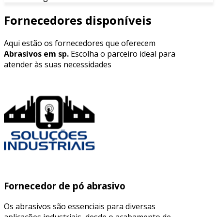
Fornecedores disponíveis
Aqui estão os fornecedores que oferecem
Abrasivos em sp.
Escolha o parceiro ideal para
atender às suas necessidades
Fornecedor de pó abrasivo
Os abrasivos são essenciais para diversas