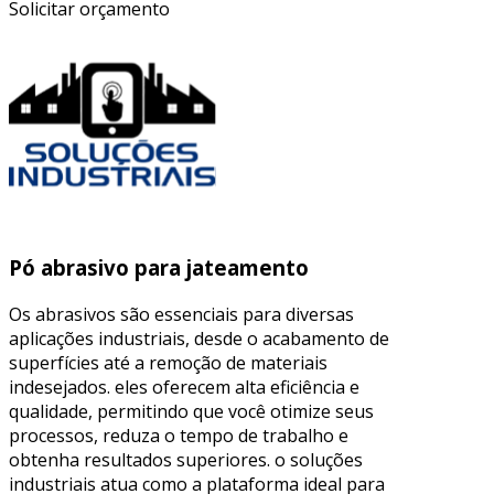
Solicitar orçamento
Pó abrasivo para jateamento
Os abrasivos são essenciais para diversas
aplicações industriais, desde o acabamento de
superfícies até a remoção de materiais
indesejados. eles oferecem alta eficiência e
qualidade, permitindo que você otimize seus
processos, reduza o tempo de trabalho e
obtenha resultados superiores. o soluções
industriais atua como a plataforma ideal para