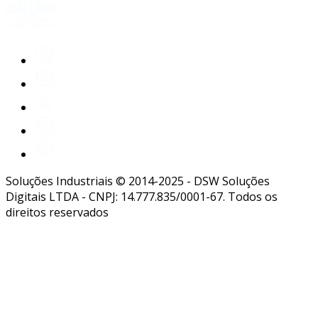
Soluções Industriais © 2014-2025 - DSW Soluções
Digitais LTDA - CNPJ: 14.777.835/0001-67. Todos os
direitos reservados