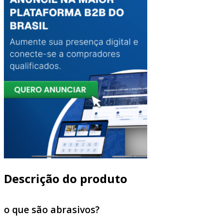
Descrição do produto
o que são abrasivos?