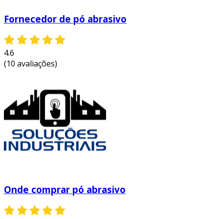
Fornecedor de pó abrasivo
4.6
(10 avaliações)
Onde comprar pó abrasivo