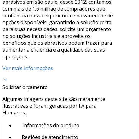
abrasivos em são paulo. desde 2012, contamos
com mais de 1,6 milhão de compradores que
confiam na nossa experiência e na variedade de
opções disponíveis, garantindo a solução certa
para suas necessidades. solicite um orçamento
no soluções industriais e aproveite os
benefícios que os abrasivos podem trazer para
aumentar a eficiência e a qualidade das suas
operações.
Ver mais informações
Solicitar orçamento
Algumas imagens deste site são meramente
ilustrativas e foram geradas por I.A para
Humanos.
Informações do produto
Regiões de atendimento