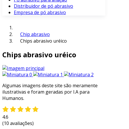
Distribuidor de pó abrasivo
Empresa de pó abrasivo
Chip abrasivo
Chips abrasivo uréico
Chips abrasivo uréico
Algumas imagens deste site são meramente
ilustrativas e foram geradas por I.A para
Humanos.
4.6
(10 avaliações)