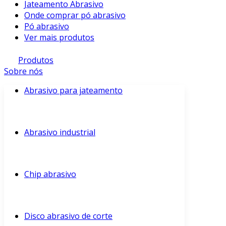
Jateamento Abrasivo
Onde comprar pó abrasivo
Pó abrasivo
Ver mais produtos
Produtos
Sobre nós
Abrasivo para jateamento
Abrasivo industrial
Chip abrasivo
Disco abrasivo de corte