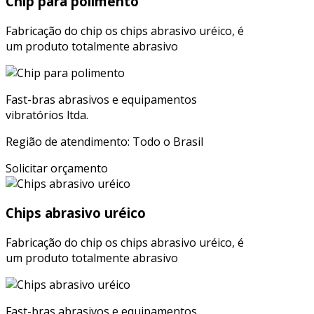
Chip para polimento
Fabricação do chip os chips abrasivo uréico, é
um produto totalmente abrasivo
Fast-bras abrasivos e equipamentos
vibratórios ltda.
Região de atendimento: Todo o Brasil
Solicitar orçamento
Chips abrasivo uréico
Fabricação do chip os chips abrasivo uréico, é
um produto totalmente abrasivo
Fast-bras abrasivos e equipamentos