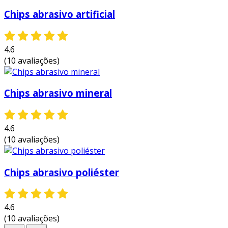
Chips abrasivo artificial
4.6
(10 avaliações)
Chips abrasivo mineral
4.6
(10 avaliações)
Chips abrasivo poliéster
4.6
(10 avaliações)