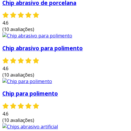
Chip abrasivo de porcelana
4.6
(10 avaliações)
Chip abrasivo para polimento
4.6
(10 avaliações)
Chip para polimento
4.6
(10 avaliações)