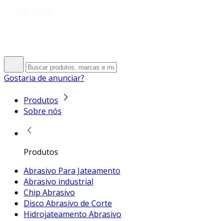
Gostaria de anunciar?
Produtos
Sobre nós
Produtos
Abrasivo Para Jateamento
Abrasivo industrial
Chip Abrasivo
Disco Abrasivo de Corte
Hidrojateamento Abrasivo