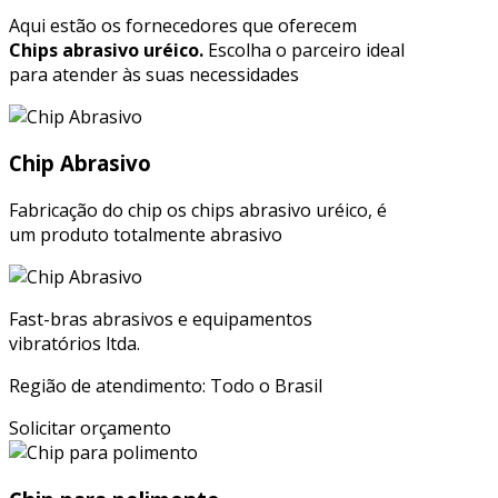
Aqui estão os fornecedores que oferecem
Chips abrasivo uréico.
Escolha o parceiro ideal
para atender às suas necessidades
Chip Abrasivo
Fabricação do chip os chips abrasivo uréico, é
um produto totalmente abrasivo
Fast-bras abrasivos e equipamentos
vibratórios ltda.
Região de atendimento: Todo o Brasil
Solicitar orçamento