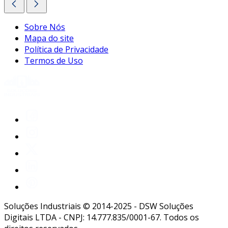
Sobre Nós
Mapa do site
Política de Privacidade
Termos de Uso
Soluções Industriais © 2014-2025 - DSW Soluções
Digitais LTDA - CNPJ: 14.777.835/0001-67. Todos os