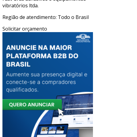
vibratórios ltda.
Região de atendimento: Todo o Brasil
Solicitar orçamento