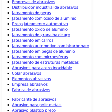
Empresas de abrasivos
Distribuidor industrial de abrasivos
Jateamento de peças
Jateamento com óxido de alumínio
Preço jateamento automotivo
Jateamento óxido de alumínio
Jateamento de granalha de aço
Jateamento em carros
Jateamento automotivo com bicarbonato
Jateamento em peças de alumínio
Jateamento com microesferas
Jateamento de estruturas metálicas
Abrasivos para acero inoxidable
Colar abrasivos
Elementos abrasivos
Empresa abrasivos
Fabrica de abrasivos
Fabricante de abrasivos
Abrasivo para polir metais
Abrasivo plástico preço