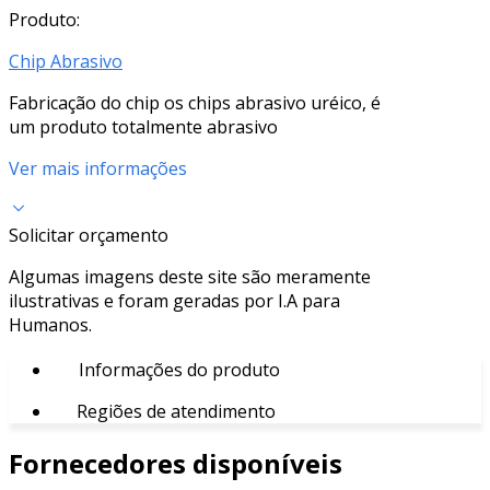
Produto:
Chip Abrasivo
Fabricação do chip os chips abrasivo uréico, é
um produto totalmente abrasivo
Ver mais informações
Solicitar orçamento
Algumas imagens deste site são meramente
ilustrativas e foram geradas por I.A para
Humanos.
Informações do produto
Regiões de atendimento
Fornecedores disponíveis