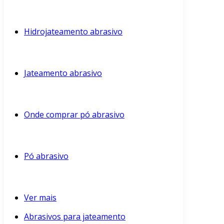
Hidrojateamento abrasivo
Jateamento abrasivo
Onde comprar pó abrasivo
Pó abrasivo
Ver mais
Abrasivos para jateamento