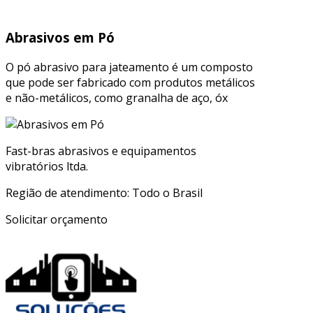
Abrasivos em Pó
O pó abrasivo para jateamento é um composto
que pode ser fabricado com produtos metálicos
e não-metálicos, como granalha de aço, óx
Fast-bras abrasivos e equipamentos
vibratórios ltda.
Região de atendimento: Todo o Brasil
Solicitar orçamento