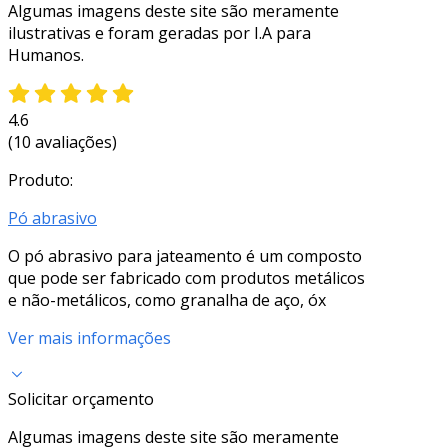
Algumas imagens deste site são meramente
ilustrativas e foram geradas por I.A para
Humanos.
4.6
(10 avaliações)
Produto:
Pó abrasivo
O pó abrasivo para jateamento é um composto
que pode ser fabricado com produtos metálicos
e não-metálicos, como granalha de aço, óx
Ver mais informações
Solicitar orçamento
Algumas imagens deste site são meramente