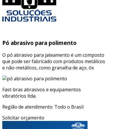
Pó abrasivo para polimento
O pó abrasivo para jateamento é um composto
que pode ser fabricado com produtos metálicos
e não-metálicos, como granalha de aço, óx
Fast-bras abrasivos e equipamentos
vibratórios ltda.
Região de atendimento: Todo o Brasil
Solicitar orçamento