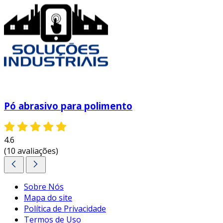
Pó abrasivo para polimento
4.6
(10 avaliações)
Sobre Nós
Mapa do site
Política de Privacidade
Termos de Uso