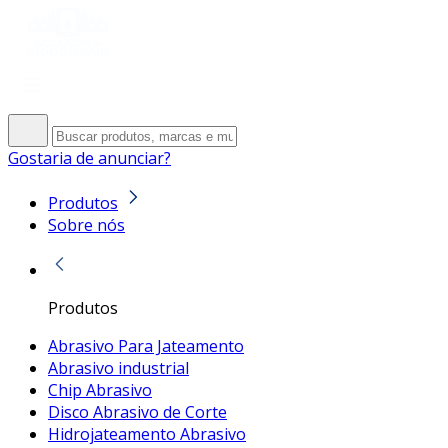
Gostaria de anunciar?
Produtos
Sobre nós
Produtos
Abrasivo Para Jateamento
Abrasivo industrial
Chip Abrasivo
Disco Abrasivo de Corte
Hidrojateamento Abrasivo