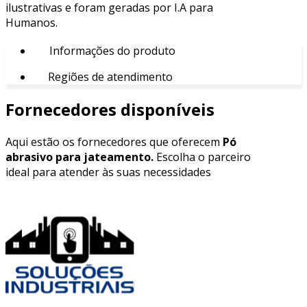
ilustrativas e foram geradas por I.A para
Humanos.
Informações do produto
Regiões de atendimento
Fornecedores disponíveis
Aqui estão os fornecedores que oferecem
Pó
abrasivo para jateamento.
Escolha o parceiro
ideal para atender às suas necessidades