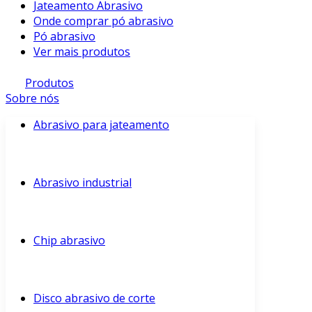
Jateamento Abrasivo
Onde comprar pó abrasivo
Pó abrasivo
Ver mais produtos
Produtos
Sobre nós
Abrasivo para jateamento
Abrasivo industrial
Chip abrasivo
Disco abrasivo de corte