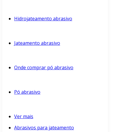
Hidrojateamento abrasivo
Jateamento abrasivo
Onde comprar pó abrasivo
Pó abrasivo
Ver mais
Abrasivos para jateamento