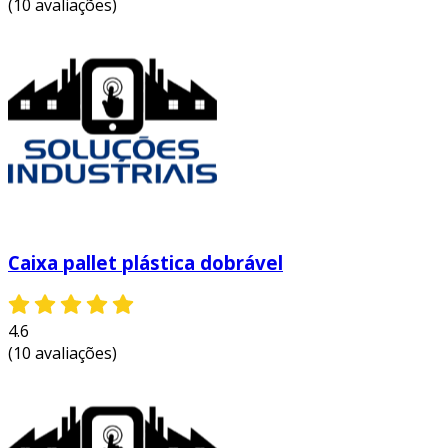
(10 avaliações)
Caixa pallet plástica dobrável
4.6
(10 avaliações)