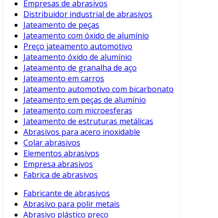
Empresas de abrasivos
Distribuidor industrial de abrasivos
Jateamento de peças
Jateamento com óxido de alumínio
Preço jateamento automotivo
Jateamento óxido de alumínio
Jateamento de granalha de aço
Jateamento em carros
Jateamento automotivo com bicarbonato
Jateamento em peças de alumínio
Jateamento com microesferas
Jateamento de estruturas metálicas
Abrasivos para acero inoxidable
Colar abrasivos
Elementos abrasivos
Empresa abrasivos
Fabrica de abrasivos
Fabricante de abrasivos
Abrasivo para polir metais
Abrasivo plástico preço