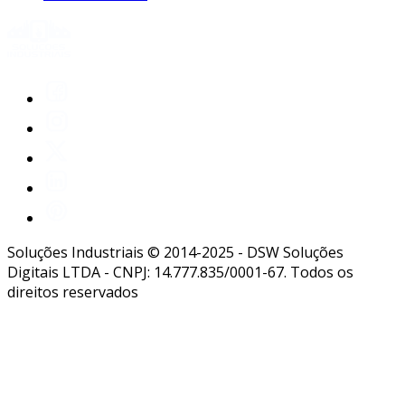
Soluções Industriais © 2014-2025 - DSW Soluções
Digitais LTDA - CNPJ: 14.777.835/0001-67. Todos os
direitos reservados