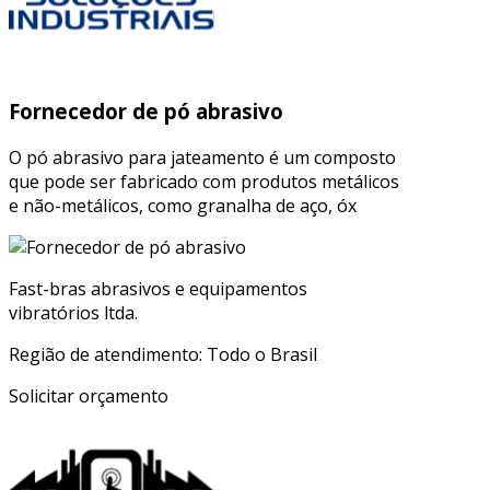
Fornecedor de pó abrasivo
O pó abrasivo para jateamento é um composto
que pode ser fabricado com produtos metálicos
e não-metálicos, como granalha de aço, óx
Fast-bras abrasivos e equipamentos
vibratórios ltda.
Região de atendimento: Todo o Brasil
Solicitar orçamento