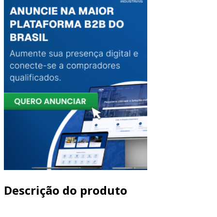
Descrição do produto