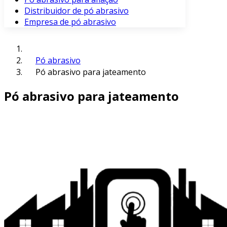
Distribuidor de pó abrasivo
Empresa de pó abrasivo
Pó abrasivo
Pó abrasivo para jateamento
Pó abrasivo para jateamento