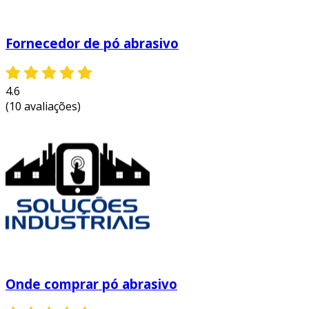
Fornecedor de pó abrasivo
4.6
(10 avaliações)
Onde comprar pó abrasivo