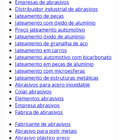
Empresas de abrasivos
Distribuidor industrial de abrasivos
Jateamento de peças
Jateamento com óxido de alumínio
Preço jateamento automotivo
Jateamento óxido de alumínio
Jateamento de granalha de aço
Jateamento em carros
Jateamento automotivo com bicarbonato
Jateamento em peças de alumínio
Jateamento com microesferas
Jateamento de estruturas metálicas
Abrasivos para acero inoxidable
Colar abrasivos
Elementos abrasivos
Empresa abrasivos
Fabrica de abrasivos
Fabricante de abrasivos
Abrasivo para polir metais
Abrasivo plástico preço