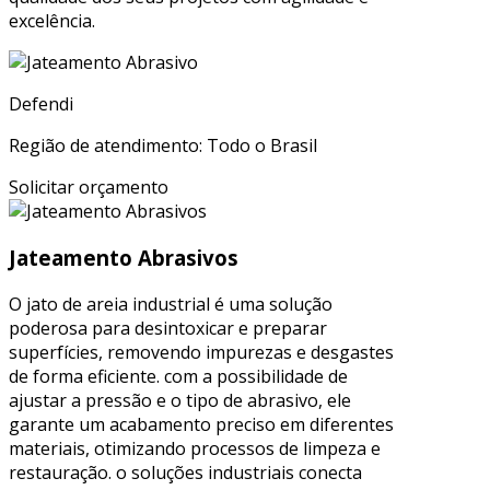
excelência.
Defendi
Região de atendimento: Todo o Brasil
Solicitar orçamento
Jateamento Abrasivos
O jato de areia industrial é uma solução
poderosa para desintoxicar e preparar
superfícies, removendo impurezas e desgastes
de forma eficiente. com a possibilidade de
ajustar a pressão e o tipo de abrasivo, ele
garante um acabamento preciso em diferentes
materiais, otimizando processos de limpeza e
restauração. o soluções industriais conecta