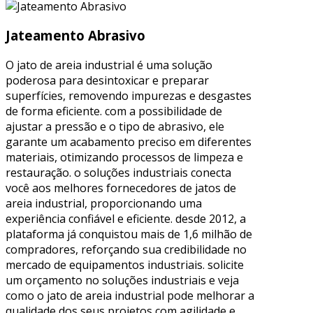
Jateamento Abrasivo
O jato de areia industrial é uma solução
poderosa para desintoxicar e preparar
superfícies, removendo impurezas e desgastes
de forma eficiente. com a possibilidade de
ajustar a pressão e o tipo de abrasivo, ele
garante um acabamento preciso em diferentes
materiais, otimizando processos de limpeza e
restauração. o soluções industriais conecta
você aos melhores fornecedores de jatos de
areia industrial, proporcionando uma
experiência confiável e eficiente. desde 2012, a
plataforma já conquistou mais de 1,6 milhão de
compradores, reforçando sua credibilidade no
mercado de equipamentos industriais. solicite
um orçamento no soluções industriais e veja
como o jato de areia industrial pode melhorar a
qualidade dos seus projetos com agilidade e