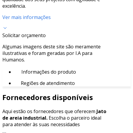
excelência.
Ver mais informações
Solicitar orçamento
Algumas imagens deste site são meramente
ilustrativas e foram geradas por I.A para
Humanos.
Informações do produto
Regiões de atendimento
Fornecedores disponíveis
Aqui estão os fornecedores que oferecem
Jato
de areia industrial.
Escolha o parceiro ideal
para atender às suas necessidades