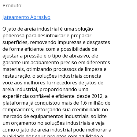
Produto:
Jateamento Abrasivo
O jato de areia industrial é uma solução
poderosa para desintoxicar e preparar
superfícies, removendo impurezas e desgastes
de forma eficiente. com a possibilidade de
ajustar a pressão e o tipo de abrasivo, ele
garante um acabamento preciso em diferentes
materiais, otimizando processos de limpeza e
restauração. o soluções industriais conecta
você aos melhores fornecedores de jatos de
areia industrial, proporcionando uma
experiência confiável e eficiente. desde 2012, a
plataforma já conquistou mais de 1,6 milhão de
compradores, reforçando sua credibilidade no
mercado de equipamentos industriais. solicite
um orçamento no soluções industriais e veja
como o jato de areia industrial pode melhorar a
qualidade dos seus projetos com agilidade e