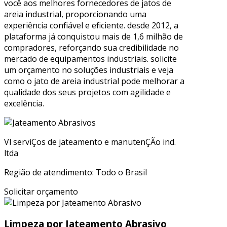
você aos melhores fornecedores de jatos de
areia industrial, proporcionando uma
experiência confiável e eficiente. desde 2012, a
plataforma já conquistou mais de 1,6 milhão de
compradores, reforçando sua credibilidade no
mercado de equipamentos industriais. solicite
um orçamento no soluções industriais e veja
como o jato de areia industrial pode melhorar a
qualidade dos seus projetos com agilidade e
excelência.
Vl serviÇos de jateamento e manutenÇÃo ind.
ltda
Região de atendimento: Todo o Brasil
Solicitar orçamento
Limpeza por Jateamento Abrasivo