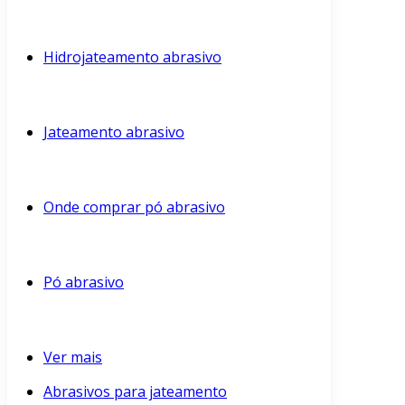
Hidrojateamento abrasivo
Jateamento abrasivo
Onde comprar pó abrasivo
Pó abrasivo
Ver mais
Abrasivos para jateamento