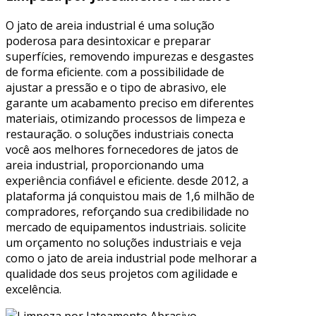
O jato de areia industrial é uma solução
poderosa para desintoxicar e preparar
superfícies, removendo impurezas e desgastes
de forma eficiente. com a possibilidade de
ajustar a pressão e o tipo de abrasivo, ele
garante um acabamento preciso em diferentes
materiais, otimizando processos de limpeza e
restauração. o soluções industriais conecta
você aos melhores fornecedores de jatos de
areia industrial, proporcionando uma
experiência confiável e eficiente. desde 2012, a
plataforma já conquistou mais de 1,6 milhão de
compradores, reforçando sua credibilidade no
mercado de equipamentos industriais. solicite
um orçamento no soluções industriais e veja
como o jato de areia industrial pode melhorar a
qualidade dos seus projetos com agilidade e
excelência.