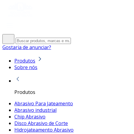
Gostaria de anunciar?
Produtos
Sobre nós
Produtos
Abrasivo Para Jateamento
Abrasivo industrial
Chip Abrasivo
Disco Abrasivo de Corte
Hidrojateamento Abrasivo