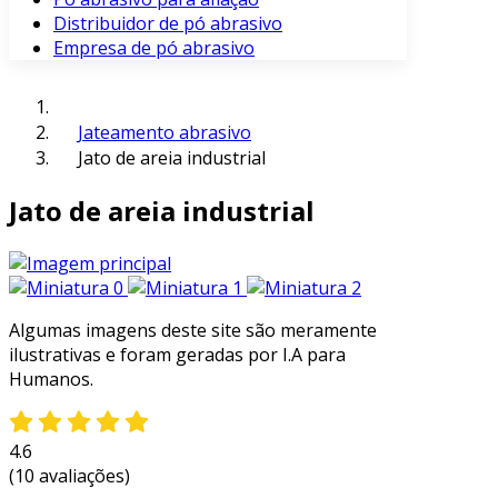
Distribuidor de pó abrasivo
Empresa de pó abrasivo
Jateamento abrasivo
Jato de areia industrial
Jato de areia industrial
Algumas imagens deste site são meramente
ilustrativas e foram geradas por I.A para
Humanos.
4.6
(10 avaliações)