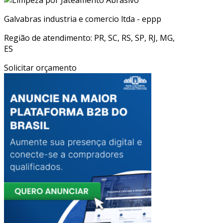
Galvabras industria e comercio ltda - eppp
Região de atendimento: PR, SC, RS, SP, RJ, MG,
ES
Solicitar orçamento