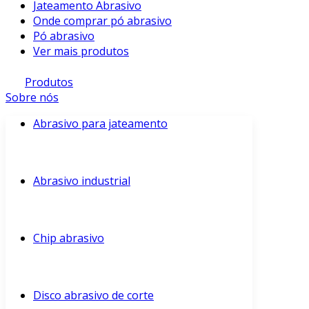
Jateamento Abrasivo
Onde comprar pó abrasivo
Pó abrasivo
Ver mais produtos
Produtos
Sobre nós
Abrasivo para jateamento
Abrasivo industrial
Chip abrasivo
Disco abrasivo de corte