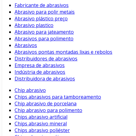
Fabricante de abrasivos
Abrasivo para polir metais
Abrasivo plástico preço
Abrasivo plastico
Abrasivo para jateamento
Abrasivos para polimento
Abrasivos
Abrasivos pontas montadas lixas e rebolos
Distribuidores de abrasivos
Empresa de abrasivos
Indústria de abrasivos
Distribuidora de abrasivos
Chip abrasivo
Chips abrasivos para tamboreamento
Chip abrasivo de porcelana
Chip abrasivo para polimento
Chips abrasivo artificial
Chips abrasivo mineral
Chips abrasivo poliéster