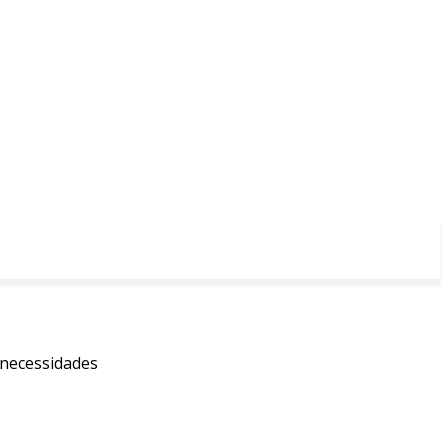
 necessidades