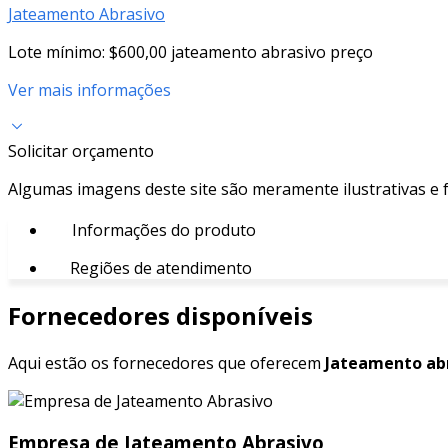
Jateamento Abrasivo
Lote mínimo: $600,00 jateamento abrasivo preço
Ver mais informações
Solicitar orçamento
Algumas imagens deste site são meramente ilustrativas e
Informações do produto
Regiões de atendimento
Fornecedores disponíveis
Aqui estão os fornecedores que oferecem
Jateamento abr
Empresa de Jateamento Abrasivo