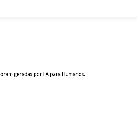
 foram geradas por I.A para Humanos.