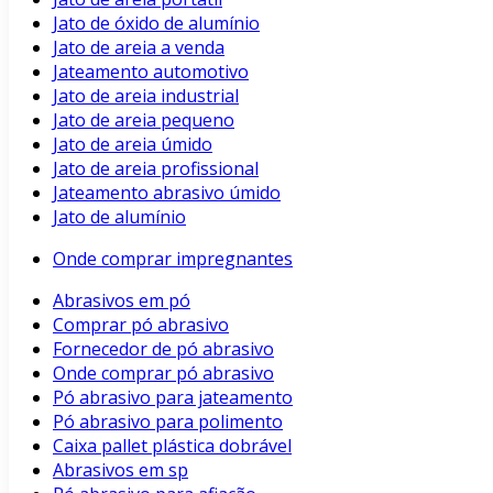
Jato de óxido de alumínio
Jato de areia a venda
Jateamento automotivo
Jato de areia industrial
Jato de areia pequeno
Jato de areia úmido
Jato de areia profissional
Jateamento abrasivo úmido
Jato de alumínio
Onde comprar impregnantes
Abrasivos em pó
Comprar pó abrasivo
Fornecedor de pó abrasivo
Onde comprar pó abrasivo
Pó abrasivo para jateamento
Pó abrasivo para polimento
Caixa pallet plástica dobrável
Abrasivos em sp