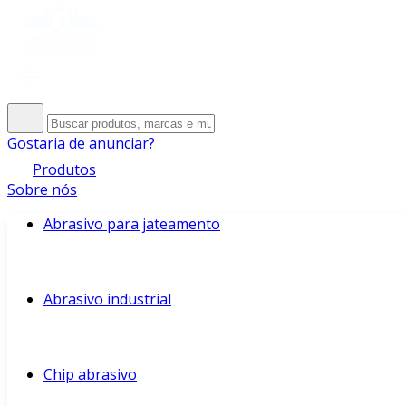
Gostaria de anunciar?
Produtos
Sobre nós
Abrasivo para jateamento
Abrasivo industrial
Chip abrasivo