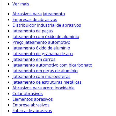
Ver mais
Abrasivos para jateamento
Empresas de abrasivos
Distribuidor industrial de abrasivos
Jateamento de peças
Jateamento com óxido de alumínio
Preço jateamento automotivo
Jateamento óxido de alumínio
Jateamento de granalha de aço
Jateamento em carros
Jateamento automotivo com bicarbonato
Jateamento em peças de alumínio
Jateamento com microesferas
Jateamento de estruturas metálicas
Abrasivos para acero inoxidable
Colar abrasivos
Elementos abrasivos
Empresa abrasivos
Fabrica de abrasivos