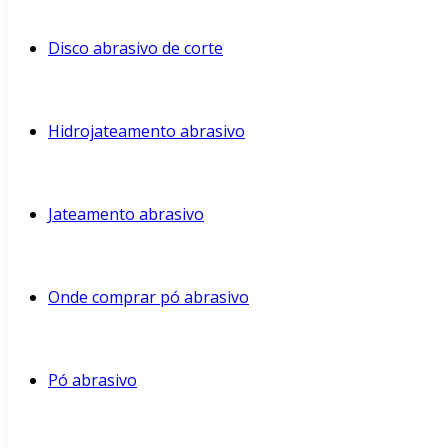
Disco abrasivo de corte
Hidrojateamento abrasivo
Jateamento abrasivo
Onde comprar pó abrasivo
Pó abrasivo