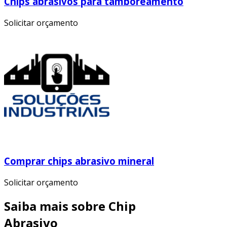
Chips abrasivos para tamboreamento
Solicitar orçamento
Comprar chips abrasivo mineral
Solicitar orçamento
Saiba mais sobre Chip
Abrasivo