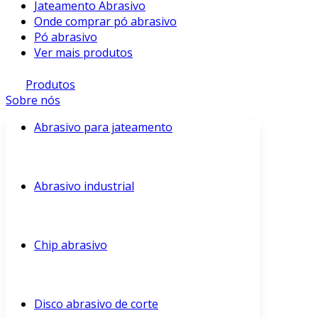
Jateamento Abrasivo
Onde comprar pó abrasivo
Pó abrasivo
Ver mais produtos
Produtos
Sobre nós
Abrasivo para jateamento
Abrasivo industrial
Chip abrasivo
Disco abrasivo de corte