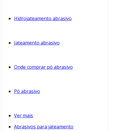
Hidrojateamento abrasivo
Jateamento abrasivo
Onde comprar pó abrasivo
Pó abrasivo
Ver mais
Abrasivos para jateamento