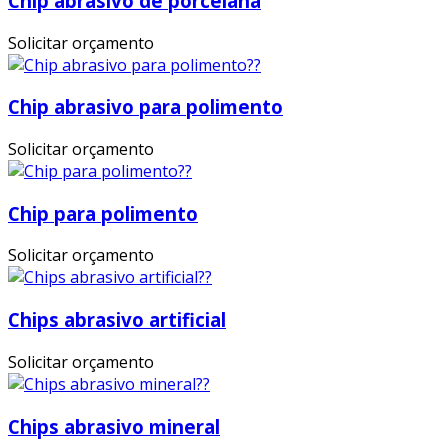
Chip abrasivo de porcelana
Solicitar orçamento
Chip abrasivo para polimento
Solicitar orçamento
Chip para polimento
Solicitar orçamento
Chips abrasivo artificial
Solicitar orçamento
Chips abrasivo mineral