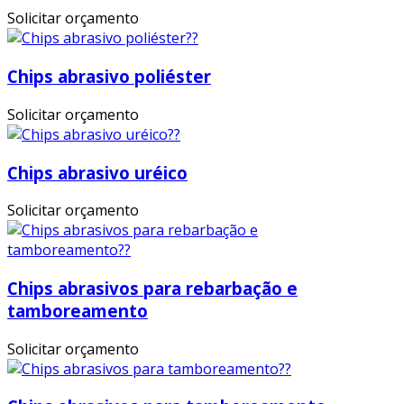
Solicitar orçamento
Chips abrasivo poliéster
Solicitar orçamento
Chips abrasivo uréico
Solicitar orçamento
Chips abrasivos para rebarbação e
tamboreamento
Solicitar orçamento