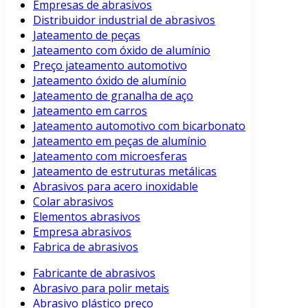
Empresas de abrasivos
Distribuidor industrial de abrasivos
Jateamento de peças
Jateamento com óxido de alumínio
Preço jateamento automotivo
Jateamento óxido de alumínio
Jateamento de granalha de aço
Jateamento em carros
Jateamento automotivo com bicarbonato
Jateamento em peças de alumínio
Jateamento com microesferas
Jateamento de estruturas metálicas
Abrasivos para acero inoxidable
Colar abrasivos
Elementos abrasivos
Empresa abrasivos
Fabrica de abrasivos
Fabricante de abrasivos
Abrasivo para polir metais
Abrasivo plástico preço