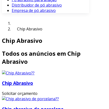
Distribuidor de pó abrasivo
Empresa de pó abrasivo
Chip Abrasivo
Chip Abrasivo
Todos os anúncios em Chip
Abrasivo
Chip Abrasivo
Solicitar orçamento