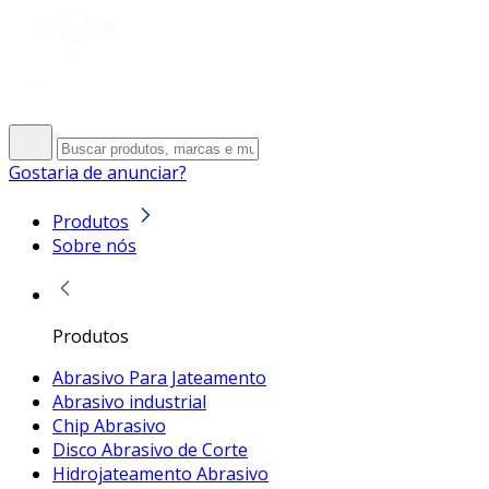
Gostaria de anunciar?
Produtos
Sobre nós
Produtos
Abrasivo Para Jateamento
Abrasivo industrial
Chip Abrasivo
Disco Abrasivo de Corte
Hidrojateamento Abrasivo