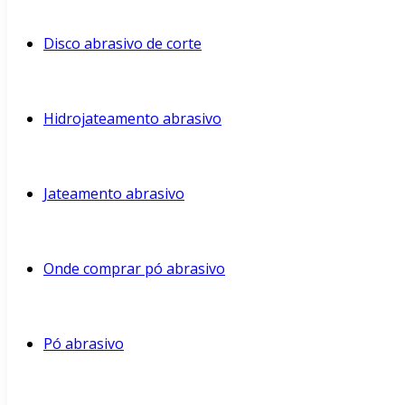
Disco abrasivo de corte
Hidrojateamento abrasivo
Jateamento abrasivo
Onde comprar pó abrasivo
Pó abrasivo