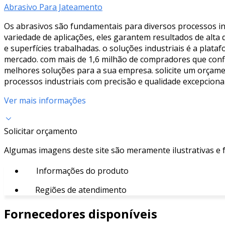
Abrasivo Para Jateamento
Os abrasivos são fundamentais para diversos processos in
variedade de aplicações, eles garantem resultados de alt
e superfícies trabalhadas. o soluções industriais é a pla
mercado. com mais de 1,6 milhão de compradores que confi
melhores soluções para a sua empresa. solicite um orçam
processos industriais com precisão e qualidade excepcional
Ver mais informações
Solicitar orçamento
Algumas imagens deste site são meramente ilustrativas e
Informações do produto
Regiões de atendimento
Fornecedores disponíveis