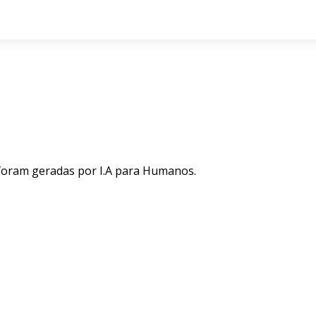
 foram geradas por I.A para Humanos.