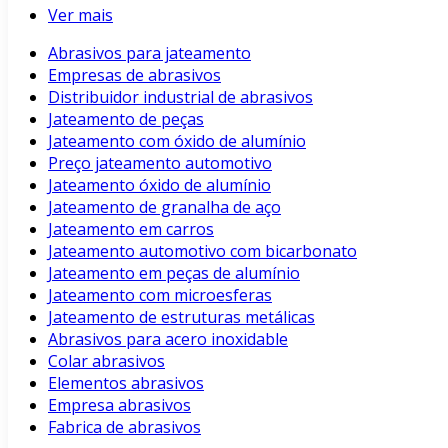
Ver mais
Abrasivos para jateamento
Empresas de abrasivos
Distribuidor industrial de abrasivos
Jateamento de peças
Jateamento com óxido de alumínio
Preço jateamento automotivo
Jateamento óxido de alumínio
Jateamento de granalha de aço
Jateamento em carros
Jateamento automotivo com bicarbonato
Jateamento em peças de alumínio
Jateamento com microesferas
Jateamento de estruturas metálicas
Abrasivos para acero inoxidable
Colar abrasivos
Elementos abrasivos
Empresa abrasivos
Fabrica de abrasivos