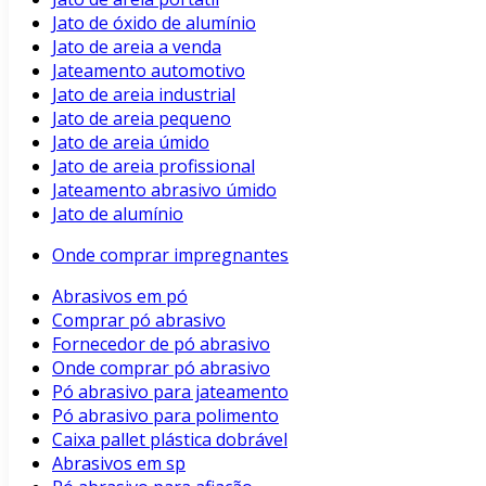
Jato de óxido de alumínio
Jato de areia a venda
Jateamento automotivo
Jato de areia industrial
Jato de areia pequeno
Jato de areia úmido
Jato de areia profissional
Jateamento abrasivo úmido
Jato de alumínio
Onde comprar impregnantes
Abrasivos em pó
Comprar pó abrasivo
Fornecedor de pó abrasivo
Onde comprar pó abrasivo
Pó abrasivo para jateamento
Pó abrasivo para polimento
Caixa pallet plástica dobrável
Abrasivos em sp