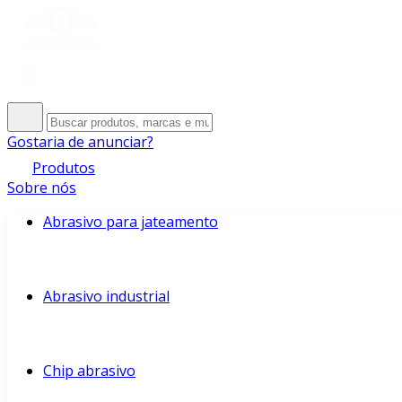
Gostaria de anunciar?
Produtos
Sobre nós
Abrasivo para jateamento
Abrasivo industrial
Chip abrasivo