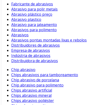
Fabricante de abrasivos
Abrasivo para polir metais
Abrasivo plástico preço
Abrasivo plastico
Abrasivo para jateamento
Abrasivos para polimento
Abrasivos
Abrasivos pontas montadas lixas e rebolos
Distribuidores de abrasivos
Empresa de abrasivos
Indústria de abrasivos
Distribuidora de abrasivos
Chip abrasivo
Chips abrasivos para tamboreamento
Chip abrasivo de porcelana
Chip abrasivo para polimento
Chips abrasivo artificial
Chips abrasivo mineral
Chips abrasivo poliéster