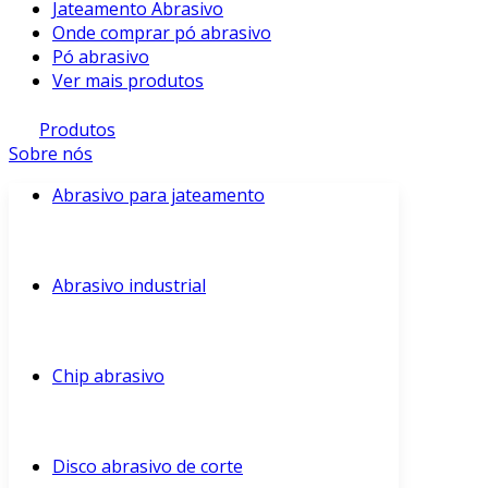
Jateamento Abrasivo
Onde comprar pó abrasivo
Pó abrasivo
Ver mais produtos
Produtos
Sobre nós
Abrasivo para jateamento
Abrasivo industrial
Chip abrasivo
Disco abrasivo de corte