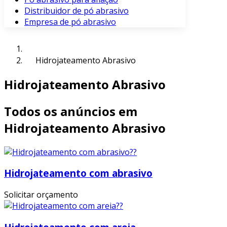
Distribuidor de pó abrasivo
Empresa de pó abrasivo
Hidrojateamento Abrasivo
Hidrojateamento Abrasivo
Todos os anúncios em
Hidrojateamento Abrasivo
Hidrojateamento com abrasivo
Solicitar orçamento