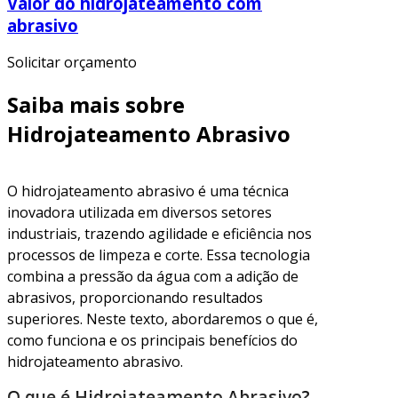
Valor do hidrojateamento com
abrasivo
Solicitar orçamento
Saiba mais sobre
Hidrojateamento Abrasivo
O hidrojateamento abrasivo é uma técnica
inovadora utilizada em diversos setores
industriais, trazendo agilidade e eficiência nos
processos de limpeza e corte. Essa tecnologia
combina a pressão da água com a adição de
abrasivos, proporcionando resultados
superiores. Neste texto, abordaremos o que é,
como funciona e os principais benefícios do
hidrojateamento abrasivo.
O que é Hidrojateamento Abrasivo?