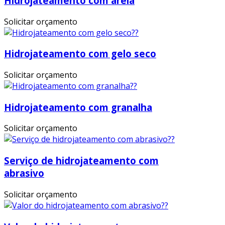
Hidrojateamento com areia
Solicitar orçamento
Hidrojateamento com gelo seco
Solicitar orçamento
Hidrojateamento com granalha
Solicitar orçamento
Serviço de hidrojateamento com
abrasivo
Solicitar orçamento