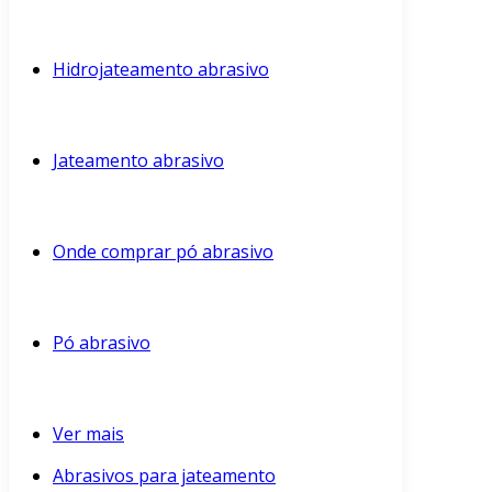
Hidrojateamento abrasivo
Jateamento abrasivo
Onde comprar pó abrasivo
Pó abrasivo
Ver mais
Abrasivos para jateamento