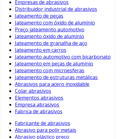
Empresas de abrasivos
Distribuidor industrial de abrasivos
Jateamento de peças
Jateamento com óxido de alumínio
Preço jateamento automotivo
Jateamento óxido de alumínio
Jateamento de granalha de aço
Jateamento em carros
Jateamento automotivo com bicarbonato
Jateamento em peças de alumínio
Jateamento com microesferas
Jateamento de estruturas metálicas
Abrasivos para acero inoxidable
Colar abrasivos
Elementos abrasivos
Empresa abrasivos
Fabrica de abrasivos
Fabricante de abrasivos
Abrasivo para polir metais
Abrasivo plástico preço