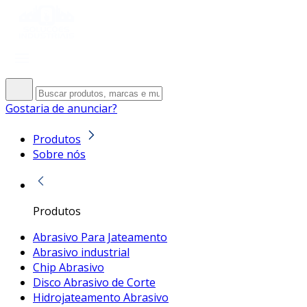
Gostaria de anunciar?
Produtos
Sobre nós
Produtos
Abrasivo Para Jateamento
Abrasivo industrial
Chip Abrasivo
Disco Abrasivo de Corte
Hidrojateamento Abrasivo