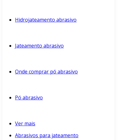
Hidrojateamento abrasivo
Jateamento abrasivo
Onde comprar pó abrasivo
Pó abrasivo
Ver mais
Abrasivos para jateamento