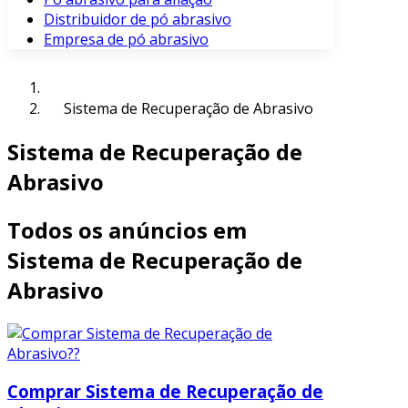
Distribuidor de pó abrasivo
Empresa de pó abrasivo
Sistema de Recuperação de Abrasivo
Sistema de Recuperação de
Abrasivo
Todos os anúncios em
Sistema de Recuperação de
Abrasivo
Comprar Sistema de Recuperação de