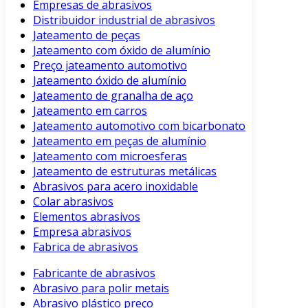
Empresas de abrasivos
Distribuidor industrial de abrasivos
Jateamento de peças
Jateamento com óxido de alumínio
Preço jateamento automotivo
Jateamento óxido de alumínio
Jateamento de granalha de aço
Jateamento em carros
Jateamento automotivo com bicarbonato
Jateamento em peças de alumínio
Jateamento com microesferas
Jateamento de estruturas metálicas
Abrasivos para acero inoxidable
Colar abrasivos
Elementos abrasivos
Empresa abrasivos
Fabrica de abrasivos
Fabricante de abrasivos
Abrasivo para polir metais
Abrasivo plástico preço