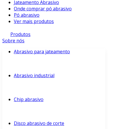
Jateamento Abrasivo
Onde comprar pó abrasivo
Pó abrasivo
Ver mais produtos
Produtos
Sobre nós
Abrasivo para jateamento
Abrasivo industrial
Chip abrasivo
Disco abrasivo de corte