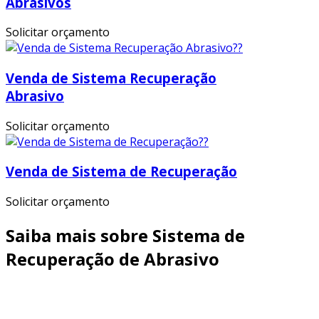
Abrasivos
Solicitar orçamento
Venda de Sistema Recuperação
Abrasivo
Solicitar orçamento
Venda de Sistema de Recuperação
Solicitar orçamento
Saiba mais sobre Sistema de
Recuperação de Abrasivo