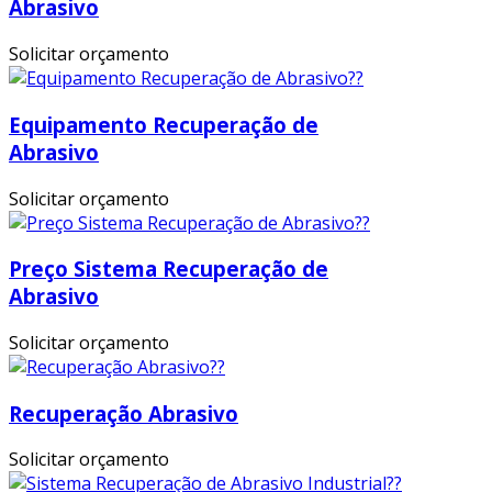
Abrasivo
Solicitar orçamento
Equipamento Recuperação de
Abrasivo
Solicitar orçamento
Preço Sistema Recuperação de
Abrasivo
Solicitar orçamento
Recuperação Abrasivo
Solicitar orçamento