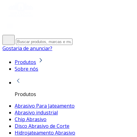
Gostaria de anunciar?
Produtos
Sobre nós
Produtos
Abrasivo Para Jateamento
Abrasivo industrial
Chip Abrasivo
Disco Abrasivo de Corte
Hidrojateamento Abrasivo