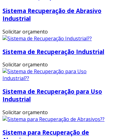
Sistema Recuperação de Abrasivo
Industrial
Solicitar orçamento
Sistema de Recuperação Industrial
Solicitar orçamento
Sistema de Recuperação para Uso
Industrial
Solicitar orçamento
Sistema para Recuperação de