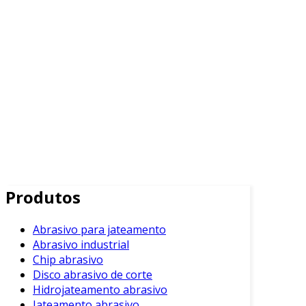
Produtos
Abrasivo para jateamento
Abrasivo industrial
Chip abrasivo
Disco abrasivo de corte
Hidrojateamento abrasivo
Jateamento abrasivo