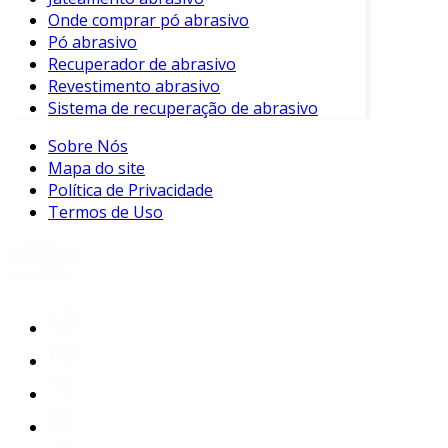
Onde comprar pó abrasivo
Pó abrasivo
Recuperador de abrasivo
Revestimento abrasivo
Sistema de recuperação de abrasivo
Sobre Nós
Mapa do site
Política de Privacidade
Termos de Uso