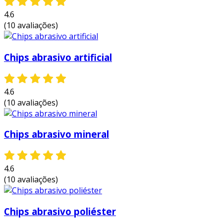
4.6
(10 avaliações)
Chips abrasivo artificial
4.6
(10 avaliações)
Chips abrasivo mineral
4.6
(10 avaliações)
Chips abrasivo poliéster