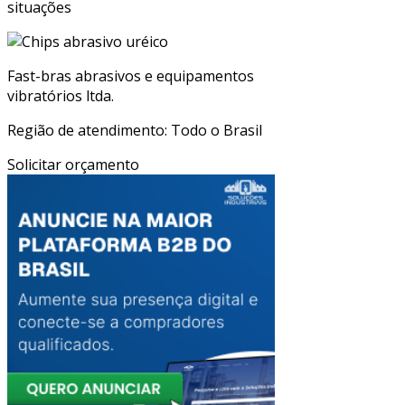
situações
Fast-bras abrasivos e equipamentos
vibratórios ltda.
Região de atendimento: Todo o Brasil
Solicitar orçamento