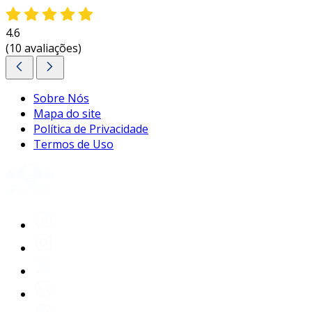
4.6
(10 avaliações)
Sobre Nós
Mapa do site
Política de Privacidade
Termos de Uso