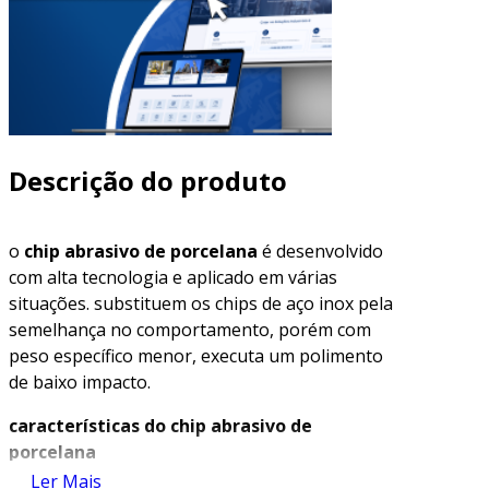
Descrição do produto
o
chip abrasivo de porcelana
é desenvolvido
com alta tecnologia e aplicado em várias
situações. substituem os chips de aço inox pela
semelhança no comportamento, porém com
peso específico menor, executa um polimento
de baixo impacto.
características do
chip abrasivo de
porcelana
Ler Mais