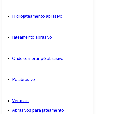
Hidrojateamento abrasivo
Jateamento abrasivo
Onde comprar pó abrasivo
Pó abrasivo
Ver mais
Abrasivos para jateamento