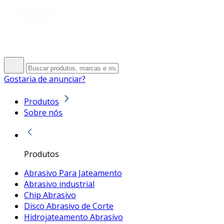
Gostaria de anunciar?
Produtos
Sobre nós
Produtos
Abrasivo Para Jateamento
Abrasivo industrial
Chip Abrasivo
Disco Abrasivo de Corte
Hidrojateamento Abrasivo