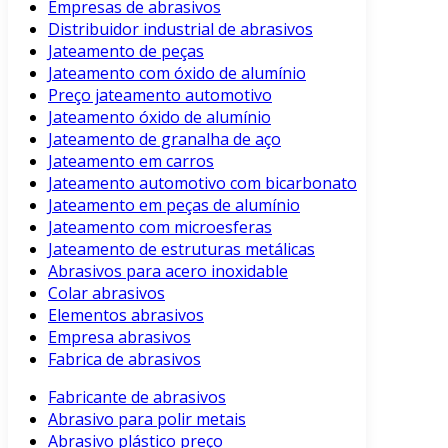
Empresas de abrasivos
Distribuidor industrial de abrasivos
Jateamento de peças
Jateamento com óxido de alumínio
Preço jateamento automotivo
Jateamento óxido de alumínio
Jateamento de granalha de aço
Jateamento em carros
Jateamento automotivo com bicarbonato
Jateamento em peças de alumínio
Jateamento com microesferas
Jateamento de estruturas metálicas
Abrasivos para acero inoxidable
Colar abrasivos
Elementos abrasivos
Empresa abrasivos
Fabrica de abrasivos
Fabricante de abrasivos
Abrasivo para polir metais
Abrasivo plástico preço