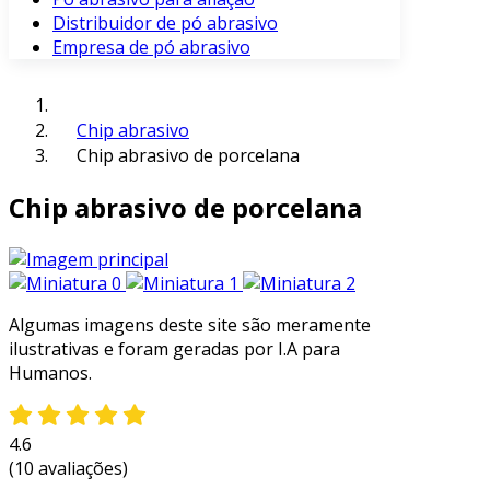
Distribuidor de pó abrasivo
Empresa de pó abrasivo
Chip abrasivo
Chip abrasivo de porcelana
Chip abrasivo de porcelana
Algumas imagens deste site são meramente
ilustrativas e foram geradas por I.A para
Humanos.
4.6
(10 avaliações)