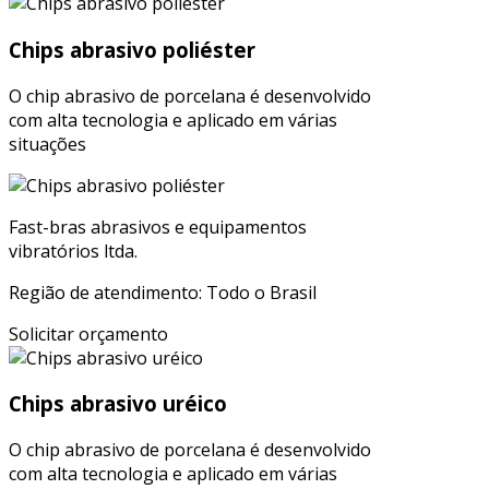
Chips abrasivo poliéster
O chip abrasivo de porcelana é desenvolvido
com alta tecnologia e aplicado em várias
situações
Fast-bras abrasivos e equipamentos
vibratórios ltda.
Região de atendimento: Todo o Brasil
Solicitar orçamento
Chips abrasivo uréico
O chip abrasivo de porcelana é desenvolvido
com alta tecnologia e aplicado em várias