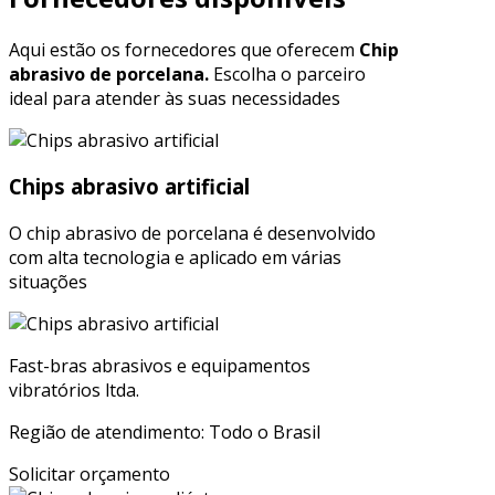
Aqui estão os fornecedores que oferecem
Chip
abrasivo de porcelana.
Escolha o parceiro
ideal para atender às suas necessidades
Chips abrasivo artificial
O chip abrasivo de porcelana é desenvolvido
com alta tecnologia e aplicado em várias
situações
Fast-bras abrasivos e equipamentos
vibratórios ltda.
Região de atendimento: Todo o Brasil
Solicitar orçamento