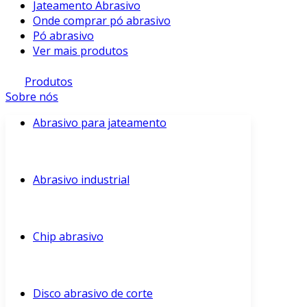
Jateamento Abrasivo
Onde comprar pó abrasivo
Pó abrasivo
Ver mais produtos
Produtos
Sobre nós
Abrasivo para jateamento
Abrasivo industrial
Chip abrasivo
Disco abrasivo de corte