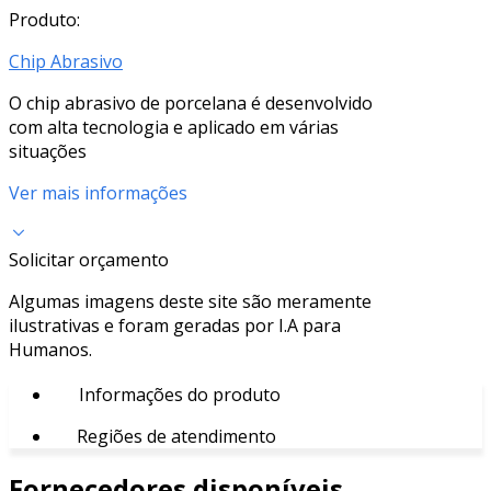
Produto:
Chip Abrasivo
O chip abrasivo de porcelana é desenvolvido
com alta tecnologia e aplicado em várias
situações
Ver mais informações
Solicitar orçamento
Algumas imagens deste site são meramente
ilustrativas e foram geradas por I.A para
Humanos.
Informações do produto
Regiões de atendimento
Fornecedores disponíveis