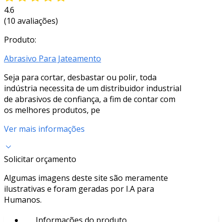
4.6
(10 avaliações)
Produto:
Abrasivo Para Jateamento
Seja para cortar, desbastar ou polir, toda
indústria necessita de um distribuidor industrial
de abrasivos de confiança, a fim de contar com
os melhores produtos, pe
Ver mais informações
Solicitar orçamento
Algumas imagens deste site são meramente
ilustrativas e foram geradas por I.A para
Humanos.
Informações do produto