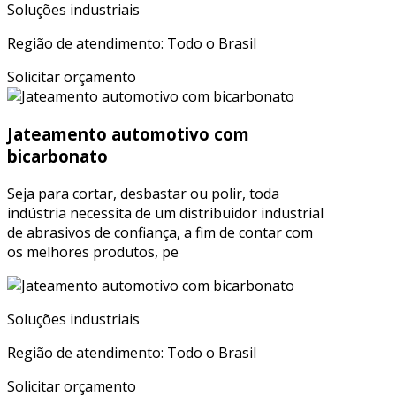
Soluções industriais
Região de atendimento: Todo o Brasil
Solicitar orçamento
Jateamento automotivo com
bicarbonato
Seja para cortar, desbastar ou polir, toda
indústria necessita de um distribuidor industrial
de abrasivos de confiança, a fim de contar com
os melhores produtos, pe
Soluções industriais
Região de atendimento: Todo o Brasil
Solicitar orçamento