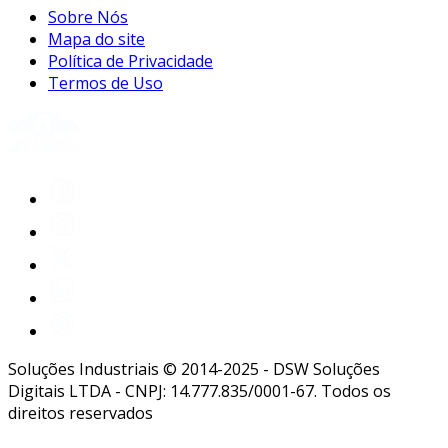
Sobre Nós
Mapa do site
Política de Privacidade
Termos de Uso
Soluções Industriais © 2014-2025 - DSW Soluções
Digitais LTDA - CNPJ: 14.777.835/0001-67. Todos os
direitos reservados