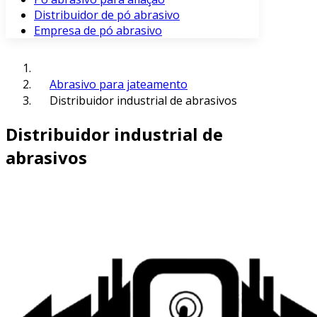
Distribuidor de pó abrasivo
Empresa de pó abrasivo
Abrasivo para jateamento
Distribuidor industrial de abrasivos
Distribuidor industrial de
abrasivos