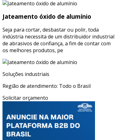
Jateamento óxido de alumínio
Seja para cortar, desbastar ou polir, toda
indústria necessita de um distribuidor industrial
de abrasivos de confiança, a fim de contar com
os melhores produtos, pe
Soluções industriais
Região de atendimento: Todo o Brasil
Solicitar orçamento