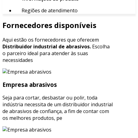
Regiões de atendimento
Fornecedores disponíveis
Aqui estão os fornecedores que oferecem
Distribuidor industrial de abrasivos.
Escolha
o parceiro ideal para atender às suas
necessidades
Empresa abrasivos
Seja para cortar, desbastar ou polir, toda
indústria necessita de um distribuidor industrial
de abrasivos de confiança, a fim de contar com
os melhores produtos, pe