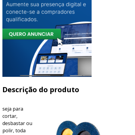
Descrição do produto
seja para
cortar,
desbastar ou
polir, toda