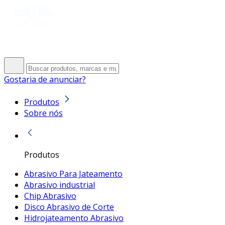
Gostaria de anunciar?
Produtos
Sobre nós
Produtos
Abrasivo Para Jateamento
Abrasivo industrial
Chip Abrasivo
Disco Abrasivo de Corte
Hidrojateamento Abrasivo