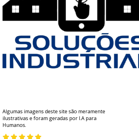
Algumas imagens deste site são meramente
ilustrativas e foram geradas por I.A para
Humanos.