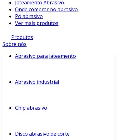
Jateamento Abrasivo
Onde comprar pó abrasivo
Pó abrasivo
Ver mais produtos
Produtos
Sobre nós
Abrasivo para jateamento
Abrasivo industrial
Chip abrasivo
Disco abrasivo de corte