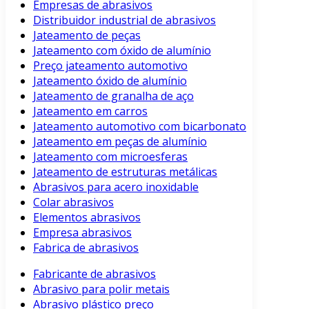
Empresas de abrasivos
Distribuidor industrial de abrasivos
Jateamento de peças
Jateamento com óxido de alumínio
Preço jateamento automotivo
Jateamento óxido de alumínio
Jateamento de granalha de aço
Jateamento em carros
Jateamento automotivo com bicarbonato
Jateamento em peças de alumínio
Jateamento com microesferas
Jateamento de estruturas metálicas
Abrasivos para acero inoxidable
Colar abrasivos
Elementos abrasivos
Empresa abrasivos
Fabrica de abrasivos
Fabricante de abrasivos
Abrasivo para polir metais
Abrasivo plástico preço