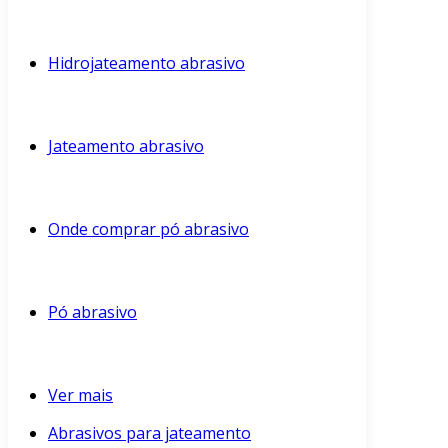
Hidrojateamento abrasivo
Jateamento abrasivo
Onde comprar pó abrasivo
Pó abrasivo
Ver mais
Abrasivos para jateamento