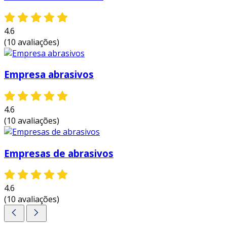
4.6
(10 avaliações)
Empresa abrasivos
4.6
(10 avaliações)
Empresas de abrasivos
4.6
(10 avaliações)