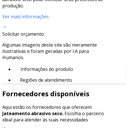
produção.
Ver mais informações
Solicitar orçamento
Algumas imagens deste site são meramente
ilustrativas e foram geradas por I.A para
Humanos.
Informações do produto
Regiões de atendimento
Fornecedores disponíveis
Aqui estão os fornecedores que oferecem
Jateamento abrasivo seco.
Escolha o parceiro
ideal para atender às suas necessidades