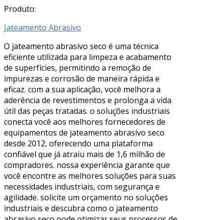
Produto:
Jateamento Abrasivo
O jateamento abrasivo seco é uma técnica
eficiente utilizada para limpeza e acabamento
de superfícies, permitindo a remoção de
impurezas e corrosão de maneira rápida e
eficaz. com a sua aplicação, você melhora a
aderência de revestimentos e prolonga a vida
útil das peças tratadas. o soluções industriais
conecta você aos melhores fornecedores de
equipamentos de jateamento abrasivo seco
desde 2012, oferecendo uma plataforma
confiável que já atraiu mais de 1,6 milhão de
compradores. nossa experiência garante que
você encontre as melhores soluções para suas
necessidades industriais, com segurança e
agilidade. solicite um orçamento no soluções
industriais e descubra como o jateamento
abrasivo seco pode otimizar seus processos de