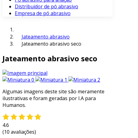
Distribuidor de pó abrasivo
Empresa de pó abrasivo
Jateamento abrasivo
Jateamento abrasivo seco
Jateamento abrasivo seco
Algumas imagens deste site são meramente
ilustrativas e foram geradas por I.A para
Humanos.
4.6
(10 avaliações)