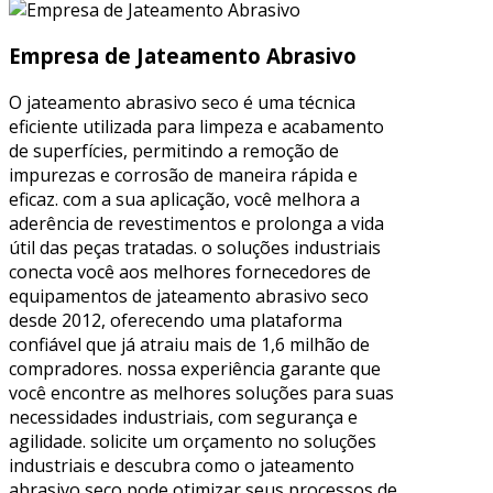
Empresa de Jateamento Abrasivo
O jateamento abrasivo seco é uma técnica
eficiente utilizada para limpeza e acabamento
de superfícies, permitindo a remoção de
impurezas e corrosão de maneira rápida e
eficaz. com a sua aplicação, você melhora a
aderência de revestimentos e prolonga a vida
útil das peças tratadas. o soluções industriais
conecta você aos melhores fornecedores de
equipamentos de jateamento abrasivo seco
desde 2012, oferecendo uma plataforma
confiável que já atraiu mais de 1,6 milhão de
compradores. nossa experiência garante que
você encontre as melhores soluções para suas
necessidades industriais, com segurança e
agilidade. solicite um orçamento no soluções
industriais e descubra como o jateamento
abrasivo seco pode otimizar seus processos de