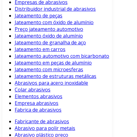
Empresas de abrasivos
Distribuidor industrial de abrasivos
Jateamento de peças
Jateamento com óxido de alumínio
Preço jateamento automotivo
Jateamento óxido de alumínio
Jateamento de granalha de aço
Jateamento em carros
Jateamento automotivo com bicarbonato
Jateamento em peças de alumínio
Jateamento com microesferas
Jateamento de estruturas metálicas
Abrasivos para acero inoxidable
Colar abrasivos
Elementos abrasivos
Empresa abrasivos
Fabrica de abrasivos
Fabricante de abrasivos
Abrasivo para polir metais
Abrasivo plástico preço