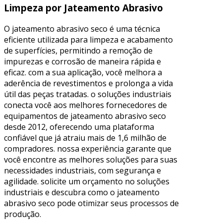
Limpeza por Jateamento Abrasivo
O jateamento abrasivo seco é uma técnica
eficiente utilizada para limpeza e acabamento
de superfícies, permitindo a remoção de
impurezas e corrosão de maneira rápida e
eficaz. com a sua aplicação, você melhora a
aderência de revestimentos e prolonga a vida
útil das peças tratadas. o soluções industriais
conecta você aos melhores fornecedores de
equipamentos de jateamento abrasivo seco
desde 2012, oferecendo uma plataforma
confiável que já atraiu mais de 1,6 milhão de
compradores. nossa experiência garante que
você encontre as melhores soluções para suas
necessidades industriais, com segurança e
agilidade. solicite um orçamento no soluções
industriais e descubra como o jateamento
abrasivo seco pode otimizar seus processos de
produção.