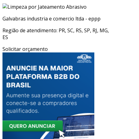
Galvabras industria e comercio ltda - eppp
Região de atendimento: PR, SC, RS, SP, RJ, MG,
ES
Solicitar orçamento