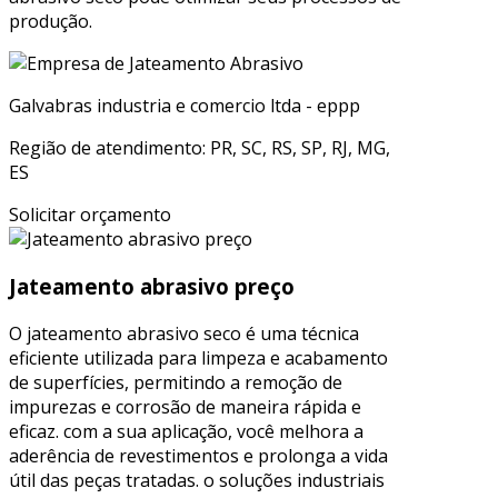
produção.
Galvabras industria e comercio ltda - eppp
Região de atendimento: PR, SC, RS, SP, RJ, MG,
ES
Solicitar orçamento
Jateamento abrasivo preço
O jateamento abrasivo seco é uma técnica
eficiente utilizada para limpeza e acabamento
de superfícies, permitindo a remoção de
impurezas e corrosão de maneira rápida e
eficaz. com a sua aplicação, você melhora a
aderência de revestimentos e prolonga a vida
útil das peças tratadas. o soluções industriais