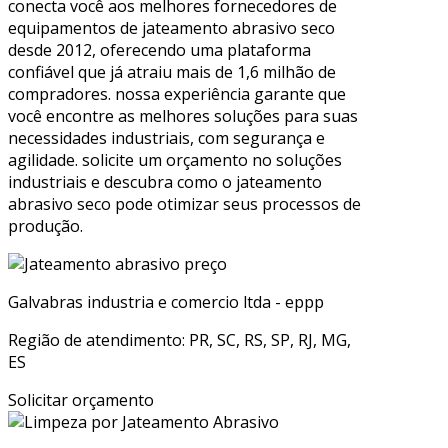
conecta você aos melhores fornecedores de
equipamentos de jateamento abrasivo seco
desde 2012, oferecendo uma plataforma
confiável que já atraiu mais de 1,6 milhão de
compradores. nossa experiência garante que
você encontre as melhores soluções para suas
necessidades industriais, com segurança e
agilidade. solicite um orçamento no soluções
industriais e descubra como o jateamento
abrasivo seco pode otimizar seus processos de
produção.
Galvabras industria e comercio ltda - eppp
Região de atendimento: PR, SC, RS, SP, RJ, MG,
ES
Solicitar orçamento