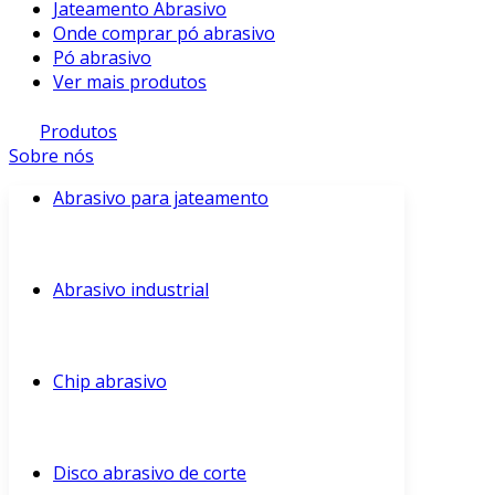
Jateamento Abrasivo
Onde comprar pó abrasivo
Pó abrasivo
Ver mais produtos
Produtos
Sobre nós
Abrasivo para jateamento
Abrasivo industrial
Chip abrasivo
Disco abrasivo de corte