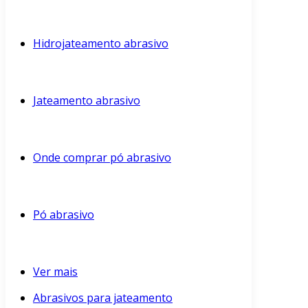
Hidrojateamento abrasivo
Jateamento abrasivo
Onde comprar pó abrasivo
Pó abrasivo
Ver mais
Abrasivos para jateamento