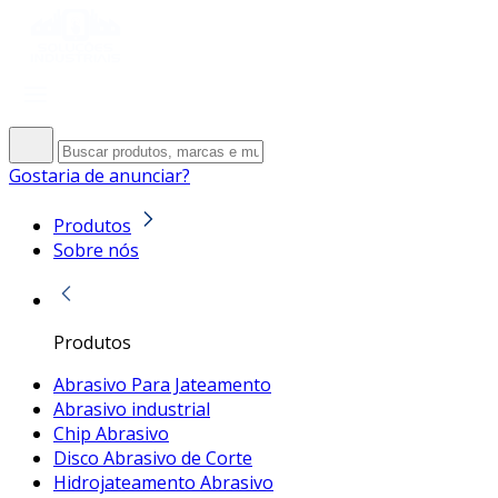
Gostaria de anunciar?
Produtos
Sobre nós
Produtos
Abrasivo Para Jateamento
Abrasivo industrial
Chip Abrasivo
Disco Abrasivo de Corte
Hidrojateamento Abrasivo