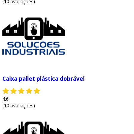
(10 avaliações)
Caixa pallet plástica dobrável
4.6
(10 avaliações)