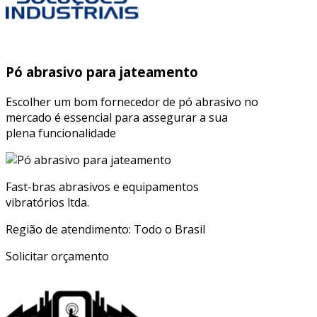
Pó abrasivo para jateamento
Escolher um bom fornecedor de pó abrasivo no
mercado é essencial para assegurar a sua
plena funcionalidade
Fast-bras abrasivos e equipamentos
vibratórios ltda.
Região de atendimento: Todo o Brasil
Solicitar orçamento