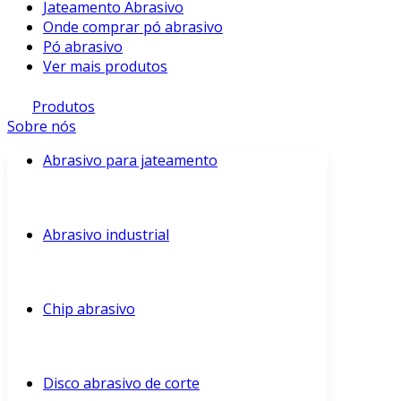
Jateamento Abrasivo
Onde comprar pó abrasivo
Pó abrasivo
Ver mais produtos
Produtos
Sobre nós
Abrasivo para jateamento
Abrasivo industrial
Chip abrasivo
Disco abrasivo de corte