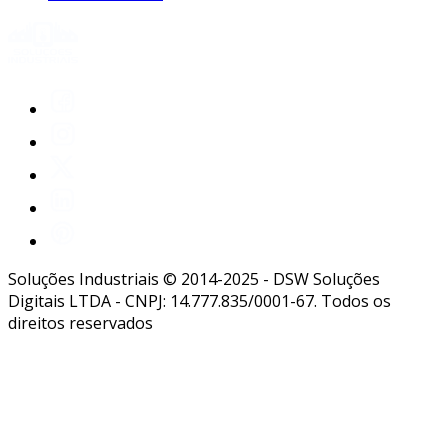
Soluções Industriais © 2014-2025 - DSW Soluções
Digitais LTDA - CNPJ: 14.777.835/0001-67. Todos os
direitos reservados