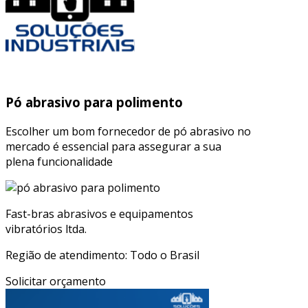
Pó abrasivo para polimento
Escolher um bom fornecedor de pó abrasivo no
mercado é essencial para assegurar a sua
plena funcionalidade
Fast-bras abrasivos e equipamentos
vibratórios ltda.
Região de atendimento: Todo o Brasil
Solicitar orçamento