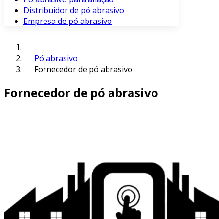
Distribuidor de pó abrasivo
Empresa de pó abrasivo
Pó abrasivo
Fornecedor de pó abrasivo
Fornecedor de pó abrasivo