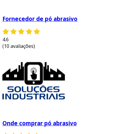
Fornecedor de pó abrasivo
4.6
(10 avaliações)
Onde comprar pó abrasivo