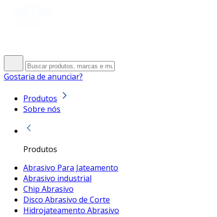
Gostaria de anunciar?
Produtos
Sobre nós
Produtos
Abrasivo Para Jateamento
Abrasivo industrial
Chip Abrasivo
Disco Abrasivo de Corte
Hidrojateamento Abrasivo