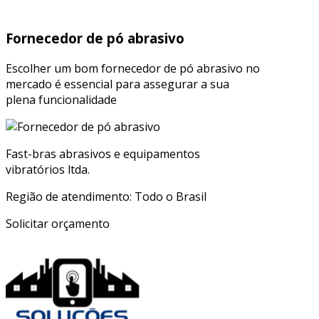
Fornecedor de pó abrasivo
Escolher um bom fornecedor de pó abrasivo no
mercado é essencial para assegurar a sua
plena funcionalidade
Fast-bras abrasivos e equipamentos
vibratórios ltda.
Região de atendimento: Todo o Brasil
Solicitar orçamento