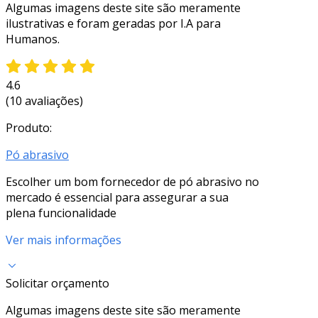
Algumas imagens deste site são meramente
ilustrativas e foram geradas por I.A para
Humanos.
4.6
(10 avaliações)
Produto:
Pó abrasivo
Escolher um bom fornecedor de pó abrasivo no
mercado é essencial para assegurar a sua
plena funcionalidade
Ver mais informações
Solicitar orçamento
Algumas imagens deste site são meramente