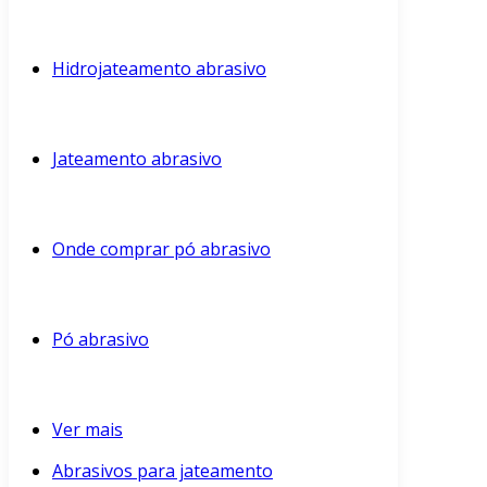
Hidrojateamento abrasivo
Jateamento abrasivo
Onde comprar pó abrasivo
Pó abrasivo
Ver mais
Abrasivos para jateamento