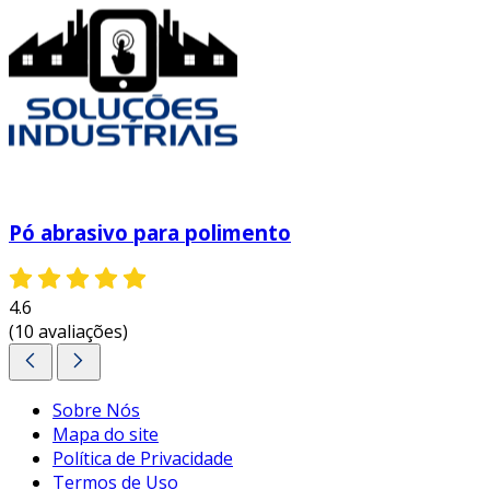
Pó abrasivo para polimento
4.6
(10 avaliações)
Sobre Nós
Mapa do site
Política de Privacidade
Termos de Uso