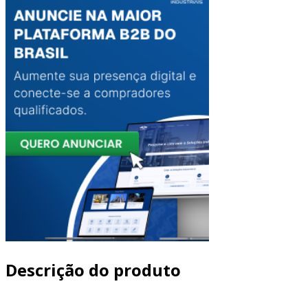
Descrição do produto