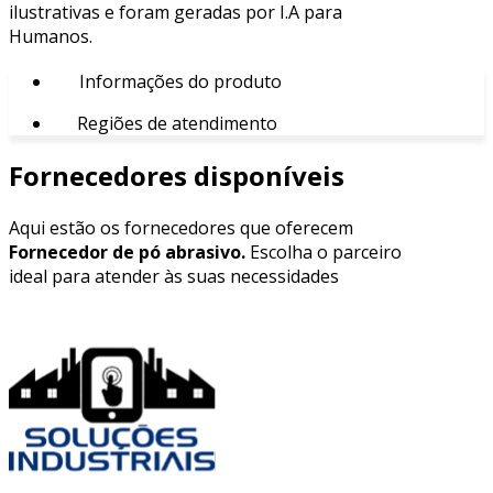
ilustrativas e foram geradas por I.A para
Humanos.
Informações do produto
Regiões de atendimento
Fornecedores disponíveis
Aqui estão os fornecedores que oferecem
Fornecedor de pó abrasivo.
Escolha o parceiro
ideal para atender às suas necessidades