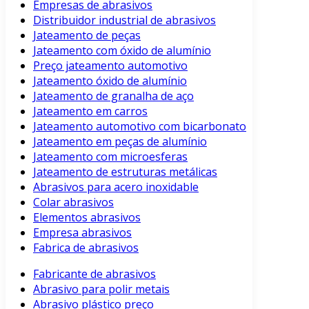
Empresas de abrasivos
Distribuidor industrial de abrasivos
Jateamento de peças
Jateamento com óxido de alumínio
Preço jateamento automotivo
Jateamento óxido de alumínio
Jateamento de granalha de aço
Jateamento em carros
Jateamento automotivo com bicarbonato
Jateamento em peças de alumínio
Jateamento com microesferas
Jateamento de estruturas metálicas
Abrasivos para acero inoxidable
Colar abrasivos
Elementos abrasivos
Empresa abrasivos
Fabrica de abrasivos
Fabricante de abrasivos
Abrasivo para polir metais
Abrasivo plástico preço