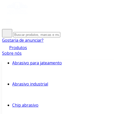
Gostaria de anunciar?
Produtos
Sobre nós
Abrasivo para jateamento
Abrasivo industrial
Chip abrasivo