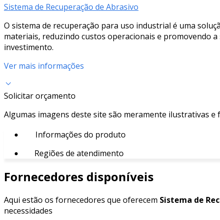
Sistema de Recuperação de Abrasivo
O sistema de recuperação para uso industrial é uma solução
materiais, reduzindo custos operacionais e promovendo a
investimento.
Ver mais informações
Solicitar orçamento
Algumas imagens deste site são meramente ilustrativas e
Informações do produto
Regiões de atendimento
Fornecedores disponíveis
Aqui estão os fornecedores que oferecem
Sistema de Rec
necessidades