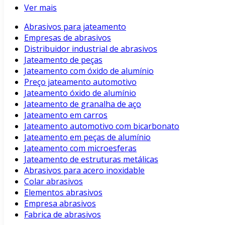
Ver mais
Abrasivos para jateamento
Empresas de abrasivos
Distribuidor industrial de abrasivos
Jateamento de peças
Jateamento com óxido de alumínio
Preço jateamento automotivo
Jateamento óxido de alumínio
Jateamento de granalha de aço
Jateamento em carros
Jateamento automotivo com bicarbonato
Jateamento em peças de alumínio
Jateamento com microesferas
Jateamento de estruturas metálicas
Abrasivos para acero inoxidable
Colar abrasivos
Elementos abrasivos
Empresa abrasivos
Fabrica de abrasivos