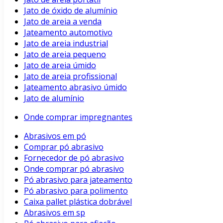
Jato de óxido de alumínio
Jato de areia a venda
Jateamento automotivo
Jato de areia industrial
Jato de areia pequeno
Jato de areia úmido
Jato de areia profissional
Jateamento abrasivo úmido
Jato de alumínio
Onde comprar impregnantes
Abrasivos em pó
Comprar pó abrasivo
Fornecedor de pó abrasivo
Onde comprar pó abrasivo
Pó abrasivo para jateamento
Pó abrasivo para polimento
Caixa pallet plástica dobrável
Abrasivos em sp