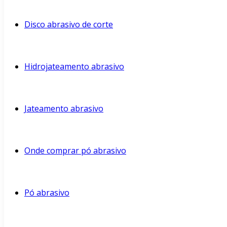
Disco abrasivo de corte
Hidrojateamento abrasivo
Jateamento abrasivo
Onde comprar pó abrasivo
Pó abrasivo