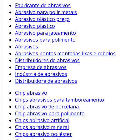
Fabricante de abrasivos
Abrasivo para polir metais
Abrasivo plástico preço
Abrasivo plastico
Abrasivo para jateamento
Abrasivos para polimento
Abrasivos
Abrasivos pontas montadas lixas e rebolos
Distribuidores de abrasivos
Empresa de abrasivos
Indústria de abrasivos
Distribuidora de abrasivos
Chip abrasivo
Chips abrasivos para tamboreamento
Chip abrasivo de porcelana
Chip abrasivo para polimento
Chips abrasivo artificial
Chips abrasivo mineral
Chips abrasivo poliéster