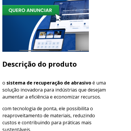
Descrição do produto
o
sistema de recuperação de abrasivo
é uma
solução inovadora para indústrias que desejam
aumentar a eficiência e economizar recursos.
com tecnologia de ponta, ele possibilita o
reaproveitamento de materiais, reduzindo
custos e contribuindo para práticas mais
sustentáveis.