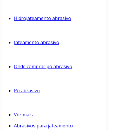
Hidrojateamento abrasivo
Jateamento abrasivo
Onde comprar pó abrasivo
Pó abrasivo
Ver mais
Abrasivos para jateamento