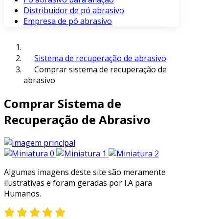
Distribuidor de pó abrasivo
Empresa de pó abrasivo
Sistema de recuperação de abrasivo
Comprar sistema de recuperação de
abrasivo
Comprar Sistema de
Recuperação de Abrasivo
Algumas imagens deste site são meramente
ilustrativas e foram geradas por I.A para
Humanos.