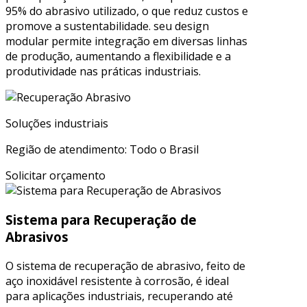
95% do abrasivo utilizado, o que reduz custos e
promove a sustentabilidade. seu design
modular permite integração em diversas linhas
de produção, aumentando a flexibilidade e a
produtividade nas práticas industriais.
Soluções industriais
Região de atendimento: Todo o Brasil
Solicitar orçamento
Sistema para Recuperação de
Abrasivos
O sistema de recuperação de abrasivo, feito de
aço inoxidável resistente à corrosão, é ideal
para aplicações industriais, recuperando até