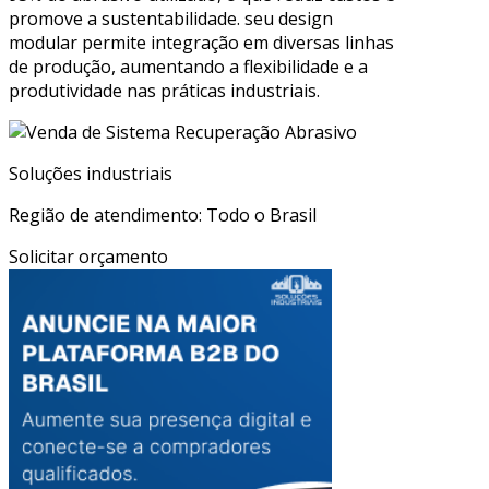
promove a sustentabilidade. seu design
modular permite integração em diversas linhas
de produção, aumentando a flexibilidade e a
produtividade nas práticas industriais.
Soluções industriais
Região de atendimento: Todo o Brasil
Solicitar orçamento