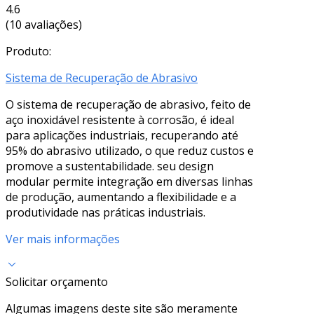
4.6
(10 avaliações)
Produto:
Sistema de Recuperação de Abrasivo
O sistema de recuperação de abrasivo, feito de
aço inoxidável resistente à corrosão, é ideal
para aplicações industriais, recuperando até
95% do abrasivo utilizado, o que reduz custos e
promove a sustentabilidade. seu design
modular permite integração em diversas linhas
de produção, aumentando a flexibilidade e a
produtividade nas práticas industriais.
Ver mais informações
Solicitar orçamento
Algumas imagens deste site são meramente