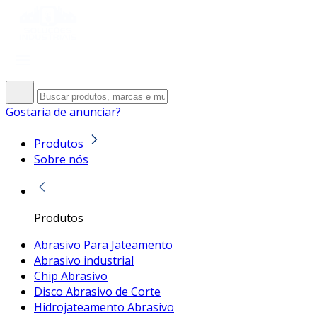
Gostaria de anunciar?
Produtos
Sobre nós
Produtos
Abrasivo Para Jateamento
Abrasivo industrial
Chip Abrasivo
Disco Abrasivo de Corte
Hidrojateamento Abrasivo