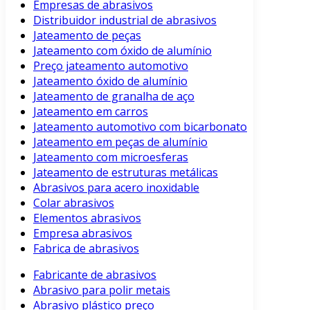
Empresas de abrasivos
Distribuidor industrial de abrasivos
Jateamento de peças
Jateamento com óxido de alumínio
Preço jateamento automotivo
Jateamento óxido de alumínio
Jateamento de granalha de aço
Jateamento em carros
Jateamento automotivo com bicarbonato
Jateamento em peças de alumínio
Jateamento com microesferas
Jateamento de estruturas metálicas
Abrasivos para acero inoxidable
Colar abrasivos
Elementos abrasivos
Empresa abrasivos
Fabrica de abrasivos
Fabricante de abrasivos
Abrasivo para polir metais
Abrasivo plástico preço