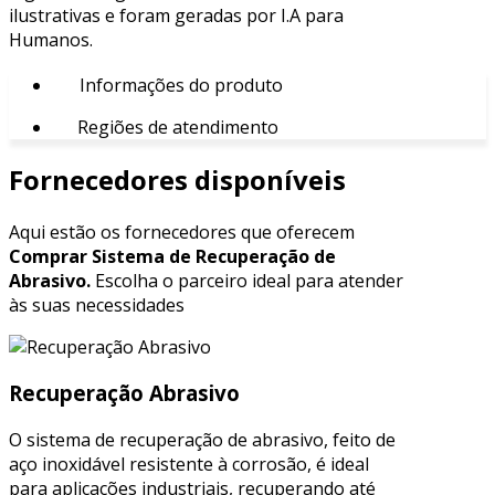
ilustrativas e foram geradas por I.A para
Humanos.
Informações do produto
Regiões de atendimento
Fornecedores disponíveis
Aqui estão os fornecedores que oferecem
Comprar Sistema de Recuperação de
Abrasivo.
Escolha o parceiro ideal para atender
às suas necessidades
Recuperação Abrasivo
O sistema de recuperação de abrasivo, feito de
aço inoxidável resistente à corrosão, é ideal
para aplicações industriais, recuperando até