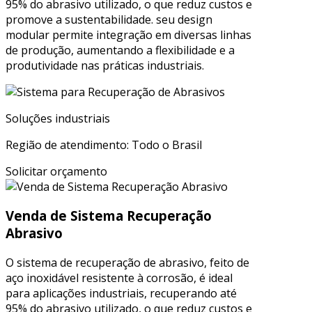
95% do abrasivo utilizado, o que reduz custos e
promove a sustentabilidade. seu design
modular permite integração em diversas linhas
de produção, aumentando a flexibilidade e a
produtividade nas práticas industriais.
Soluções industriais
Região de atendimento: Todo o Brasil
Solicitar orçamento
Venda de Sistema Recuperação
Abrasivo
O sistema de recuperação de abrasivo, feito de
aço inoxidável resistente à corrosão, é ideal
para aplicações industriais, recuperando até
95% do abrasivo utilizado, o que reduz custos e