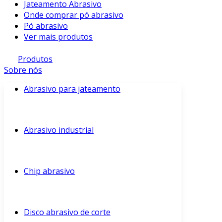
Jateamento Abrasivo
Onde comprar pó abrasivo
Pó abrasivo
Ver mais produtos
Produtos
Sobre nós
Abrasivo para jateamento
Abrasivo industrial
Chip abrasivo
Disco abrasivo de corte