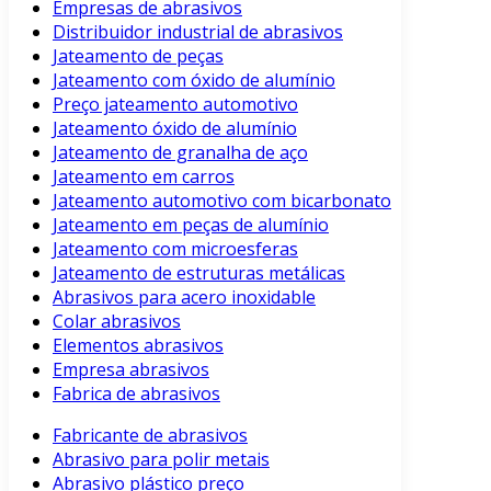
Empresas de abrasivos
Distribuidor industrial de abrasivos
Jateamento de peças
Jateamento com óxido de alumínio
Preço jateamento automotivo
Jateamento óxido de alumínio
Jateamento de granalha de aço
Jateamento em carros
Jateamento automotivo com bicarbonato
Jateamento em peças de alumínio
Jateamento com microesferas
Jateamento de estruturas metálicas
Abrasivos para acero inoxidable
Colar abrasivos
Elementos abrasivos
Empresa abrasivos
Fabrica de abrasivos
Fabricante de abrasivos
Abrasivo para polir metais
Abrasivo plástico preço