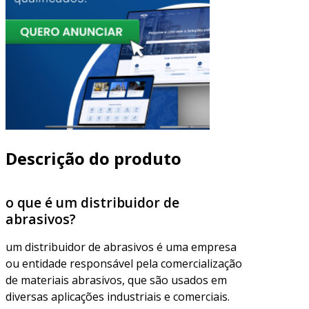
Descrição do produto
o que é um distribuidor de
abrasivos?
um distribuidor de abrasivos é uma empresa
ou entidade responsável pela comercialização
de materiais abrasivos, que são usados em
diversas aplicações industriais e comerciais.