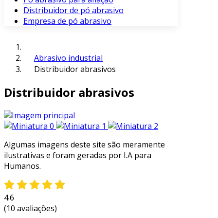
Distribuidor de pó abrasivo
Empresa de pó abrasivo
Abrasivo industrial
Distribuidor abrasivos
Distribuidor abrasivos
Algumas imagens deste site são meramente
ilustrativas e foram geradas por I.A para
Humanos.
4.6
(10 avaliações)