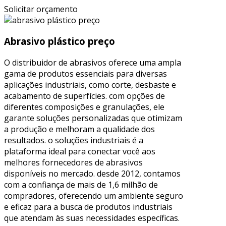
Solicitar orçamento
Abrasivo plástico preço
O distribuidor de abrasivos oferece uma ampla
gama de produtos essenciais para diversas
aplicações industriais, como corte, desbaste e
acabamento de superfícies. com opções de
diferentes composições e granulações, ele
garante soluções personalizadas que otimizam
a produção e melhoram a qualidade dos
resultados. o soluções industriais é a
plataforma ideal para conectar você aos
melhores fornecedores de abrasivos
disponíveis no mercado. desde 2012, contamos
com a confiança de mais de 1,6 milhão de
compradores, oferecendo um ambiente seguro
e eficaz para a busca de produtos industriais
que atendam às suas necessidades específicas.