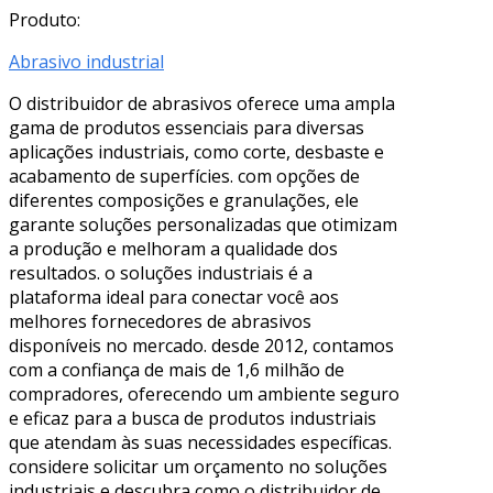
Produto:
Abrasivo industrial
O distribuidor de abrasivos oferece uma ampla
gama de produtos essenciais para diversas
aplicações industriais, como corte, desbaste e
acabamento de superfícies. com opções de
diferentes composições e granulações, ele
garante soluções personalizadas que otimizam
a produção e melhoram a qualidade dos
resultados. o soluções industriais é a
plataforma ideal para conectar você aos
melhores fornecedores de abrasivos
disponíveis no mercado. desde 2012, contamos
com a confiança de mais de 1,6 milhão de
compradores, oferecendo um ambiente seguro
e eficaz para a busca de produtos industriais
que atendam às suas necessidades específicas.
considere solicitar um orçamento no soluções
industriais e descubra como o distribuidor de