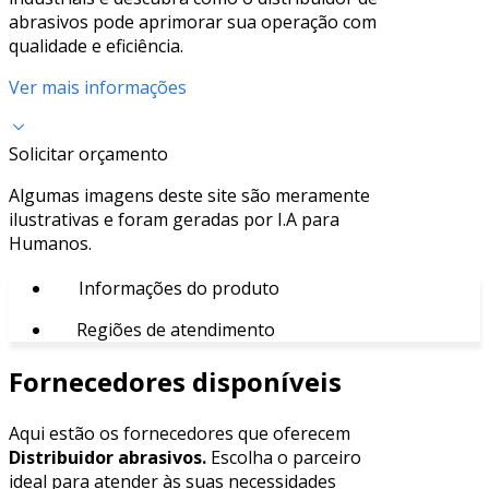
abrasivos pode aprimorar sua operação com
qualidade e eficiência.
Ver mais informações
Solicitar orçamento
Algumas imagens deste site são meramente
ilustrativas e foram geradas por I.A para
Humanos.
Informações do produto
Regiões de atendimento
Fornecedores disponíveis
Aqui estão os fornecedores que oferecem
Distribuidor abrasivos.
Escolha o parceiro
ideal para atender às suas necessidades