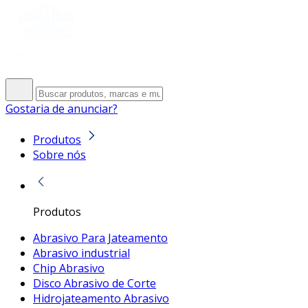
Gostaria de anunciar?
Produtos
Sobre nós
Produtos
Abrasivo Para Jateamento
Abrasivo industrial
Chip Abrasivo
Disco Abrasivo de Corte
Hidrojateamento Abrasivo