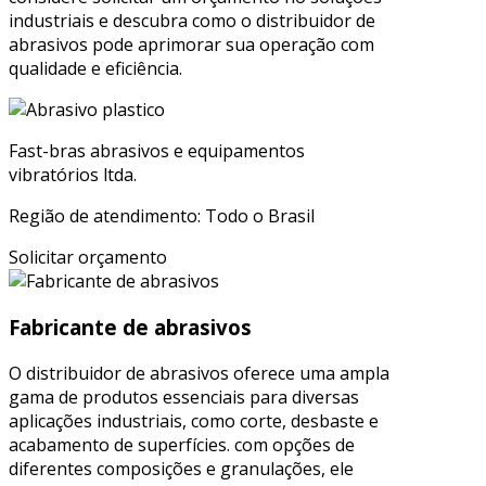
industriais e descubra como o distribuidor de
abrasivos pode aprimorar sua operação com
qualidade e eficiência.
Fast-bras abrasivos e equipamentos
vibratórios ltda.
Região de atendimento: Todo o Brasil
Solicitar orçamento
Fabricante de abrasivos
O distribuidor de abrasivos oferece uma ampla
gama de produtos essenciais para diversas
aplicações industriais, como corte, desbaste e
acabamento de superfícies. com opções de
diferentes composições e granulações, ele