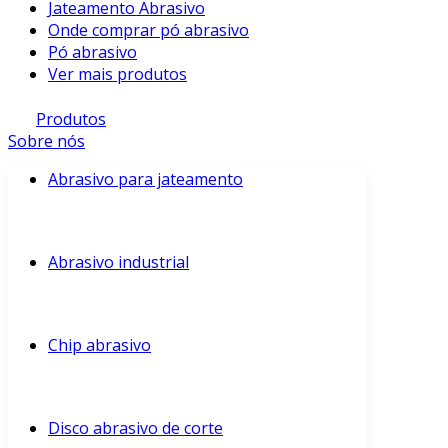
Jateamento Abrasivo
Onde comprar pó abrasivo
Pó abrasivo
Ver mais produtos
Produtos
Sobre nós
Abrasivo para jateamento
Abrasivo industrial
Chip abrasivo
Disco abrasivo de corte