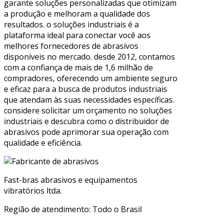
garante soluções personalizadas que otimizam
a produção e melhoram a qualidade dos
resultados. o soluções industriais é a
plataforma ideal para conectar você aos
melhores fornecedores de abrasivos
disponíveis no mercado. desde 2012, contamos
com a confiança de mais de 1,6 milhão de
compradores, oferecendo um ambiente seguro
e eficaz para a busca de produtos industriais
que atendam às suas necessidades específicas.
considere solicitar um orçamento no soluções
industriais e descubra como o distribuidor de
abrasivos pode aprimorar sua operação com
qualidade e eficiência.
Fast-bras abrasivos e equipamentos
vibratórios ltda.
Região de atendimento: Todo o Brasil