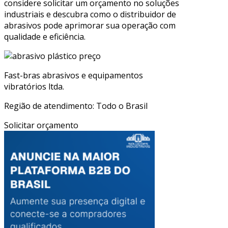
considere solicitar um orçamento no soluções
industriais e descubra como o distribuidor de
abrasivos pode aprimorar sua operação com
qualidade e eficiência.
Fast-bras abrasivos e equipamentos
vibratórios ltda.
Região de atendimento: Todo o Brasil
Solicitar orçamento