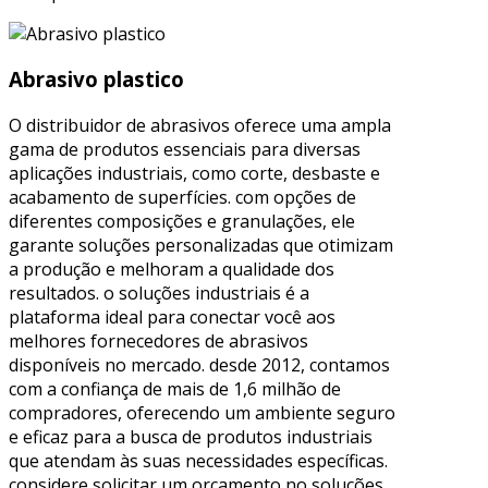
Abrasivo plastico
O distribuidor de abrasivos oferece uma ampla
gama de produtos essenciais para diversas
aplicações industriais, como corte, desbaste e
acabamento de superfícies. com opções de
diferentes composições e granulações, ele
garante soluções personalizadas que otimizam
a produção e melhoram a qualidade dos
resultados. o soluções industriais é a
plataforma ideal para conectar você aos
melhores fornecedores de abrasivos
disponíveis no mercado. desde 2012, contamos
com a confiança de mais de 1,6 milhão de
compradores, oferecendo um ambiente seguro
e eficaz para a busca de produtos industriais
que atendam às suas necessidades específicas.
considere solicitar um orçamento no soluções