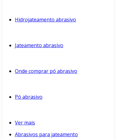
Hidrojateamento abrasivo
Jateamento abrasivo
Onde comprar pó abrasivo
Pó abrasivo
Ver mais
Abrasivos para jateamento