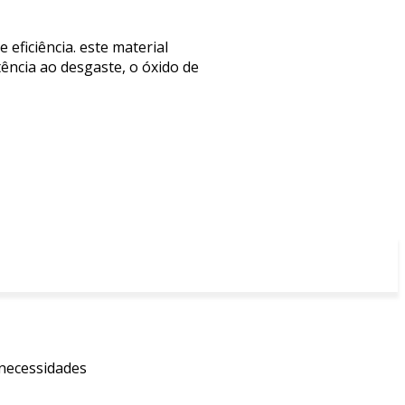
eficiência. este material
tência ao desgaste, o óxido de
 necessidades