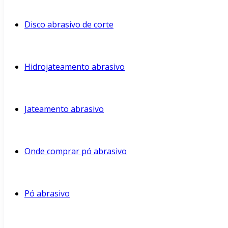
Disco abrasivo de corte
Hidrojateamento abrasivo
Jateamento abrasivo
Onde comprar pó abrasivo
Pó abrasivo