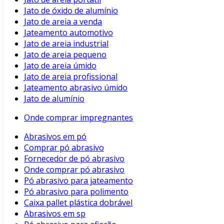
Jato de óxido de alumínio
Jato de areia a venda
Jateamento automotivo
Jato de areia industrial
Jato de areia pequeno
Jato de areia úmido
Jato de areia profissional
Jateamento abrasivo úmido
Jato de alumínio
Onde comprar impregnantes
Abrasivos em pó
Comprar pó abrasivo
Fornecedor de pó abrasivo
Onde comprar pó abrasivo
Pó abrasivo para jateamento
Pó abrasivo para polimento
Caixa pallet plástica dobrável
Abrasivos em sp