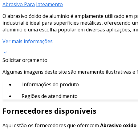
Abrasivo Para Jateamento
O abrasivo óxido de alumínio é amplamente utilizado em pr
industrial é ideal para superfícies metálicas, oferecendo u
alumínio é uma escolha popular em diversas aplicações, inc
Ver mais informações
Solicitar orçamento
Algumas imagens deste site são meramente ilustrativas e
Informações do produto
Regiões de atendimento
Fornecedores disponíveis
Aqui estão os fornecedores que oferecem
Abrasivo oxido 