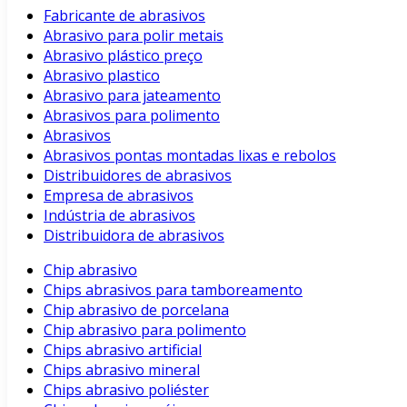
Fabricante de abrasivos
Abrasivo para polir metais
Abrasivo plástico preço
Abrasivo plastico
Abrasivo para jateamento
Abrasivos para polimento
Abrasivos
Abrasivos pontas montadas lixas e rebolos
Distribuidores de abrasivos
Empresa de abrasivos
Indústria de abrasivos
Distribuidora de abrasivos
Chip abrasivo
Chips abrasivos para tamboreamento
Chip abrasivo de porcelana
Chip abrasivo para polimento
Chips abrasivo artificial
Chips abrasivo mineral
Chips abrasivo poliéster