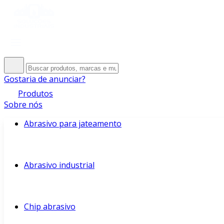
Gostaria de anunciar?
Produtos
Sobre nós
Abrasivo para jateamento
Abrasivo industrial
Chip abrasivo