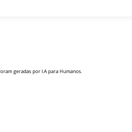
 foram geradas por I.A para Humanos.