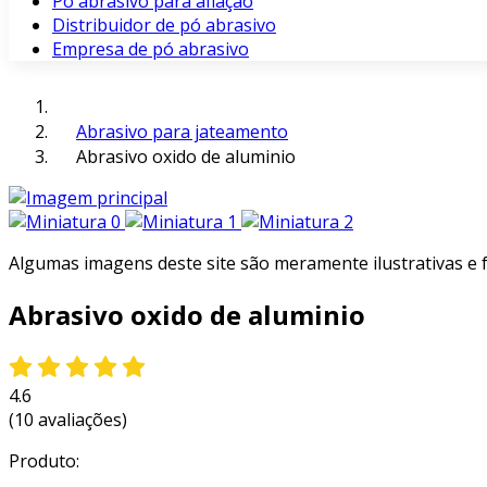
Pó abrasivo para afiação
Distribuidor de pó abrasivo
Empresa de pó abrasivo
Abrasivo para jateamento
Abrasivo oxido de aluminio
Algumas imagens deste site são meramente ilustrativas e
Abrasivo oxido de aluminio
4.6
(10 avaliações)
Produto: