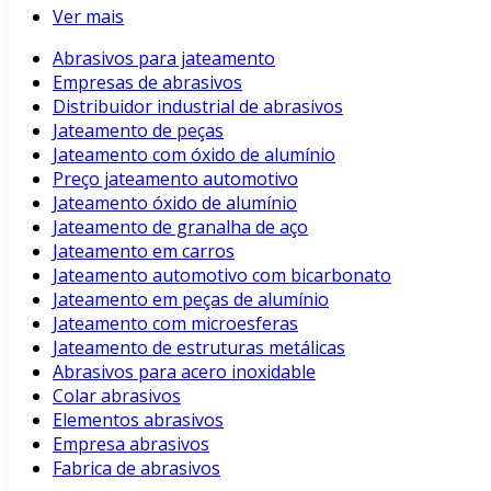
Ver mais
Abrasivos para jateamento
Empresas de abrasivos
Distribuidor industrial de abrasivos
Jateamento de peças
Jateamento com óxido de alumínio
Preço jateamento automotivo
Jateamento óxido de alumínio
Jateamento de granalha de aço
Jateamento em carros
Jateamento automotivo com bicarbonato
Jateamento em peças de alumínio
Jateamento com microesferas
Jateamento de estruturas metálicas
Abrasivos para acero inoxidable
Colar abrasivos
Elementos abrasivos
Empresa abrasivos
Fabrica de abrasivos