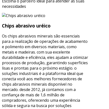
Escolha o parceiro ideal para atender às suas
necessidades
Chips abrasivo uréico
Os chips abrasivos minerais são essenciais
para a realização de operações de acabamento
e polimento em diversos materiais, como
metais e madeiras. com sua excelente
durabilidade e eficiência, eles ajudam a otimizar
processos de produção, garantindo superfícies
lisas e prontas para o próximo estágio. o
soluções industriais é a plataforma ideal que
conecta você aos melhores fornecedores de
chips abrasivos minerais disponível no
mercado. desde 2012, já contamos com a
confiança de mais de 1,6 milhão de
compradores, oferecendo uma experiência
sólida e segura na busca por soluções