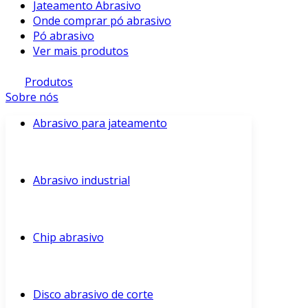
Jateamento Abrasivo
Onde comprar pó abrasivo
Pó abrasivo
Ver mais produtos
Produtos
Sobre nós
Abrasivo para jateamento
Abrasivo industrial
Chip abrasivo
Disco abrasivo de corte