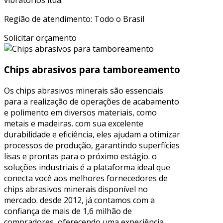
Região de atendimento: Todo o Brasil
Solicitar orçamento
Chips abrasivos para tamboreamento
Os chips abrasivos minerais são essenciais
para a realização de operações de acabamento
e polimento em diversos materiais, como
metais e madeiras. com sua excelente
durabilidade e eficiência, eles ajudam a otimizar
processos de produção, garantindo superfícies
lisas e prontas para o próximo estágio. o
soluções industriais é a plataforma ideal que
conecta você aos melhores fornecedores de
chips abrasivos minerais disponível no
mercado. desde 2012, já contamos com a
confiança de mais de 1,6 milhão de
compradores, oferecendo uma experiência