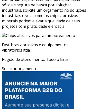
sólida e segura na busca por soluções
industriais. solicite um orçamento no soluções
industriais e veja como os chips abrasivos
minerais podem elevar a qualidade de seus
projetos com praticidade e eficácia.
Fast-bras abrasivos e equipamentos
vibratórios ltda.
Região de atendimento: Todo o Brasil
Solicitar orçamento