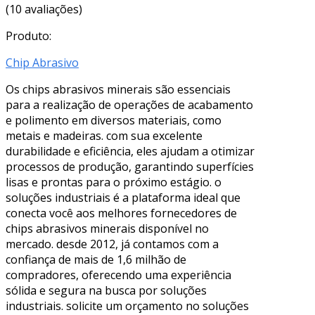
(10 avaliações)
Produto:
Chip Abrasivo
Os chips abrasivos minerais são essenciais
para a realização de operações de acabamento
e polimento em diversos materiais, como
metais e madeiras. com sua excelente
durabilidade e eficiência, eles ajudam a otimizar
processos de produção, garantindo superfícies
lisas e prontas para o próximo estágio. o
soluções industriais é a plataforma ideal que
conecta você aos melhores fornecedores de
chips abrasivos minerais disponível no
mercado. desde 2012, já contamos com a
confiança de mais de 1,6 milhão de
compradores, oferecendo uma experiência
sólida e segura na busca por soluções
industriais. solicite um orçamento no soluções