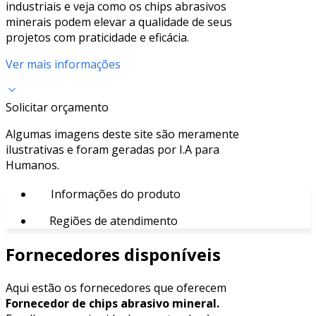
industriais e veja como os chips abrasivos
minerais podem elevar a qualidade de seus
projetos com praticidade e eficácia.
Ver mais informações
Solicitar orçamento
Algumas imagens deste site são meramente
ilustrativas e foram geradas por I.A para
Humanos.
Informações do produto
Regiões de atendimento
Fornecedores disponíveis
Aqui estão os fornecedores que oferecem
Fornecedor de chips abrasivo mineral.