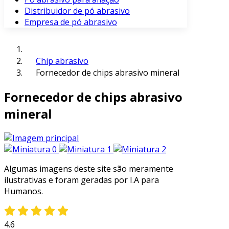
Distribuidor de pó abrasivo
Empresa de pó abrasivo
Chip abrasivo
Fornecedor de chips abrasivo mineral
Fornecedor de chips abrasivo
mineral
Algumas imagens deste site são meramente
ilustrativas e foram geradas por I.A para
Humanos.
4.6