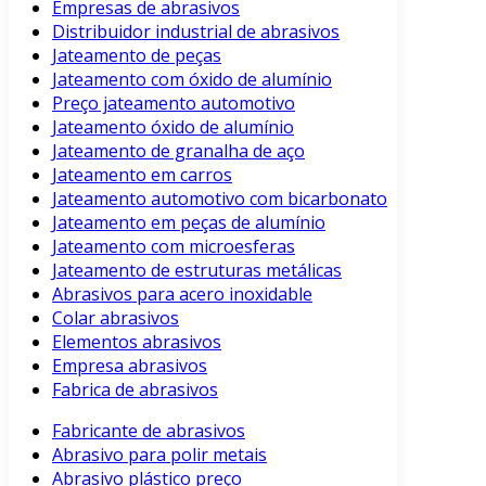
Empresas de abrasivos
Distribuidor industrial de abrasivos
Jateamento de peças
Jateamento com óxido de alumínio
Preço jateamento automotivo
Jateamento óxido de alumínio
Jateamento de granalha de aço
Jateamento em carros
Jateamento automotivo com bicarbonato
Jateamento em peças de alumínio
Jateamento com microesferas
Jateamento de estruturas metálicas
Abrasivos para acero inoxidable
Colar abrasivos
Elementos abrasivos
Empresa abrasivos
Fabrica de abrasivos
Fabricante de abrasivos
Abrasivo para polir metais
Abrasivo plástico preço