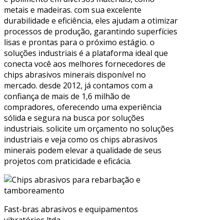
metais e madeiras. com sua excelente
durabilidade e eficiência, eles ajudam a otimizar
processos de produção, garantindo superfícies
lisas e prontas para o próximo estágio. o
soluções industriais é a plataforma ideal que
conecta você aos melhores fornecedores de
chips abrasivos minerais disponível no
mercado. desde 2012, já contamos com a
confiança de mais de 1,6 milhão de
compradores, oferecendo uma experiência
sólida e segura na busca por soluções
industriais. solicite um orçamento no soluções
industriais e veja como os chips abrasivos
minerais podem elevar a qualidade de seus
projetos com praticidade e eficácia.
Fast-bras abrasivos e equipamentos
vibratórios ltda.