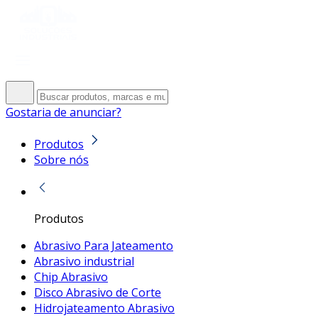
Gostaria de anunciar?
Produtos
Sobre nós
Produtos
Abrasivo Para Jateamento
Abrasivo industrial
Chip Abrasivo
Disco Abrasivo de Corte
Hidrojateamento Abrasivo