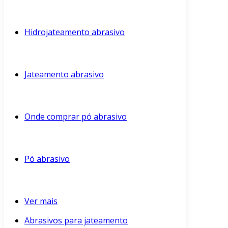
Hidrojateamento abrasivo
Jateamento abrasivo
Onde comprar pó abrasivo
Pó abrasivo
Ver mais
Abrasivos para jateamento