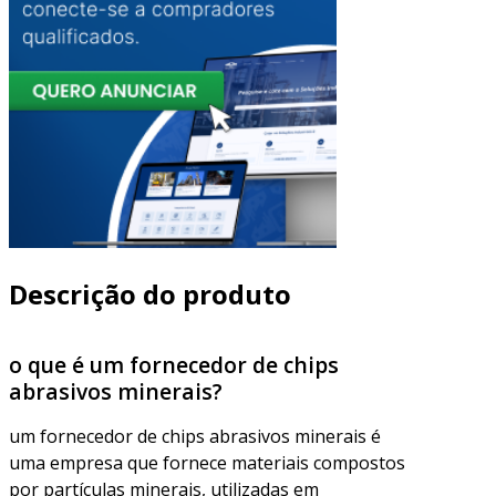
Descrição do produto
o que é um fornecedor de chips
abrasivos minerais?
um fornecedor de chips abrasivos minerais é
uma empresa que fornece materiais compostos
por partículas minerais, utilizadas em