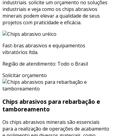
industriais. solicite um orçamento no soluções
industriais e veja como os chips abrasivos
minerais podem elevar a qualidade de seus
projetos com praticidade e eficácia.
Fast-bras abrasivos e equipamentos
vibratórios ltda.
Região de atendimento: Todo o Brasil
Solicitar orçamento
Chips abrasivos para rebarbação e
tamboreamento
Os chips abrasivos minerais são essenciais
para a realização de operações de acabamento
e polimento em diversos materiais, como