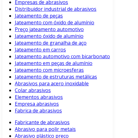
Empresas de abrasivos
Distribuidor industrial de abrasivos
Jateamento de peças
Jateamento com óxido de alumínio
Preço jateamento automotivo
Jateamento óxido de alumínio
Jateamento de granalha de aço
Jateamento em carros
Jateamento automotivo com bicarbonato
Jateamento em peças de alumínio
Jateamento com microesferas
Jateamento de estruturas metálicas
Abrasivos para acero inoxidable
Colar abrasivos
Elementos abrasivos
Empresa abrasivos
Fabrica de abrasivos
Fabricante de abrasivos
Abrasivo para polir metais
Abrasivo plástico preço