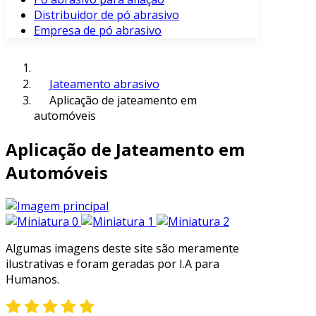
Distribuidor de pó abrasivo
Empresa de pó abrasivo
Jateamento abrasivo
Aplicação de jateamento em
automóveis
Aplicação de Jateamento em
Automóveis
Algumas imagens deste site são meramente
ilustrativas e foram geradas por I.A para
Humanos.