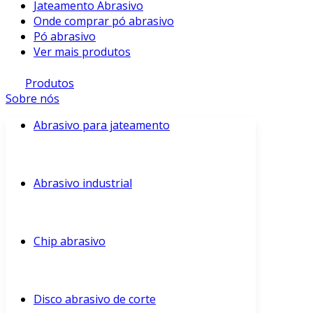
Jateamento Abrasivo
Onde comprar pó abrasivo
Pó abrasivo
Ver mais produtos
Produtos
Sobre nós
Abrasivo para jateamento
Abrasivo industrial
Chip abrasivo
Disco abrasivo de corte