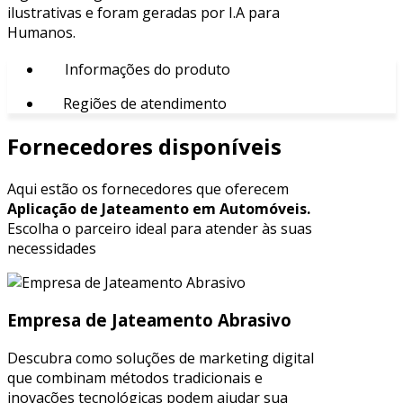
ilustrativas e foram geradas por I.A para
Humanos.
Informações do produto
Regiões de atendimento
Fornecedores disponíveis
Aqui estão os fornecedores que oferecem
Aplicação de Jateamento em Automóveis.
Escolha o parceiro ideal para atender às suas
necessidades
Empresa de Jateamento Abrasivo
Descubra como soluções de marketing digital
que combinam métodos tradicionais e
inovações tecnológicas podem ajudar sua