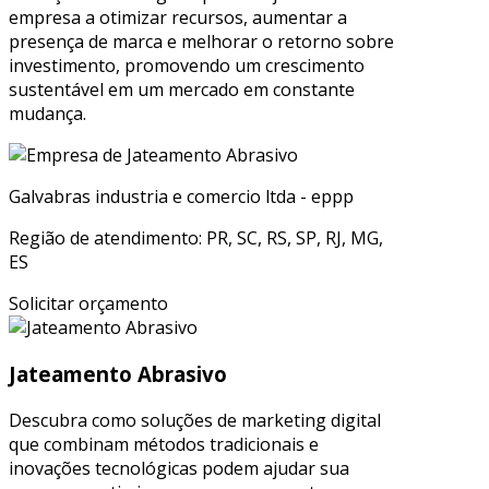
empresa a otimizar recursos, aumentar a
presença de marca e melhorar o retorno sobre
investimento, promovendo um crescimento
sustentável em um mercado em constante
mudança.
Galvabras industria e comercio ltda - eppp
Região de atendimento: PR, SC, RS, SP, RJ, MG,
ES
Solicitar orçamento
Jateamento Abrasivo
Descubra como soluções de marketing digital
que combinam métodos tradicionais e
inovações tecnológicas podem ajudar sua