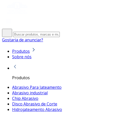
Gostaria de anunciar?
Produtos
Sobre nós
Produtos
Abrasivo Para Jateamento
Abrasivo industrial
Chip Abrasivo
Disco Abrasivo de Corte
Hidrojateamento Abrasivo