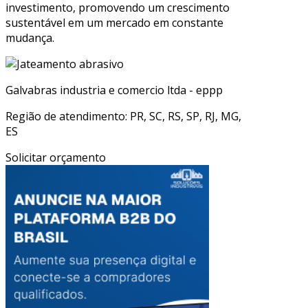
investimento, promovendo um crescimento
sustentável em um mercado em constante
mudança.
Galvabras industria e comercio ltda - eppp
Região de atendimento: PR, SC, RS, SP, RJ, MG,
ES
Solicitar orçamento