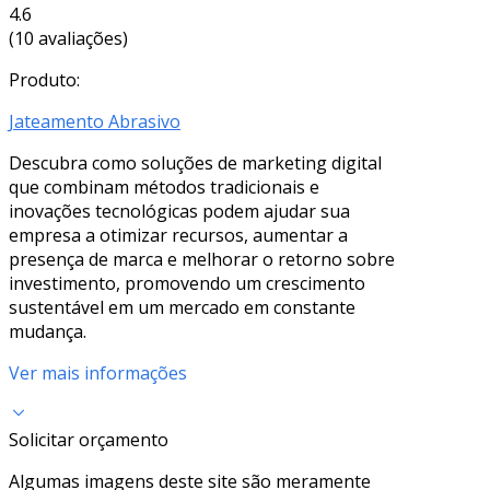
4.6
(10 avaliações)
Produto:
Jateamento Abrasivo
Descubra como soluções de marketing digital
que combinam métodos tradicionais e
inovações tecnológicas podem ajudar sua
empresa a otimizar recursos, aumentar a
presença de marca e melhorar o retorno sobre
investimento, promovendo um crescimento
sustentável em um mercado em constante
mudança.
Ver mais informações
Solicitar orçamento
Algumas imagens deste site são meramente