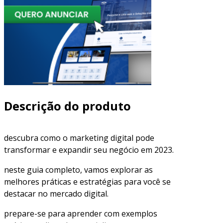
Descrição do produto
descubra como o marketing digital pode
transformar e expandir seu negócio em 2023.
neste guia completo, vamos explorar as
melhores práticas e estratégias para você se
destacar no mercado digital.
prepare-se para aprender com exemplos