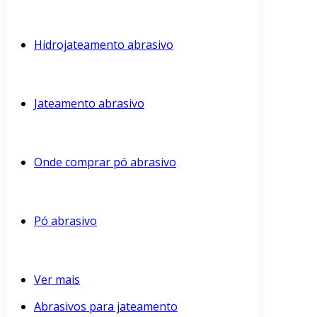
Hidrojateamento abrasivo
Jateamento abrasivo
Onde comprar pó abrasivo
Pó abrasivo
Ver mais
Abrasivos para jateamento