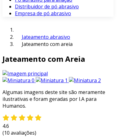
Distribuidor de pó abrasivo
Empresa de pó abrasivo
Jateamento abrasivo
Jateamento com areia
Jateamento com Areia
Algumas imagens deste site são meramente
ilustrativas e foram geradas por I.A para
Humanos.
4.6
(10 avaliações)