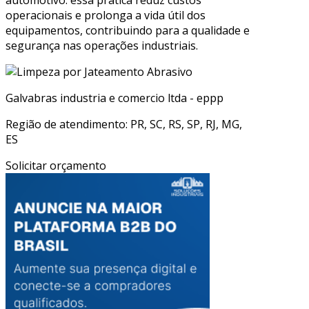
operacionais e prolonga a vida útil dos
equipamentos, contribuindo para a qualidade e
segurança nas operações industriais.
Galvabras industria e comercio ltda - eppp
Região de atendimento: PR, SC, RS, SP, RJ, MG,
ES
Solicitar orçamento