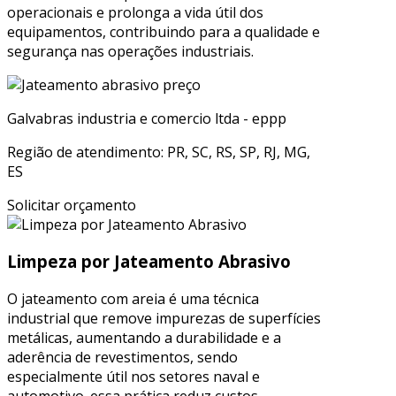
operacionais e prolonga a vida útil dos
equipamentos, contribuindo para a qualidade e
segurança nas operações industriais.
Galvabras industria e comercio ltda - eppp
Região de atendimento: PR, SC, RS, SP, RJ, MG,
ES
Solicitar orçamento
Limpeza por Jateamento Abrasivo
O jateamento com areia é uma técnica
industrial que remove impurezas de superfícies
metálicas, aumentando a durabilidade e a
aderência de revestimentos, sendo
especialmente útil nos setores naval e
automotivo. essa prática reduz custos