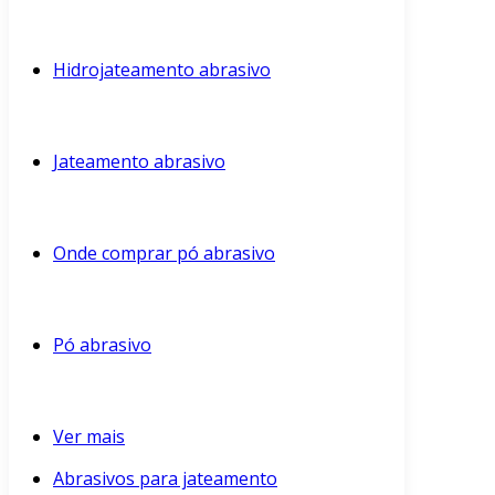
Hidrojateamento abrasivo
Jateamento abrasivo
Onde comprar pó abrasivo
Pó abrasivo
Ver mais
Abrasivos para jateamento