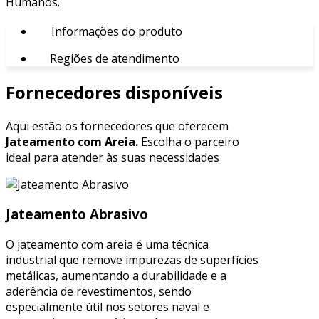
Humanos.
Informações do produto
Regiões de atendimento
Fornecedores disponíveis
Aqui estão os fornecedores que oferecem
Jateamento com Areia.
Escolha o parceiro
ideal para atender às suas necessidades
Jateamento Abrasivo
O jateamento com areia é uma técnica
industrial que remove impurezas de superfícies
metálicas, aumentando a durabilidade e a
aderência de revestimentos, sendo
especialmente útil nos setores naval e