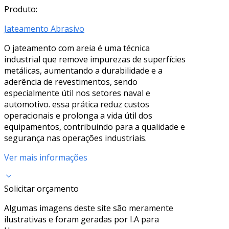
Produto:
Jateamento Abrasivo
O jateamento com areia é uma técnica
industrial que remove impurezas de superfícies
metálicas, aumentando a durabilidade e a
aderência de revestimentos, sendo
especialmente útil nos setores naval e
automotivo. essa prática reduz custos
operacionais e prolonga a vida útil dos
equipamentos, contribuindo para a qualidade e
segurança nas operações industriais.
Ver mais informações
Solicitar orçamento
Algumas imagens deste site são meramente
ilustrativas e foram geradas por I.A para