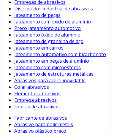
Empresas de abrasivos
Distribuidor industrial de abrasivos
Jateamento de peças
Jateamento com óxido de alumínio
Preço jateamento automotivo
Jateamento óxido de alumínio
Jateamento de granalha de aço
Jateamento em carros
Jateamento automotivo com bicarbonato
Jateamento em peças de alumínio
Jateamento com microesferas
Jateamento de estruturas metálicas
Abrasivos para acero inoxidable
Colar abrasivos
Elementos abrasivos
Empresa abrasivos
Fabrica de abrasivos
Fabricante de abrasivos
Abrasivo para polir metais
Abrasivo plástico preço