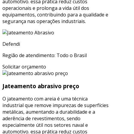
automotivo. essa prática reduz custos
operacionais e prolonga a vida útil dos
equipamentos, contribuindo para a qualidade e
segurança nas operações industriais.
Defendi
Região de atendimento: Todo o Brasil
Solicitar orçamento
Jateamento abrasivo preço
O jateamento com areia é uma técnica
industrial que remove impurezas de superfícies
metálicas, aumentando a durabilidade e a
aderência de revestimentos, sendo
especialmente útil nos setores naval e
automotivo. essa prática reduz custos