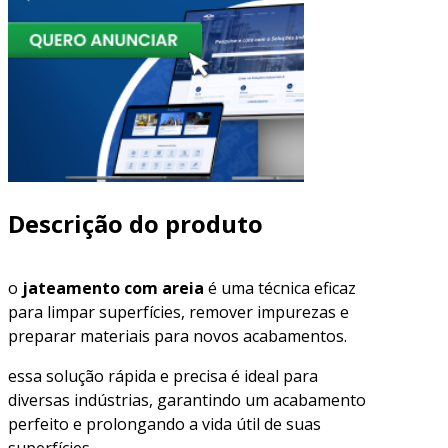
Descrição do produto
o
jateamento com areia
é uma técnica eficaz
para limpar superfícies, remover impurezas e
preparar materiais para novos acabamentos.
essa solução rápida e precisa é ideal para
diversas indústrias, garantindo um acabamento
perfeito e prolongando a vida útil de suas
superfícies.