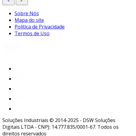
Sobre Nós
Mapa do site
Política de Privacidade
Termos de Uso
Soluções Industriais © 2014-2025 - DSW Soluções
Digitais LTDA - CNPJ: 14.777.835/0001-67. Todos os
direitos reservados