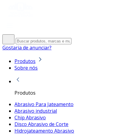
Gostaria de anunciar?
Produtos
Sobre nós
Produtos
Abrasivo Para Jateamento
Abrasivo industrial
Chip Abrasivo
Disco Abrasivo de Corte
Hidrojateamento Abrasivo