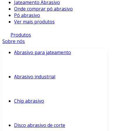
Jateamento Abrasivo
Onde comprar pó abrasivo
Pó abrasivo
Ver mais produtos
Produtos
Sobre nós
Abrasivo para jateamento
Abrasivo industrial
Chip abrasivo
Disco abrasivo de corte