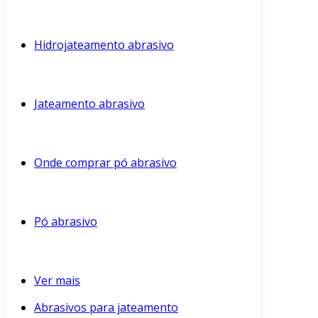
Hidrojateamento abrasivo
Jateamento abrasivo
Onde comprar pó abrasivo
Pó abrasivo
Ver mais
Abrasivos para jateamento