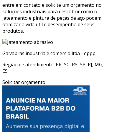
entre em contato e solicite um orçamento no
soluções industriais para descobrir como o
jateamento e pintura de peças de aço podem
otimizar a vida útil e desempenho de seus
produtos.
Galvabras industria e comercio ltda - eppp
Região de atendimento: PR, SC, RS, SP, RJ, MG,
ES
Solicitar orçamento