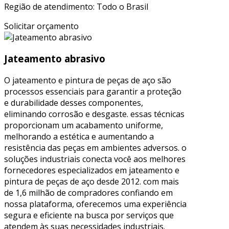
Região de atendimento: Todo o Brasil
Solicitar orçamento
Jateamento abrasivo
O jateamento e pintura de peças de aço são
processos essenciais para garantir a proteção
e durabilidade desses componentes,
eliminando corrosão e desgaste. essas técnicas
proporcionam um acabamento uniforme,
melhorando a estética e aumentando a
resistência das peças em ambientes adversos. o
soluções industriais conecta você aos melhores
fornecedores especializados em jateamento e
pintura de peças de aço desde 2012. com mais
de 1,6 milhão de compradores confiando em
nossa plataforma, oferecemos uma experiência
segura e eficiente na busca por serviços que
atendem às suas necessidades industriais.