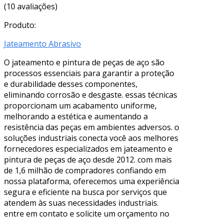
(10 avaliações)
Produto:
Jateamento Abrasivo
O jateamento e pintura de peças de aço são
processos essenciais para garantir a proteção
e durabilidade desses componentes,
eliminando corrosão e desgaste. essas técnicas
proporcionam um acabamento uniforme,
melhorando a estética e aumentando a
resistência das peças em ambientes adversos. o
soluções industriais conecta você aos melhores
fornecedores especializados em jateamento e
pintura de peças de aço desde 2012. com mais
de 1,6 milhão de compradores confiando em
nossa plataforma, oferecemos uma experiência
segura e eficiente na busca por serviços que
atendem às suas necessidades industriais.
entre em contato e solicite um orçamento no