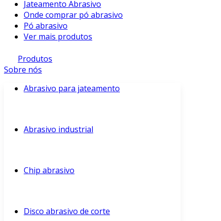
Jateamento Abrasivo
Onde comprar pó abrasivo
Pó abrasivo
Ver mais produtos
Produtos
Sobre nós
Abrasivo para jateamento
Abrasivo industrial
Chip abrasivo
Disco abrasivo de corte