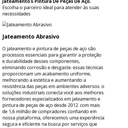
Jateamento E Pintura De Peças De Aço.
Escolha o parceiro ideal para atender às suas
necessidades
Jateamento Abrasivo
O jateamento e pintura de peças de aço são
processos essenciais para garantir a proteção
e durabilidade desses componentes,
eliminando corrosão e desgaste. essas técnicas
proporcionam um acabamento uniforme,
melhorando a estética e aumentando a
resistência das peças em ambientes adversos. o
soluções industriais conecta você aos melhores
fornecedores especializados em jateamento e
pintura de peças de aço desde 2012. com mais
de 1,6 milhão de compradores confiando em
nossa plataforma, oferecemos uma experiência
segura e eficiente na busca por serviços que