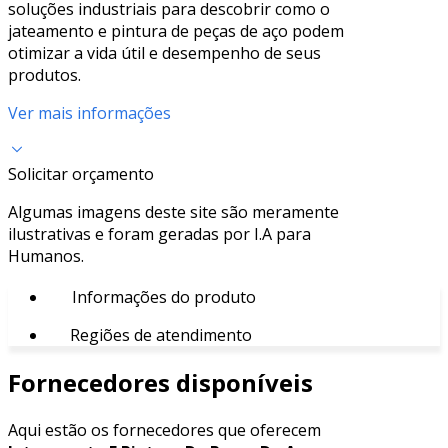
soluções industriais para descobrir como o
jateamento e pintura de peças de aço podem
otimizar a vida útil e desempenho de seus
produtos.
Ver mais informações
Solicitar orçamento
Algumas imagens deste site são meramente
ilustrativas e foram geradas por I.A para
Humanos.
Informações do produto
Regiões de atendimento
Fornecedores disponíveis
Aqui estão os fornecedores que oferecem