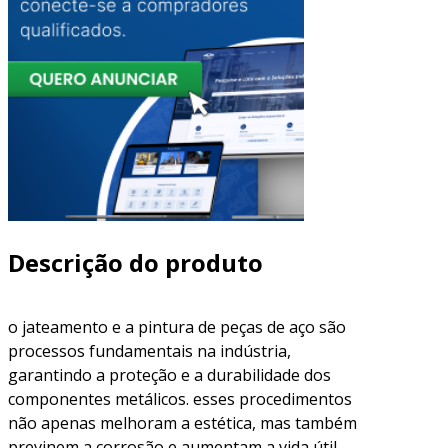
Descrição do produto
o jateamento e a pintura de peças de aço são
processos fundamentais na indústria,
garantindo a proteção e a durabilidade dos
componentes metálicos. esses procedimentos
não apenas melhoram a estética, mas também
previnem a corrosão e aumentam a vida útil