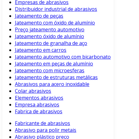
Empresas de abrasivos
Distribuidor industrial de abrasivos
Jateamento de peças
Jateamento com óxido de alumínio
Preço jateamento automotivo
Jateamento óxido de alumínio
Jateamento de granalha de aço
Jateamento em carros
Jateamento automotivo com bicarbonato
Jateamento em peças de alumínio
Jateamento com microesferas
Jateamento de estruturas metálicas
Abrasivos para acero inoxidable
Colar abrasivos
Elementos abrasivos
Empresa abrasivos
Fabrica de abrasivos
Fabricante de abrasivos
Abrasivo para polir metais
Abrasivo plástico preço