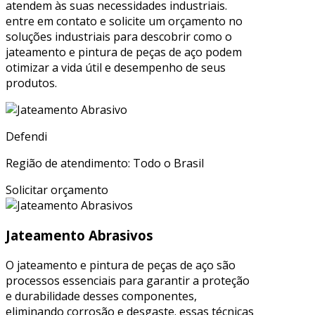
atendem às suas necessidades industriais.
entre em contato e solicite um orçamento no
soluções industriais para descobrir como o
jateamento e pintura de peças de aço podem
otimizar a vida útil e desempenho de seus
produtos.
Defendi
Região de atendimento: Todo o Brasil
Solicitar orçamento
Jateamento Abrasivos
O jateamento e pintura de peças de aço são
processos essenciais para garantir a proteção
e durabilidade desses componentes,
eliminando corrosão e desgaste. essas técnicas