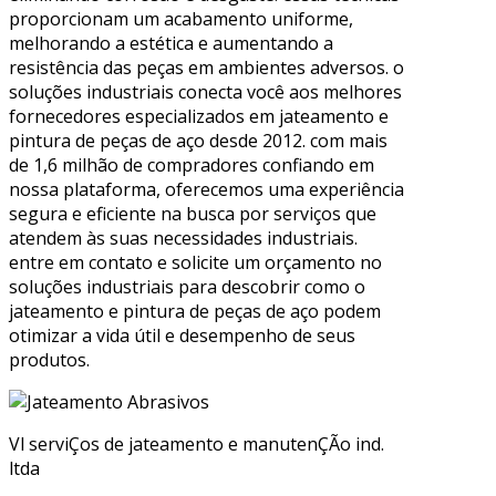
proporcionam um acabamento uniforme,
melhorando a estética e aumentando a
resistência das peças em ambientes adversos. o
soluções industriais conecta você aos melhores
fornecedores especializados em jateamento e
pintura de peças de aço desde 2012. com mais
de 1,6 milhão de compradores confiando em
nossa plataforma, oferecemos uma experiência
segura e eficiente na busca por serviços que
atendem às suas necessidades industriais.
entre em contato e solicite um orçamento no
soluções industriais para descobrir como o
jateamento e pintura de peças de aço podem
otimizar a vida útil e desempenho de seus
produtos.
Vl serviÇos de jateamento e manutenÇÃo ind.
ltda