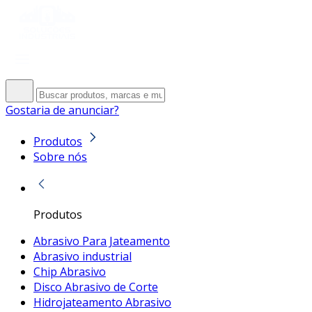
Gostaria de anunciar?
Produtos
Sobre nós
Produtos
Abrasivo Para Jateamento
Abrasivo industrial
Chip Abrasivo
Disco Abrasivo de Corte
Hidrojateamento Abrasivo