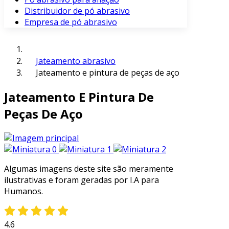
Distribuidor de pó abrasivo
Empresa de pó abrasivo
Jateamento abrasivo
Jateamento e pintura de peças de aço
Jateamento E Pintura De
Peças De Aço
Algumas imagens deste site são meramente
ilustrativas e foram geradas por I.A para
Humanos.
4.6