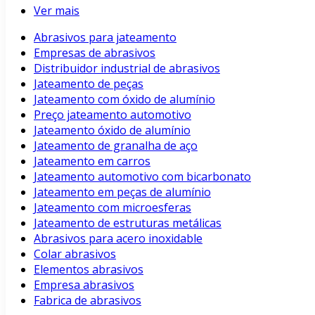
Ver mais
Abrasivos para jateamento
Empresas de abrasivos
Distribuidor industrial de abrasivos
Jateamento de peças
Jateamento com óxido de alumínio
Preço jateamento automotivo
Jateamento óxido de alumínio
Jateamento de granalha de aço
Jateamento em carros
Jateamento automotivo com bicarbonato
Jateamento em peças de alumínio
Jateamento com microesferas
Jateamento de estruturas metálicas
Abrasivos para acero inoxidable
Colar abrasivos
Elementos abrasivos
Empresa abrasivos
Fabrica de abrasivos