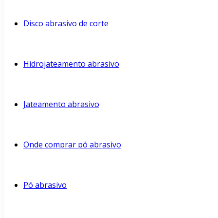
Disco abrasivo de corte
Hidrojateamento abrasivo
Jateamento abrasivo
Onde comprar pó abrasivo
Pó abrasivo