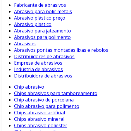
Fabricante de abrasivos
Abrasivo para polir metais
Abrasivo plástico preço
Abrasivo plastico
Abrasivo para jateamento
Abrasivos para polimento
Abrasivos
Abrasivos pontas montadas lixas e rebolos
Distribuidores de abrasivos
Empresa de abrasivos
Indústria de abrasivos
Distribuidora de abrasivos
Chip abrasivo
Chips abrasivos para tamboreamento
Chip abrasivo de porcelana
Chip abrasivo para polimento
Chips abrasivo artificial
Chips abrasivo mineral
Chips abrasivo poliéster