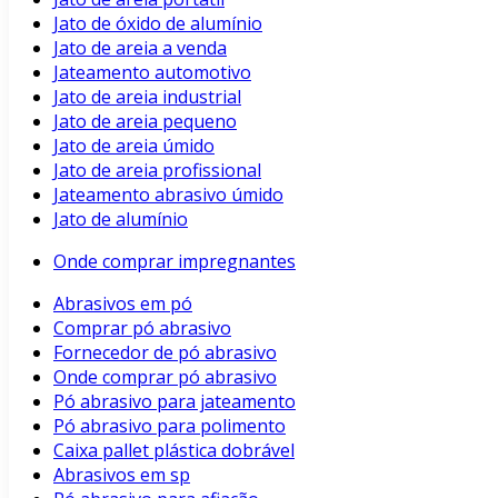
Jato de óxido de alumínio
Jato de areia a venda
Jateamento automotivo
Jato de areia industrial
Jato de areia pequeno
Jato de areia úmido
Jato de areia profissional
Jateamento abrasivo úmido
Jato de alumínio
Onde comprar impregnantes
Abrasivos em pó
Comprar pó abrasivo
Fornecedor de pó abrasivo
Onde comprar pó abrasivo
Pó abrasivo para jateamento
Pó abrasivo para polimento
Caixa pallet plástica dobrável
Abrasivos em sp