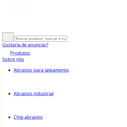
Gostaria de anunciar?
Produtos
Sobre nós
Abrasivo para jateamento
Abrasivo industrial
Chip abrasivo