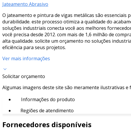
Jateamento Abrasivo
O jateamento e pintura de vigas metálicas são essenciais 
durabilidade. este processo otimiza a qualidade do acab
soluções industriais conecta você aos melhores fornecedor
você precisa desde 2012. com mais de 1,6 milhão de compra
alta qualidade. solicite um orçamento no soluções industr
eficiência para seus projetos.
Ver mais informações
Solicitar orçamento
Algumas imagens deste site são meramente ilustrativas e
Informações do produto
Regiões de atendimento
Fornecedores disponíveis