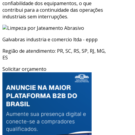
confiabilidade dos equipamentos, o que
contribui para a continuidade das operações
industriais sem interrupções.
Galvabras industria e comercio ltda - eppp
Região de atendimento: PR, SC, RS, SP, RJ, MG,
ES
Solicitar orçamento