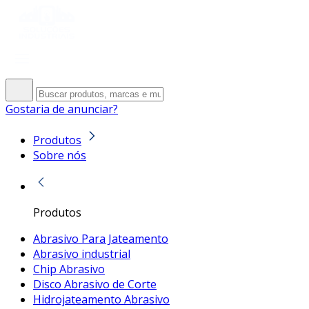
Gostaria de anunciar?
Produtos
Sobre nós
Produtos
Abrasivo Para Jateamento
Abrasivo industrial
Chip Abrasivo
Disco Abrasivo de Corte
Hidrojateamento Abrasivo