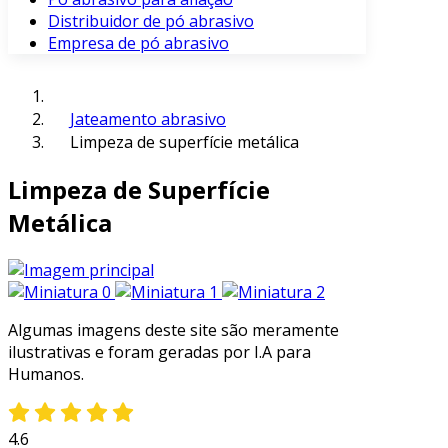
Distribuidor de pó abrasivo
Empresa de pó abrasivo
Jateamento abrasivo
Limpeza de superfície metálica
Limpeza de Superfície
Metálica
Algumas imagens deste site são meramente
ilustrativas e foram geradas por I.A para
Humanos.
4.6