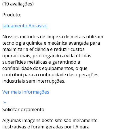
(10 avaliações)
Produto:
Jateamento Abrasivo
Nossos métodos de limpeza de metais utilizam
tecnologia química e mecânica avançada para
maximizar a eficiência e reduzir custos
operacionais, prolongando a vida útil das
superfícies metálicas e garantindo a
confiabilidade dos equipamentos, o que
contribui para a continuidade das operações
industriais sem interrupções.
Ver mais informações
Solicitar orçamento
Algumas imagens deste site são meramente
ilustrativas e foram geradas por I.A para