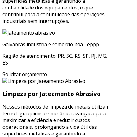
superfícies metálicas e garantindo a
confiabilidade dos equipamentos, o que
contribui para a continuidade das operações
industriais sem interrupções.
Galvabras industria e comercio ltda - eppp
Região de atendimento: PR, SC, RS, SP, RJ, MG,
ES
Solicitar orçamento
Limpeza por Jateamento Abrasivo
Nossos métodos de limpeza de metais utilizam
tecnologia química e mecânica avançada para
maximizar a eficiência e reduzir custos
operacionais, prolongando a vida útil das
superfícies metálicas e garantindo a