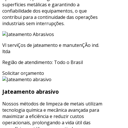
superfícies metálicas e garantindo a
confiabilidade dos equipamentos, o que
contribui para a continuidade das operações
industriais sem interrupções.
Vl serviÇos de jateamento e manutenÇÃo ind.
ltda
Região de atendimento: Todo o Brasil
Solicitar orçamento
Jateamento abrasivo
Nossos métodos de limpeza de metais utilizam
tecnologia química e mecânica avançada para
maximizar a eficiência e reduzir custos
operacionais, prolongando a vida útil das