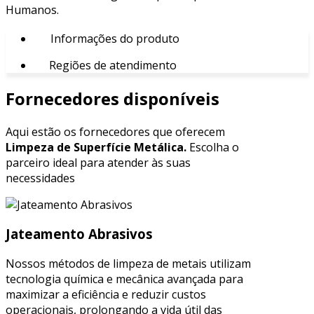
Humanos.
Informações do produto
Regiões de atendimento
Fornecedores disponíveis
Aqui estão os fornecedores que oferecem
Limpeza de Superfície Metálica.
Escolha o
parceiro ideal para atender às suas
necessidades
Jateamento Abrasivos
Nossos métodos de limpeza de metais utilizam
tecnologia química e mecânica avançada para
maximizar a eficiência e reduzir custos
operacionais, prolongando a vida útil das