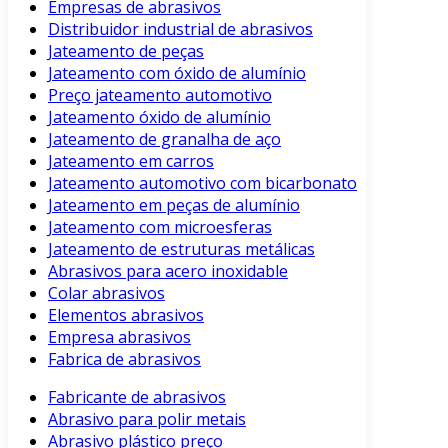
Empresas de abrasivos
Distribuidor industrial de abrasivos
Jateamento de peças
Jateamento com óxido de alumínio
Preço jateamento automotivo
Jateamento óxido de alumínio
Jateamento de granalha de aço
Jateamento em carros
Jateamento automotivo com bicarbonato
Jateamento em peças de alumínio
Jateamento com microesferas
Jateamento de estruturas metálicas
Abrasivos para acero inoxidable
Colar abrasivos
Elementos abrasivos
Empresa abrasivos
Fabrica de abrasivos
Fabricante de abrasivos
Abrasivo para polir metais
Abrasivo plástico preço