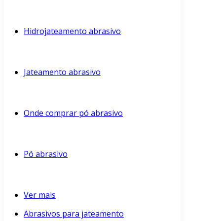
Hidrojateamento abrasivo
Jateamento abrasivo
Onde comprar pó abrasivo
Pó abrasivo
Ver mais
Abrasivos para jateamento