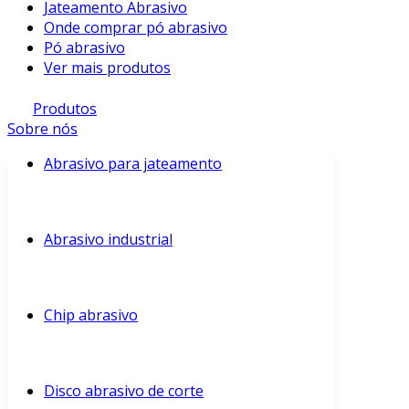
Jateamento Abrasivo
Onde comprar pó abrasivo
Pó abrasivo
Ver mais produtos
Produtos
Sobre nós
Abrasivo para jateamento
Abrasivo industrial
Chip abrasivo
Disco abrasivo de corte