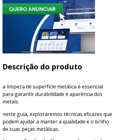
Descrição do produto
a limpeza de superfície metálica é essencial
para garantir durabilidade e aparência dos
metais.
neste guia, exploraremos técnicas eficazes que
podem ajudar a manter a qualidade e o brilho
de suas peças metálicas.