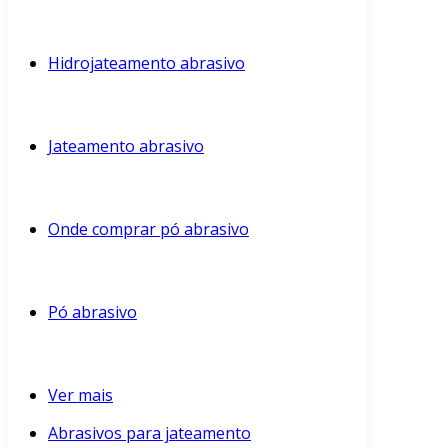
Hidrojateamento abrasivo
Jateamento abrasivo
Onde comprar pó abrasivo
Pó abrasivo
Ver mais
Abrasivos para jateamento