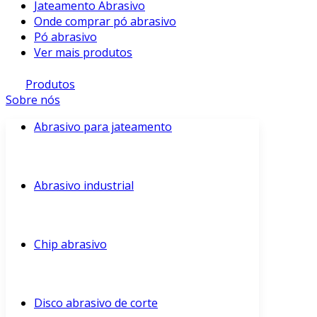
Jateamento Abrasivo
Onde comprar pó abrasivo
Pó abrasivo
Ver mais produtos
Produtos
Sobre nós
Abrasivo para jateamento
Abrasivo industrial
Chip abrasivo
Disco abrasivo de corte