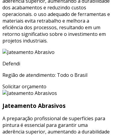
aderência superior, aumentando a durabilidade
dos acabamentos e reduzindo custos
operacionais. o uso adequado de ferramentas e
materiais evita retrabalho e melhora a
eficiência dos processos, resultando em um
retorno significativo sobre o investimento em
projetos industriais.
Defendi
Região de atendimento: Todo o Brasil
Solicitar orçamento
Jateamento Abrasivos
A preparação profissional de superfícies para
pintura é essencial para garantir uma
aderência superior, aumentando a durabilidade