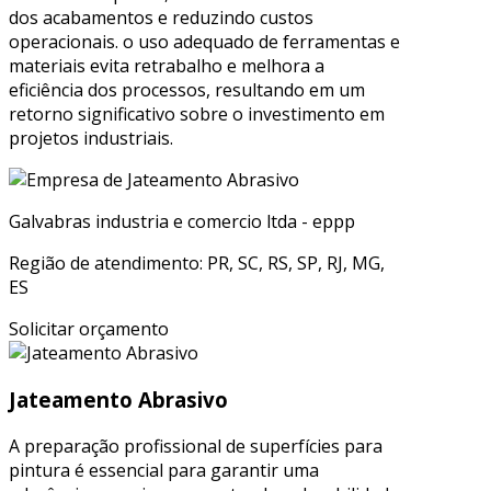
dos acabamentos e reduzindo custos
operacionais. o uso adequado de ferramentas e
materiais evita retrabalho e melhora a
eficiência dos processos, resultando em um
retorno significativo sobre o investimento em
projetos industriais.
Galvabras industria e comercio ltda - eppp
Região de atendimento: PR, SC, RS, SP, RJ, MG,
ES
Solicitar orçamento
Jateamento Abrasivo
A preparação profissional de superfícies para
pintura é essencial para garantir uma