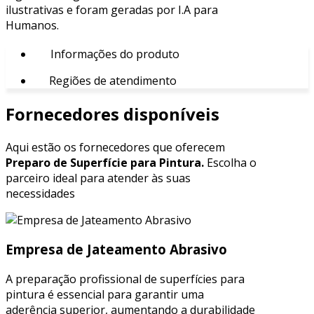
ilustrativas e foram geradas por I.A para
Humanos.
Informações do produto
Regiões de atendimento
Fornecedores disponíveis
Aqui estão os fornecedores que oferecem
Preparo de Superfície para Pintura.
Escolha o
parceiro ideal para atender às suas
necessidades
Empresa de Jateamento Abrasivo
A preparação profissional de superfícies para
pintura é essencial para garantir uma
aderência superior, aumentando a durabilidade