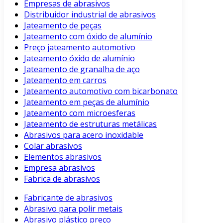
Empresas de abrasivos
Distribuidor industrial de abrasivos
Jateamento de peças
Jateamento com óxido de alumínio
Preço jateamento automotivo
Jateamento óxido de alumínio
Jateamento de granalha de aço
Jateamento em carros
Jateamento automotivo com bicarbonato
Jateamento em peças de alumínio
Jateamento com microesferas
Jateamento de estruturas metálicas
Abrasivos para acero inoxidable
Colar abrasivos
Elementos abrasivos
Empresa abrasivos
Fabrica de abrasivos
Fabricante de abrasivos
Abrasivo para polir metais
Abrasivo plástico preço