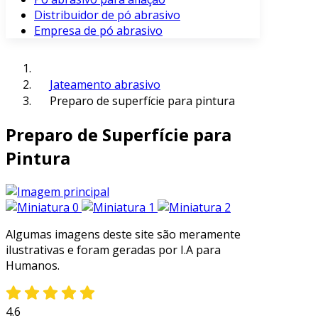
Distribuidor de pó abrasivo
Empresa de pó abrasivo
Jateamento abrasivo
Preparo de superfície para pintura
Preparo de Superfície para
Pintura
Algumas imagens deste site são meramente
ilustrativas e foram geradas por I.A para
Humanos.
4.6