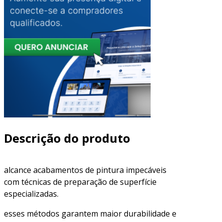
Descrição do produto
alcance acabamentos de pintura impecáveis
com técnicas de preparação de superfície
especializadas.
esses métodos garantem maior durabilidade e