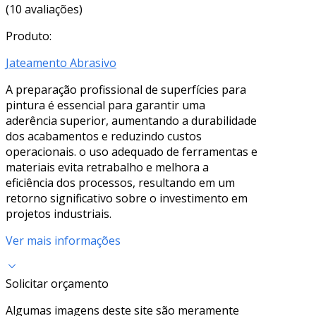
(10 avaliações)
Produto:
Jateamento Abrasivo
A preparação profissional de superfícies para
pintura é essencial para garantir uma
aderência superior, aumentando a durabilidade
dos acabamentos e reduzindo custos
operacionais. o uso adequado de ferramentas e
materiais evita retrabalho e melhora a
eficiência dos processos, resultando em um
retorno significativo sobre o investimento em
projetos industriais.
Ver mais informações
Solicitar orçamento
Algumas imagens deste site são meramente