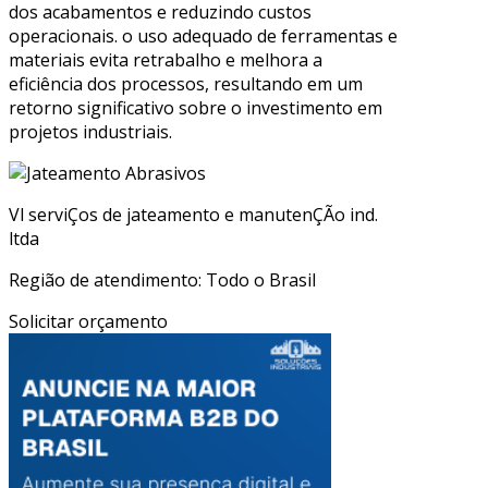
dos acabamentos e reduzindo custos
operacionais. o uso adequado de ferramentas e
materiais evita retrabalho e melhora a
eficiência dos processos, resultando em um
retorno significativo sobre o investimento em
projetos industriais.
Vl serviÇos de jateamento e manutenÇÃo ind.
ltda
Região de atendimento: Todo o Brasil
Solicitar orçamento