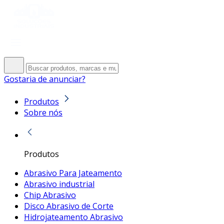
Gostaria de anunciar?
Produtos
Sobre nós
Produtos
Abrasivo Para Jateamento
Abrasivo industrial
Chip Abrasivo
Disco Abrasivo de Corte
Hidrojateamento Abrasivo