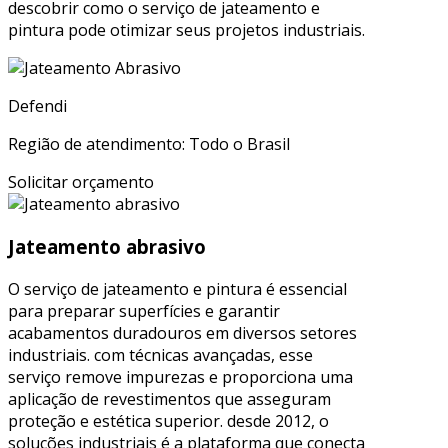
descobrir como o serviço de jateamento e
pintura pode otimizar seus projetos industriais.
Defendi
Região de atendimento: Todo o Brasil
Solicitar orçamento
Jateamento abrasivo
O serviço de jateamento e pintura é essencial
para preparar superfícies e garantir
acabamentos duradouros em diversos setores
industriais. com técnicas avançadas, esse
serviço remove impurezas e proporciona uma
aplicação de revestimentos que asseguram
proteção e estética superior. desde 2012, o
soluções industriais é a plataforma que conecta