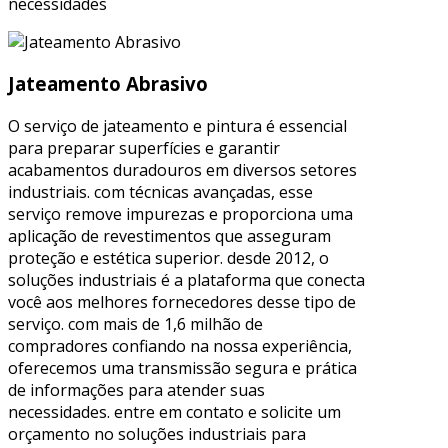
necessidades
Jateamento Abrasivo
O serviço de jateamento e pintura é essencial
para preparar superfícies e garantir
acabamentos duradouros em diversos setores
industriais. com técnicas avançadas, esse
serviço remove impurezas e proporciona uma
aplicação de revestimentos que asseguram
proteção e estética superior. desde 2012, o
soluções industriais é a plataforma que conecta
você aos melhores fornecedores desse tipo de
serviço. com mais de 1,6 milhão de
compradores confiando na nossa experiência,
oferecemos uma transmissão segura e prática
de informações para atender suas
necessidades. entre em contato e solicite um
orçamento no soluções industriais para