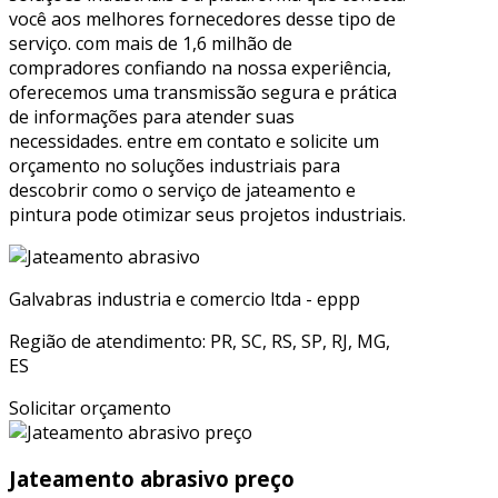
você aos melhores fornecedores desse tipo de
serviço. com mais de 1,6 milhão de
compradores confiando na nossa experiência,
oferecemos uma transmissão segura e prática
de informações para atender suas
necessidades. entre em contato e solicite um
orçamento no soluções industriais para
descobrir como o serviço de jateamento e
pintura pode otimizar seus projetos industriais.
Galvabras industria e comercio ltda - eppp
Região de atendimento: PR, SC, RS, SP, RJ, MG,
ES
Solicitar orçamento
Jateamento abrasivo preço