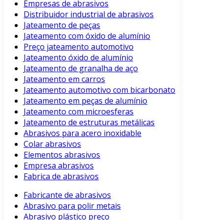
Empresas de abrasivos
Distribuidor industrial de abrasivos
Jateamento de peças
Jateamento com óxido de alumínio
Preço jateamento automotivo
Jateamento óxido de alumínio
Jateamento de granalha de aço
Jateamento em carros
Jateamento automotivo com bicarbonato
Jateamento em peças de alumínio
Jateamento com microesferas
Jateamento de estruturas metálicas
Abrasivos para acero inoxidable
Colar abrasivos
Elementos abrasivos
Empresa abrasivos
Fabrica de abrasivos
Fabricante de abrasivos
Abrasivo para polir metais
Abrasivo plástico preço