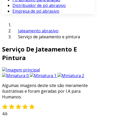
Distribuidor de pó abrasivo
Empresa de pó abrasivo
Jateamento abrasivo
Serviço de jateamento e pintura
Serviço De Jateamento E
Pintura
Algumas imagens deste site são meramente
ilustrativas e foram geradas por I.A para
Humanos.
4.6