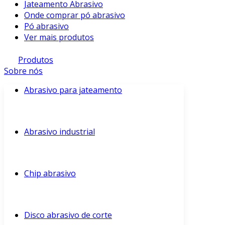
Jateamento Abrasivo
Onde comprar pó abrasivo
Pó abrasivo
Ver mais produtos
Produtos
Sobre nós
Abrasivo para jateamento
Abrasivo industrial
Chip abrasivo
Disco abrasivo de corte