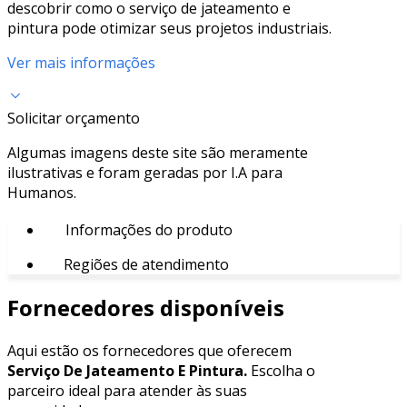
descobrir como o serviço de jateamento e
pintura pode otimizar seus projetos industriais.
Ver mais informações
Solicitar orçamento
Algumas imagens deste site são meramente
ilustrativas e foram geradas por I.A para
Humanos.
Informações do produto
Regiões de atendimento
Fornecedores disponíveis
Aqui estão os fornecedores que oferecem
Serviço De Jateamento E Pintura.
Escolha o
parceiro ideal para atender às suas