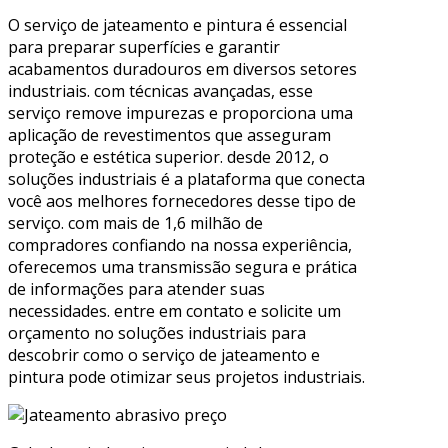
O serviço de jateamento e pintura é essencial
para preparar superfícies e garantir
acabamentos duradouros em diversos setores
industriais. com técnicas avançadas, esse
serviço remove impurezas e proporciona uma
aplicação de revestimentos que asseguram
proteção e estética superior. desde 2012, o
soluções industriais é a plataforma que conecta
você aos melhores fornecedores desse tipo de
serviço. com mais de 1,6 milhão de
compradores confiando na nossa experiência,
oferecemos uma transmissão segura e prática
de informações para atender suas
necessidades. entre em contato e solicite um
orçamento no soluções industriais para
descobrir como o serviço de jateamento e
pintura pode otimizar seus projetos industriais.