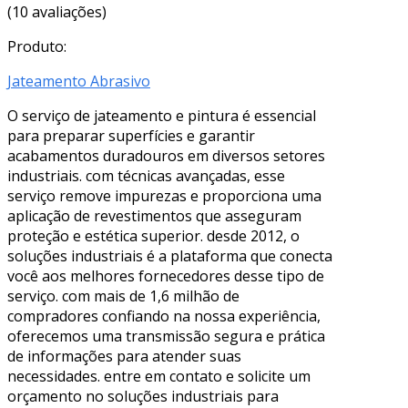
(10 avaliações)
Produto:
Jateamento Abrasivo
O serviço de jateamento e pintura é essencial
para preparar superfícies e garantir
acabamentos duradouros em diversos setores
industriais. com técnicas avançadas, esse
serviço remove impurezas e proporciona uma
aplicação de revestimentos que asseguram
proteção e estética superior. desde 2012, o
soluções industriais é a plataforma que conecta
você aos melhores fornecedores desse tipo de
serviço. com mais de 1,6 milhão de
compradores confiando na nossa experiência,
oferecemos uma transmissão segura e prática
de informações para atender suas
necessidades. entre em contato e solicite um
orçamento no soluções industriais para