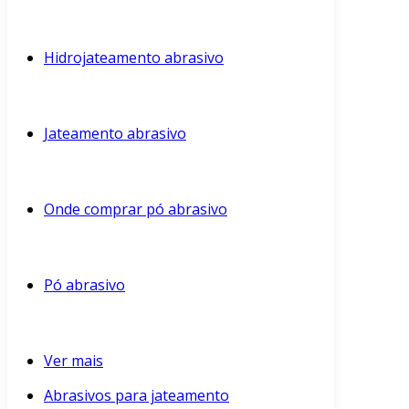
Hidrojateamento abrasivo
Jateamento abrasivo
Onde comprar pó abrasivo
Pó abrasivo
Ver mais
Abrasivos para jateamento