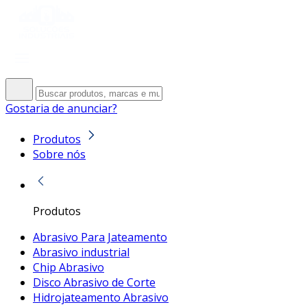
Gostaria de anunciar?
Produtos
Sobre nós
Produtos
Abrasivo Para Jateamento
Abrasivo industrial
Chip Abrasivo
Disco Abrasivo de Corte
Hidrojateamento Abrasivo