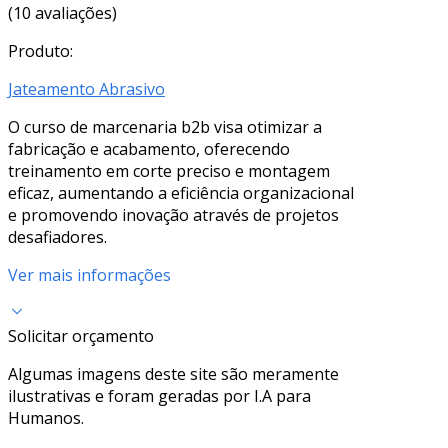
(10 avaliações)
Produto:
Jateamento Abrasivo
O curso de marcenaria b2b visa otimizar a
fabricação e acabamento, oferecendo
treinamento em corte preciso e montagem
eficaz, aumentando a eficiência organizacional
e promovendo inovação através de projetos
desafiadores.
Ver mais informações
Solicitar orçamento
Algumas imagens deste site são meramente
ilustrativas e foram geradas por I.A para
Humanos.