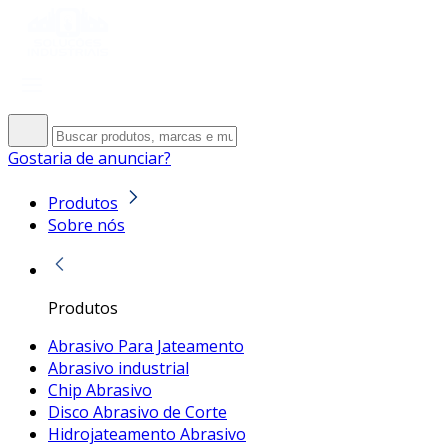
Gostaria de anunciar?
Produtos
Sobre nós
Produtos
Abrasivo Para Jateamento
Abrasivo industrial
Chip Abrasivo
Disco Abrasivo de Corte
Hidrojateamento Abrasivo