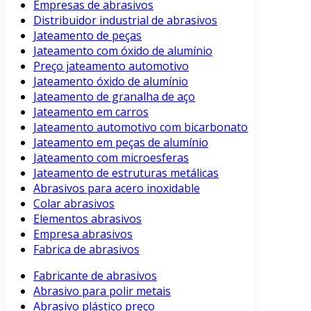
Empresas de abrasivos
Distribuidor industrial de abrasivos
Jateamento de peças
Jateamento com óxido de alumínio
Preço jateamento automotivo
Jateamento óxido de alumínio
Jateamento de granalha de aço
Jateamento em carros
Jateamento automotivo com bicarbonato
Jateamento em peças de alumínio
Jateamento com microesferas
Jateamento de estruturas metálicas
Abrasivos para acero inoxidable
Colar abrasivos
Elementos abrasivos
Empresa abrasivos
Fabrica de abrasivos
Fabricante de abrasivos
Abrasivo para polir metais
Abrasivo plástico preço