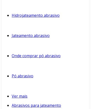
Hidrojateamento abrasivo
Jateamento abrasivo
Onde comprar pó abrasivo
Pó abrasivo
Ver mais
Abrasivos para jateamento