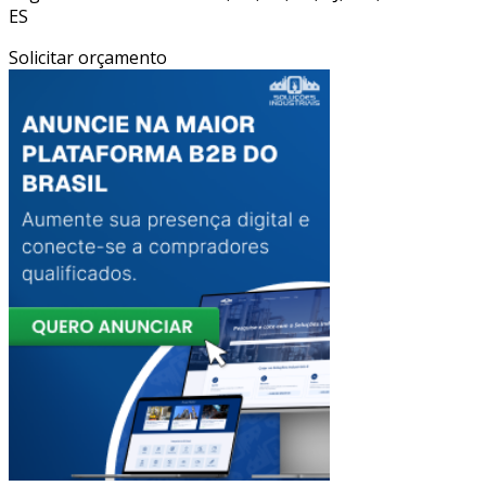
ES
Solicitar orçamento