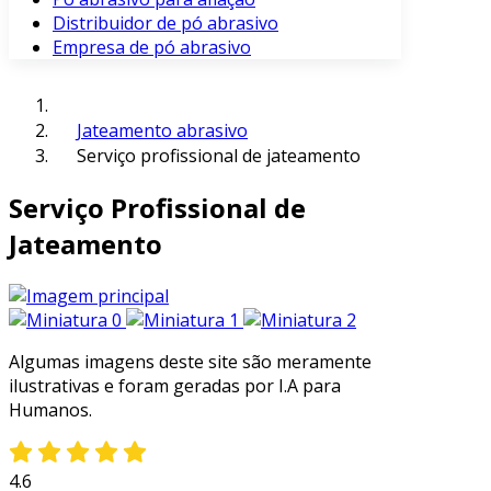
Distribuidor de pó abrasivo
Empresa de pó abrasivo
Jateamento abrasivo
Serviço profissional de jateamento
Serviço Profissional de
Jateamento
Algumas imagens deste site são meramente
ilustrativas e foram geradas por I.A para
Humanos.
4.6