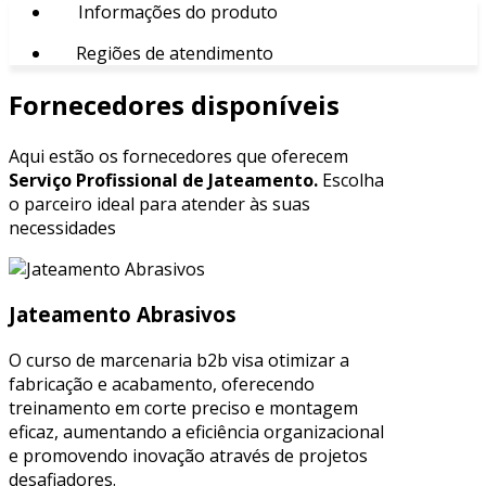
Informações do produto
Regiões de atendimento
Fornecedores disponíveis
Aqui estão os fornecedores que oferecem
Serviço Profissional de Jateamento.
Escolha
o parceiro ideal para atender às suas
necessidades
Jateamento Abrasivos
O curso de marcenaria b2b visa otimizar a
fabricação e acabamento, oferecendo
treinamento em corte preciso e montagem
eficaz, aumentando a eficiência organizacional
e promovendo inovação através de projetos
desafiadores.