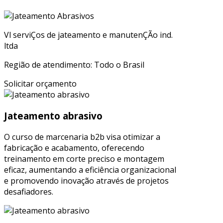
Vl serviÇos de jateamento e manutenÇÃo ind.
ltda
Região de atendimento: Todo o Brasil
Solicitar orçamento
Jateamento abrasivo
O curso de marcenaria b2b visa otimizar a
fabricação e acabamento, oferecendo
treinamento em corte preciso e montagem
eficaz, aumentando a eficiência organizacional
e promovendo inovação através de projetos
desafiadores.