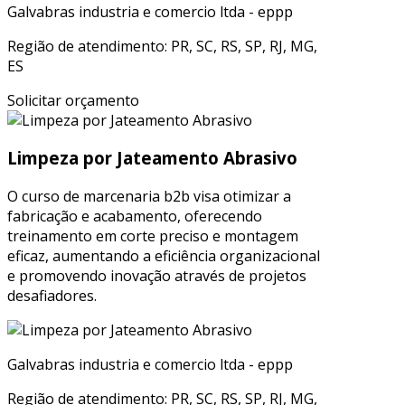
Galvabras industria e comercio ltda - eppp
Região de atendimento: PR, SC, RS, SP, RJ, MG,
ES
Solicitar orçamento
Limpeza por Jateamento Abrasivo
O curso de marcenaria b2b visa otimizar a
fabricação e acabamento, oferecendo
treinamento em corte preciso e montagem
eficaz, aumentando a eficiência organizacional
e promovendo inovação através de projetos
desafiadores.
Galvabras industria e comercio ltda - eppp
Região de atendimento: PR, SC, RS, SP, RJ, MG,