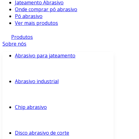
Jateamento Abrasivo
Onde comprar pó abrasivo
Pó abrasivo
Ver mais produtos
Produtos
Sobre nós
Abrasivo para jateamento
Abrasivo industrial
Chip abrasivo
Disco abrasivo de corte