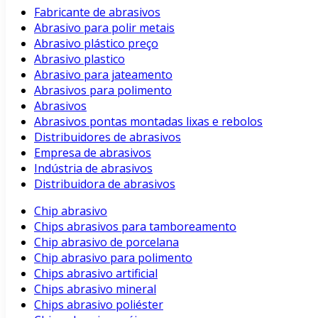
Fabricante de abrasivos
Abrasivo para polir metais
Abrasivo plástico preço
Abrasivo plastico
Abrasivo para jateamento
Abrasivos para polimento
Abrasivos
Abrasivos pontas montadas lixas e rebolos
Distribuidores de abrasivos
Empresa de abrasivos
Indústria de abrasivos
Distribuidora de abrasivos
Chip abrasivo
Chips abrasivos para tamboreamento
Chip abrasivo de porcelana
Chip abrasivo para polimento
Chips abrasivo artificial
Chips abrasivo mineral
Chips abrasivo poliéster