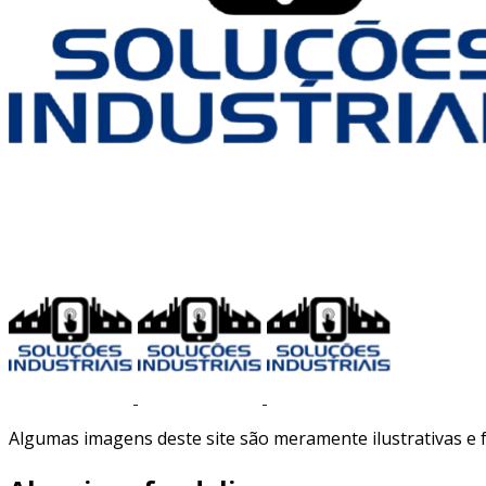
Algumas imagens deste site são meramente ilustrativas e