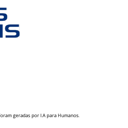
 foram geradas por I.A para Humanos.