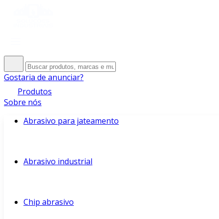
Gostaria de anunciar?
Produtos
Sobre nós
Abrasivo para jateamento
Abrasivo industrial
Chip abrasivo