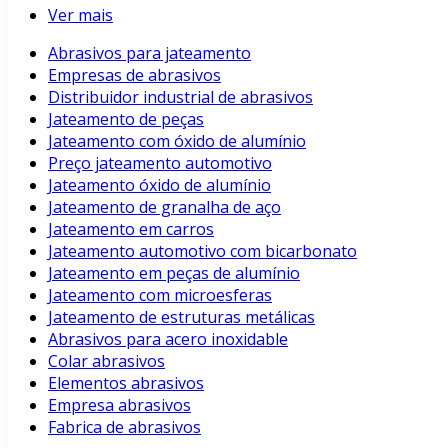
Ver mais
Abrasivos para jateamento
Empresas de abrasivos
Distribuidor industrial de abrasivos
Jateamento de peças
Jateamento com óxido de alumínio
Preço jateamento automotivo
Jateamento óxido de alumínio
Jateamento de granalha de aço
Jateamento em carros
Jateamento automotivo com bicarbonato
Jateamento em peças de alumínio
Jateamento com microesferas
Jateamento de estruturas metálicas
Abrasivos para acero inoxidable
Colar abrasivos
Elementos abrasivos
Empresa abrasivos
Fabrica de abrasivos