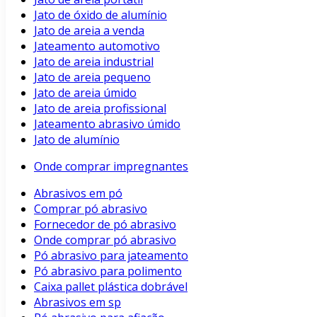
Jato de óxido de alumínio
Jato de areia a venda
Jateamento automotivo
Jato de areia industrial
Jato de areia pequeno
Jato de areia úmido
Jato de areia profissional
Jateamento abrasivo úmido
Jato de alumínio
Onde comprar impregnantes
Abrasivos em pó
Comprar pó abrasivo
Fornecedor de pó abrasivo
Onde comprar pó abrasivo
Pó abrasivo para jateamento
Pó abrasivo para polimento
Caixa pallet plástica dobrável
Abrasivos em sp