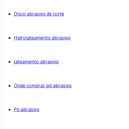
Disco abrasivo de corte
Hidrojateamento abrasivo
Jateamento abrasivo
Onde comprar pó abrasivo
Pó abrasivo