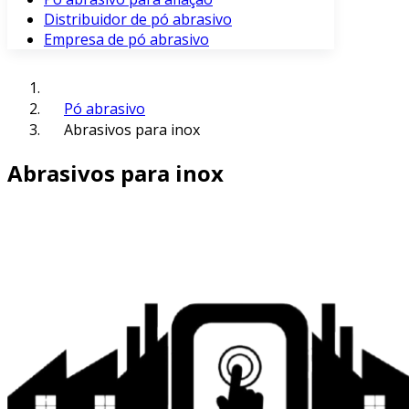
Distribuidor de pó abrasivo
Empresa de pó abrasivo
Pó abrasivo
Abrasivos para inox
Abrasivos para inox