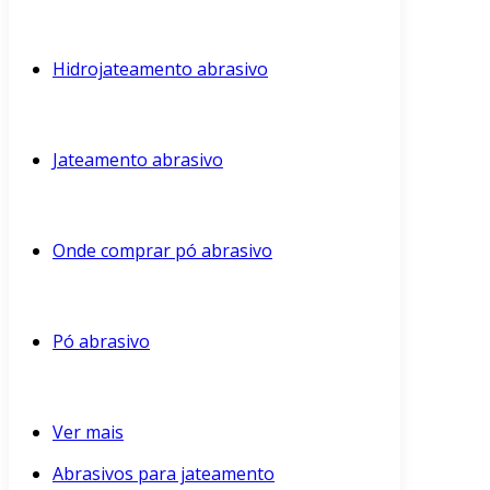
Hidrojateamento abrasivo
Jateamento abrasivo
Onde comprar pó abrasivo
Pó abrasivo
Ver mais
Abrasivos para jateamento