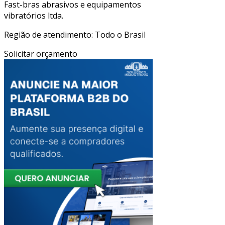
Fast-bras abrasivos e equipamentos
vibratórios ltda.
Região de atendimento: Todo o Brasil
Solicitar orçamento