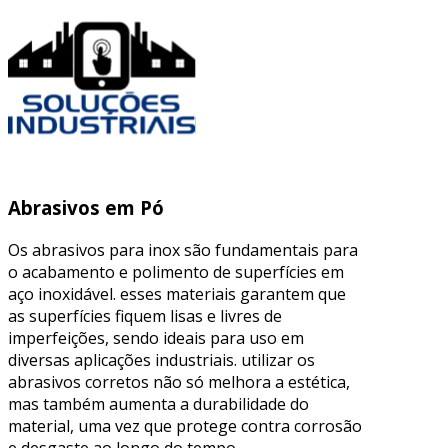
Abrasivos em Pó
Os abrasivos para inox são fundamentais para
o acabamento e polimento de superfícies em
aço inoxidável. esses materiais garantem que
as superfícies fiquem lisas e livres de
imperfeições, sendo ideais para uso em
diversas aplicações industriais. utilizar os
abrasivos corretos não só melhora a estética,
mas também aumenta a durabilidade do
material, uma vez que protege contra corrosão