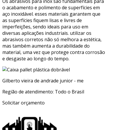
Os abrasivos para inox são fundamentais para
o acabamento e polimento de superfícies em
aço inoxidável. esses materiais garantem que
as superfícies fiquem lisas e livres de
imperfeições, sendo ideais para uso em
diversas aplicações industriais. utilizar os
abrasivos corretos não só melhora a estética,
mas também aumenta a durabilidade do
material, uma vez que protege contra corrosão
e desgaste ao longo do tempo.
Gilberto vieira de andrade junior - me
Região de atendimento: Todo o Brasil
Solicitar orçamento