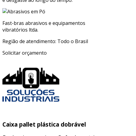
e desgaste ao longo do tempo.
Fast-bras abrasivos e equipamentos
vibratórios ltda.
Região de atendimento: Todo o Brasil
Solicitar orçamento
Caixa pallet plástica dobrável