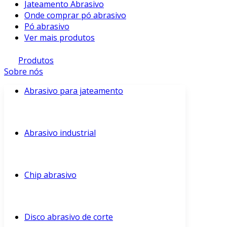
Jateamento Abrasivo
Onde comprar pó abrasivo
Pó abrasivo
Ver mais produtos
Produtos
Sobre nós
Abrasivo para jateamento
Abrasivo industrial
Chip abrasivo
Disco abrasivo de corte