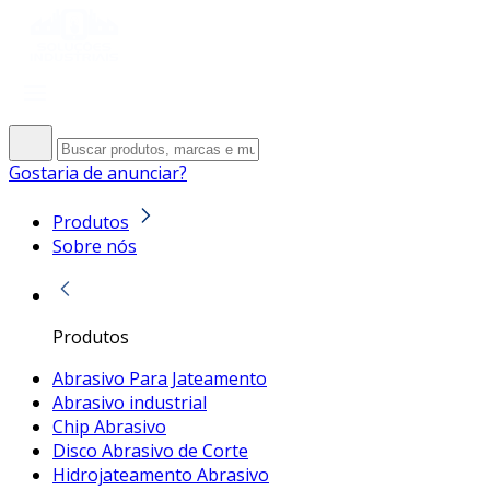
Gostaria de anunciar?
Produtos
Sobre nós
Produtos
Abrasivo Para Jateamento
Abrasivo industrial
Chip Abrasivo
Disco Abrasivo de Corte
Hidrojateamento Abrasivo