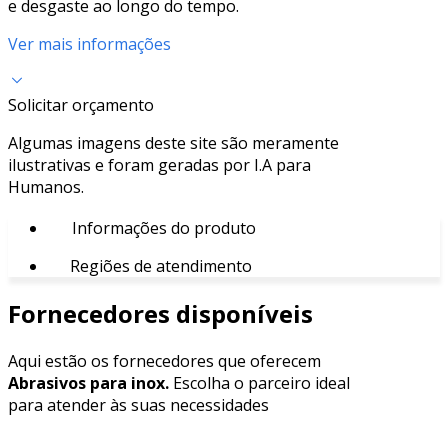
e desgaste ao longo do tempo.
Ver mais informações
Solicitar orçamento
Algumas imagens deste site são meramente
ilustrativas e foram geradas por I.A para
Humanos.
Informações do produto
Regiões de atendimento
Fornecedores disponíveis
Aqui estão os fornecedores que oferecem
Abrasivos para inox.
Escolha o parceiro ideal
para atender às suas necessidades