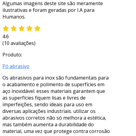
Algumas imagens deste site são meramente
ilustrativas e foram geradas por I.A para
Humanos.
4.6
(10 avaliações)
Produto:
Pó abrasivo
Os abrasivos para inox são fundamentais para
o acabamento e polimento de superfícies em
aço inoxidável. esses materiais garantem que
as superfícies fiquem lisas e livres de
imperfeições, sendo ideais para uso em
diversas aplicações industriais. utilizar os
abrasivos corretos não só melhora a estética,
mas também aumenta a durabilidade do
material, uma vez que protege contra corrosão