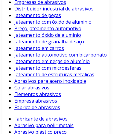
Empresas de abrasivos
Distribuidor industrial de abrasivos
Jateamento de peças
Jateamento com óxido de alumínio
Preço jateamento automotivo
Jateamento óxido de alumínio
Jateamento de granalha de aço
Jateamento em carros
Jateamento automotivo com bicarbonato
Jateamento em peças de alumínio
Jateamento com microesferas
Jateamento de estruturas metálicas
Abrasivos para acero inoxidable
Colar abrasivos
Elementos abrasivos
Empresa abrasivos
Fabrica de abrasivos
Fabricante de abrasivos
Abrasivo para polir metais
Abrasivo plástico preço