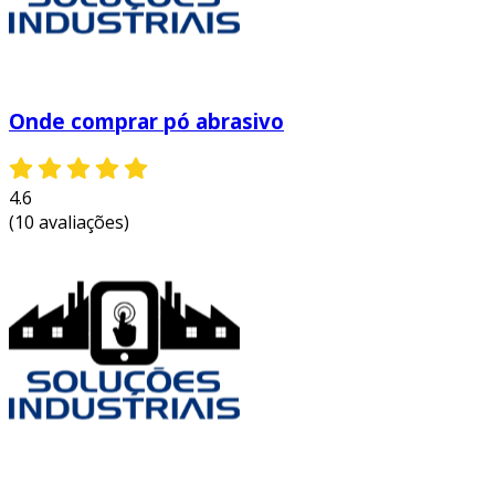
Onde comprar pó abrasivo
4.6
(10 avaliações)