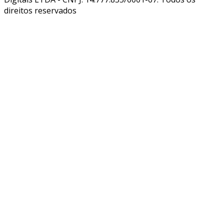
direitos reservados