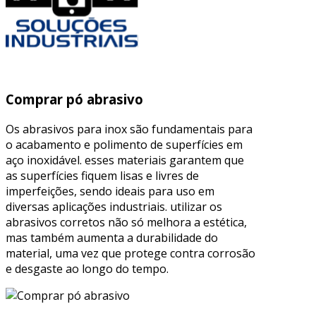
Comprar pó abrasivo
Os abrasivos para inox são fundamentais para
o acabamento e polimento de superfícies em
aço inoxidável. esses materiais garantem que
as superfícies fiquem lisas e livres de
imperfeições, sendo ideais para uso em
diversas aplicações industriais. utilizar os
abrasivos corretos não só melhora a estética,
mas também aumenta a durabilidade do
material, uma vez que protege contra corrosão
e desgaste ao longo do tempo.