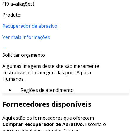
(10 avaliações)
Produto:
Recuperador de abrasivo
Ver mais informações
Solicitar orçamento
Algumas imagens deste site são meramente
ilustrativas e foram geradas por I.A para
Humanos.
Regiões de atendimento
Fornecedores disponíveis
Aqui estão os fornecedores que oferecem
Comprar Recuperador de Abrasivo.
Escolha o
parceiro ideal para atender às suas