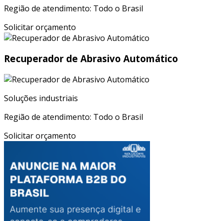
Região de atendimento: Todo o Brasil
Solicitar orçamento
Recuperador de Abrasivo Automático
Soluções industriais
Região de atendimento: Todo o Brasil
Solicitar orçamento