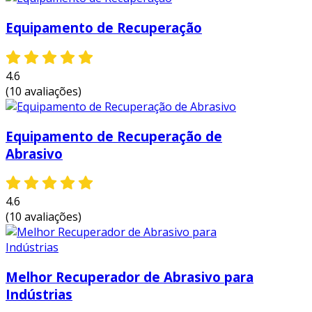
Equipamento de Recuperação
4.6
(10 avaliações)
Equipamento de Recuperação de
Abrasivo
4.6
(10 avaliações)
Melhor Recuperador de Abrasivo para
Indústrias