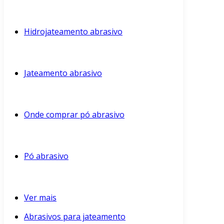
Hidrojateamento abrasivo
Jateamento abrasivo
Onde comprar pó abrasivo
Pó abrasivo
Ver mais
Abrasivos para jateamento