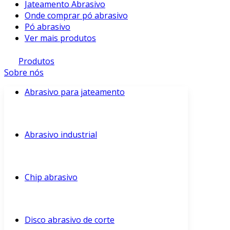
Jateamento Abrasivo
Onde comprar pó abrasivo
Pó abrasivo
Ver mais produtos
Produtos
Sobre nós
Abrasivo para jateamento
Abrasivo industrial
Chip abrasivo
Disco abrasivo de corte