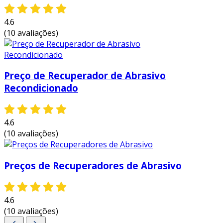
4.6
(10 avaliações)
Preço de Recuperador de Abrasivo
Recondicionado
4.6
(10 avaliações)
Preços de Recuperadores de Abrasivo
4.6
(10 avaliações)