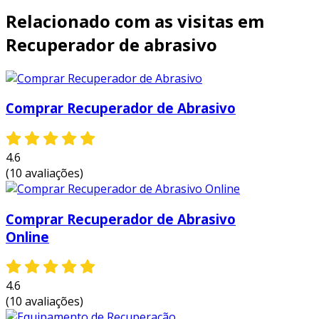
Relacionado com as visitas em
Recuperador de abrasivo
Comprar Recuperador de Abrasivo
4.6
(10 avaliações)
Comprar Recuperador de Abrasivo
Online
4.6
(10 avaliações)