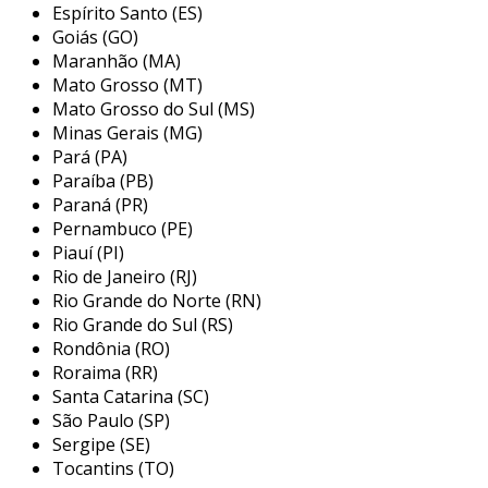
Espírito Santo (ES)
Goiás (GO)
Maranhão (MA)
Mato Grosso (MT)
Mato Grosso do Sul (MS)
Minas Gerais (MG)
Pará (PA)
Paraíba (PB)
Paraná (PR)
Pernambuco (PE)
Piauí (PI)
Rio de Janeiro (RJ)
Rio Grande do Norte (RN)
Rio Grande do Sul (RS)
Rondônia (RO)
Roraima (RR)
Santa Catarina (SC)
São Paulo (SP)
Sergipe (SE)
Tocantins (TO)