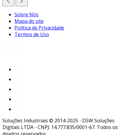
Sobre Nós
Mapa do site
Política de Privacidade
Termos de Uso
Soluções Industriais © 2014-2025 - DSW Soluções
Digitais LTDA - CNPJ: 14.777.835/0001-67. Todos os
direitos reservados