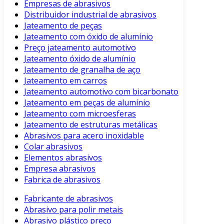
Empresas de abrasivos
Distribuidor industrial de abrasivos
Jateamento de peças
Jateamento com óxido de alumínio
Preço jateamento automotivo
Jateamento óxido de alumínio
Jateamento de granalha de aço
Jateamento em carros
Jateamento automotivo com bicarbonato
Jateamento em peças de alumínio
Jateamento com microesferas
Jateamento de estruturas metálicas
Abrasivos para acero inoxidable
Colar abrasivos
Elementos abrasivos
Empresa abrasivos
Fabrica de abrasivos
Fabricante de abrasivos
Abrasivo para polir metais
Abrasivo plástico preço