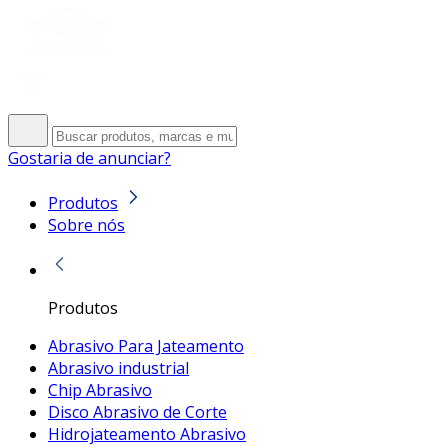
Gostaria de anunciar?
Produtos
Sobre nós
Produtos
Abrasivo Para Jateamento
Abrasivo industrial
Chip Abrasivo
Disco Abrasivo de Corte
Hidrojateamento Abrasivo