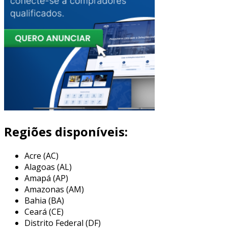
Regiões disponíveis:
Acre (AC)
Alagoas (AL)
Amapá (AP)
Amazonas (AM)
Bahia (BA)
Ceará (CE)
Distrito Federal (DF)