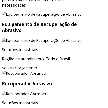
necessidades
Equipamento de Recuperação de
Abrasivo
Soluções industriais
Região de atendimento: Todo o Brasil
Solicitar orçamento
Recuperador Abrasivo
Soluções industriais