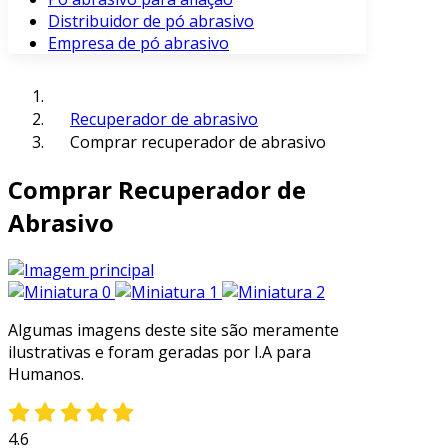
Distribuidor de pó abrasivo
Empresa de pó abrasivo
Recuperador de abrasivo
Comprar recuperador de abrasivo
Comprar Recuperador de
Abrasivo
Algumas imagens deste site são meramente
ilustrativas e foram geradas por I.A para
Humanos.
4.6