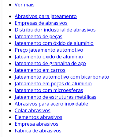
Ver mais
Abrasivos para jateamento
Empresas de abrasivos
Distribuidor industrial de abrasivos
Jateamento de peças
Jateamento com óxido de alumínio
Preço jateamento automotivo
Jateamento óxido de alumínio
Jateamento de granalha de aço
Jateamento em carros
Jateamento automotivo com bicarbonato
Jateamento em peças de alumínio
Jateamento com microesferas
Jateamento de estruturas metálicas
Abrasivos para acero inoxidable
Colar abrasivos
Elementos abrasivos
Empresa abrasivos
Fabrica de abrasivos