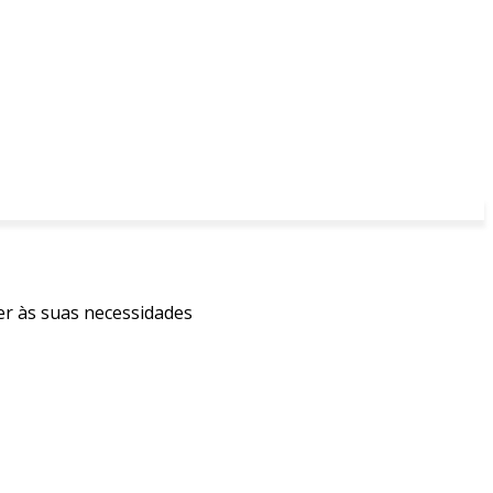
er às suas necessidades