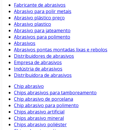
Fabricante de abrasivos
Abrasivo para polir metais
Abrasivo plástico preço
Abrasivo plastico
Abrasivo para jateamento
Abrasivos para polimento
Abrasivos
Abrasivos pontas montadas lixas e rebolos
Distribuidores de abrasivos
Empresa de abrasivos
Indústria de abrasivos
Distribuidora de abrasivos
Chip abrasivo
Chips abrasivos para tamboreamento
Chip abrasivo de porcelana
Chip abrasivo para polimento
Chips abrasivo artificial
Chips abrasivo mineral
Chips abrasivo poliéster