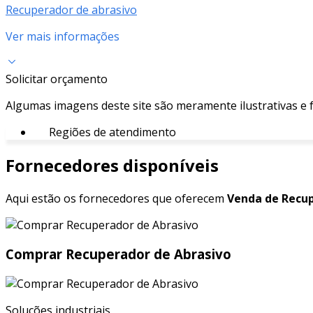
Recuperador de abrasivo
Ver mais informações
Solicitar orçamento
Algumas imagens deste site são meramente ilustrativas e
Regiões de atendimento
Fornecedores disponíveis
Aqui estão os fornecedores que oferecem
Venda de Recup
Comprar Recuperador de Abrasivo
Soluções industriais