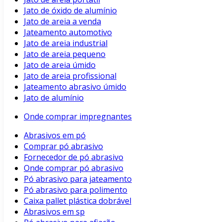
Jato de óxido de alumínio
Jato de areia a venda
Jateamento automotivo
Jato de areia industrial
Jato de areia pequeno
Jato de areia úmido
Jato de areia profissional
Jateamento abrasivo úmido
Jato de alumínio
Onde comprar impregnantes
Abrasivos em pó
Comprar pó abrasivo
Fornecedor de pó abrasivo
Onde comprar pó abrasivo
Pó abrasivo para jateamento
Pó abrasivo para polimento
Caixa pallet plástica dobrável
Abrasivos em sp