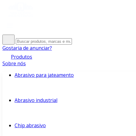
Gostaria de anunciar?
Produtos
Sobre nós
Abrasivo para jateamento
Abrasivo industrial
Chip abrasivo