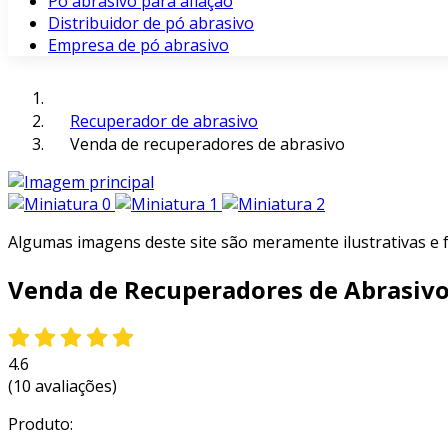
Pó abrasivo para afiação
Distribuidor de pó abrasivo
Empresa de pó abrasivo
Recuperador de abrasivo
Venda de recuperadores de abrasivo
Algumas imagens deste site são meramente ilustrativas e
Venda de Recuperadores de Abrasiv
4.6
(10 avaliações)
Produto: