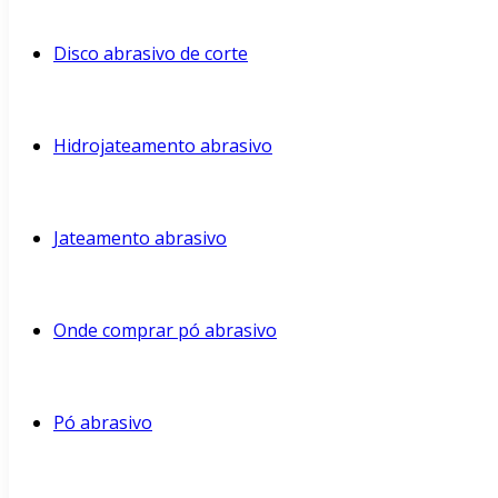
Disco abrasivo de corte
Hidrojateamento abrasivo
Jateamento abrasivo
Onde comprar pó abrasivo
Pó abrasivo