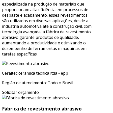
especializada na produção de materiais que
proporcionam alta eficiência em processos de
desbaste e acabamento. esses revestimentos
são utilizados em diversas aplicações, desde a
indústria automotiva até a construção civil. com
tecnologia avançada, a fábrica de revestimento
abrasivo garante produtos de qualidade,
aumentando a produtividade e otimizando o
desempenho de ferramentas e máquinas em
tarefas específicas.
Ceraltec ceramica tecnica ltda - epp
Região de atendimento: Todo o Brasil
Solicitar orçamento
Fábrica de revestimento abrasivo