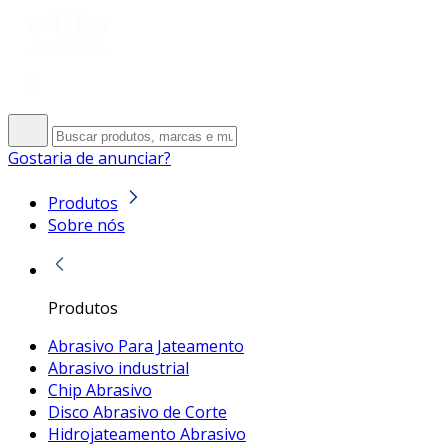
Gostaria de anunciar?
Produtos
Sobre nós
Produtos
Abrasivo Para Jateamento
Abrasivo industrial
Chip Abrasivo
Disco Abrasivo de Corte
Hidrojateamento Abrasivo