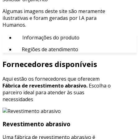
Algumas imagens deste site são meramente
ilustrativas e foram geradas por I.A para
Humanos.
Informações do produto
Regiões de atendimento
Fornecedores disponíveis
Aqui estão os fornecedores que oferecem
Fábrica de revestimento abrasivo.
Escolha o
parceiro ideal para atender às suas
necessidades
Revestimento abrasivo
Uma fábrica de revestimento abrasivo é