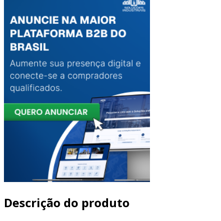
Descrição do produto