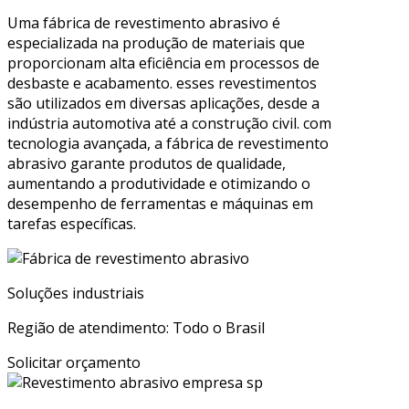
Uma fábrica de revestimento abrasivo é
especializada na produção de materiais que
proporcionam alta eficiência em processos de
desbaste e acabamento. esses revestimentos
são utilizados em diversas aplicações, desde a
indústria automotiva até a construção civil. com
tecnologia avançada, a fábrica de revestimento
abrasivo garante produtos de qualidade,
aumentando a produtividade e otimizando o
desempenho de ferramentas e máquinas em
tarefas específicas.
Soluções industriais
Região de atendimento: Todo o Brasil
Solicitar orçamento