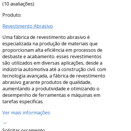
(10 avaliações)
Produto:
Revestimento Abrasivo
Uma fábrica de revestimento abrasivo é
especializada na produção de materiais que
proporcionam alta eficiência em processos de
desbaste e acabamento. esses revestimentos
são utilizados em diversas aplicações, desde a
indústria automotiva até a construção civil. com
tecnologia avançada, a fábrica de revestimento
abrasivo garante produtos de qualidade,
aumentando a produtividade e otimizando o
desempenho de ferramentas e máquinas em
tarefas específicas.
Ver mais informações
Solicitar orçamento