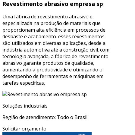
Revestimento abrasivo empresa sp
Uma fábrica de revestimento abrasivo é
especializada na produção de materiais que
proporcionam alta eficiência em processos de
desbaste e acabamento. esses revestimentos
são utilizados em diversas aplicações, desde a
indústria automotiva até a construção civil. com
tecnologia avançada, a fábrica de revestimento
abrasivo garante produtos de qualidade,
aumentando a produtividade e otimizando o
desempenho de ferramentas e máquinas em
tarefas específicas.
Soluções industriais
Região de atendimento: Todo o Brasil
Solicitar orçamento