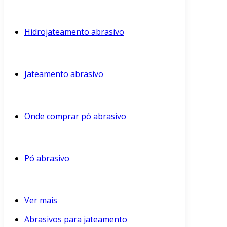
Hidrojateamento abrasivo
Jateamento abrasivo
Onde comprar pó abrasivo
Pó abrasivo
Ver mais
Abrasivos para jateamento