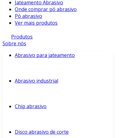
Jateamento Abrasivo
Onde comprar pó abrasivo
Pó abrasivo
Ver mais produtos
Produtos
Sobre nós
Abrasivo para jateamento
Abrasivo industrial
Chip abrasivo
Disco abrasivo de corte