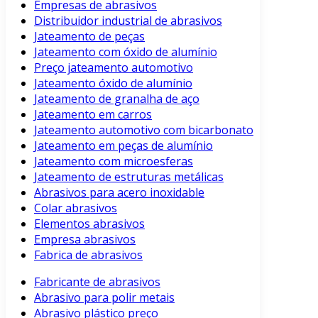
Empresas de abrasivos
Distribuidor industrial de abrasivos
Jateamento de peças
Jateamento com óxido de alumínio
Preço jateamento automotivo
Jateamento óxido de alumínio
Jateamento de granalha de aço
Jateamento em carros
Jateamento automotivo com bicarbonato
Jateamento em peças de alumínio
Jateamento com microesferas
Jateamento de estruturas metálicas
Abrasivos para acero inoxidable
Colar abrasivos
Elementos abrasivos
Empresa abrasivos
Fabrica de abrasivos
Fabricante de abrasivos
Abrasivo para polir metais
Abrasivo plástico preço