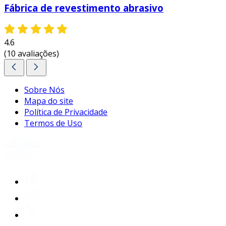
Fábrica de revestimento abrasivo
4.6
(10 avaliações)
Sobre Nós
Mapa do site
Política de Privacidade
Termos de Uso