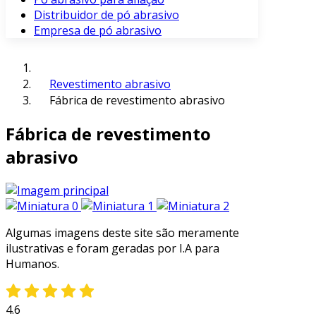
Distribuidor de pó abrasivo
Empresa de pó abrasivo
Revestimento abrasivo
Fábrica de revestimento abrasivo
Fábrica de revestimento
abrasivo
Algumas imagens deste site são meramente
ilustrativas e foram geradas por I.A para
Humanos.
4.6