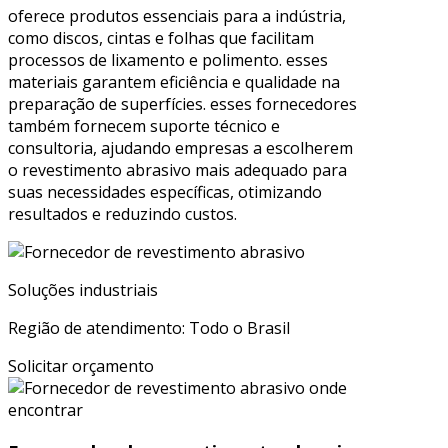
oferece produtos essenciais para a indústria,
como discos, cintas e folhas que facilitam
processos de lixamento e polimento. esses
materiais garantem eficiência e qualidade na
preparação de superfícies. esses fornecedores
também fornecem suporte técnico e
consultoria, ajudando empresas a escolherem
o revestimento abrasivo mais adequado para
suas necessidades específicas, otimizando
resultados e reduzindo custos.
Soluções industriais
Região de atendimento: Todo o Brasil
Solicitar orçamento