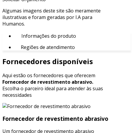
Algumas imagens deste site são meramente
ilustrativas e foram geradas por I.A para
Humanos.
Informações do produto
Regiões de atendimento
Fornecedores disponíveis
Aqui estão os fornecedores que oferecem
Fornecedor de revestimento abrasivo.
Escolha o parceiro ideal para atender às suas
necessidades
Fornecedor de revestimento abrasivo
Um fornecedor de revestimento abrasivo