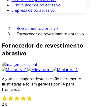
Distribuidor de pó abrasivo
Empresa de pó abrasivo
Revestimento abrasivo
Fornecedor de revestimento abrasivo
Fornecedor de revestimento
abrasivo
Algumas imagens deste site são meramente
ilustrativas e foram geradas por I.A para
Humanos.
4.6