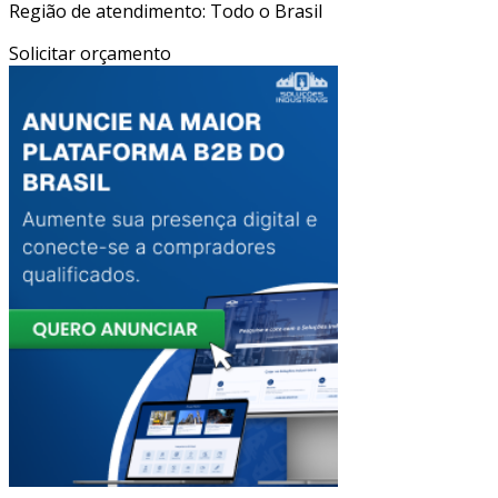
Região de atendimento: Todo o Brasil
Solicitar orçamento