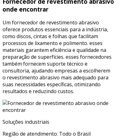
Fornecedor de revestimento abrasivo
onde encontrar
Um fornecedor de revestimento abrasivo
oferece produtos essenciais para a indústria,
como discos, cintas e folhas que facilitam
processos de lixamento e polimento. esses
materiais garantem eficiência e qualidade na
preparação de superfícies. esses fornecedores
também fornecem suporte técnico e
consultoria, ajudando empresas a escolherem
o revestimento abrasivo mais adequado para
suas necessidades específicas, otimizando
resultados e reduzindo custos.
Soluções industriais
Região de atendimento: Todo o Brasil