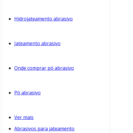
Hidrojateamento abrasivo
Jateamento abrasivo
Onde comprar pó abrasivo
Pó abrasivo
Ver mais
Abrasivos para jateamento