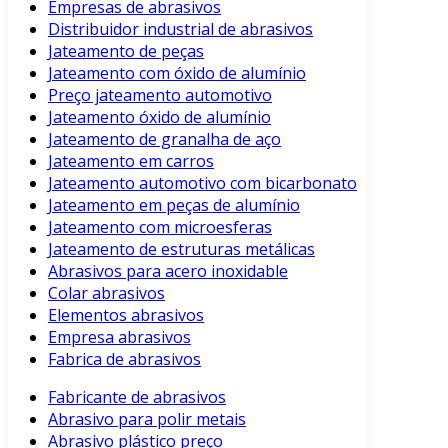
Empresas de abrasivos
Distribuidor industrial de abrasivos
Jateamento de peças
Jateamento com óxido de alumínio
Preço jateamento automotivo
Jateamento óxido de alumínio
Jateamento de granalha de aço
Jateamento em carros
Jateamento automotivo com bicarbonato
Jateamento em peças de alumínio
Jateamento com microesferas
Jateamento de estruturas metálicas
Abrasivos para acero inoxidable
Colar abrasivos
Elementos abrasivos
Empresa abrasivos
Fabrica de abrasivos
Fabricante de abrasivos
Abrasivo para polir metais
Abrasivo plástico preço