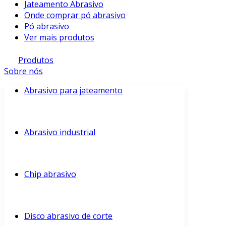
Jateamento Abrasivo
Onde comprar pó abrasivo
Pó abrasivo
Ver mais produtos
Produtos
Sobre nós
Abrasivo para jateamento
Abrasivo industrial
Chip abrasivo
Disco abrasivo de corte