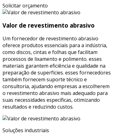
Solicitar orçamento
Valor de revestimento abrasivo
Um fornecedor de revestimento abrasivo
oferece produtos essenciais para a indústria,
como discos, cintas e folhas que facilitam
processos de lixamento e polimento. esses
materiais garantem eficiência e qualidade na
preparação de superfícies. esses fornecedores
também fornecem suporte técnico e
consultoria, ajudando empresas a escolherem
o revestimento abrasivo mais adequado para
suas necessidades específicas, otimizando
resultados e reduzindo custos.
Soluções industriais