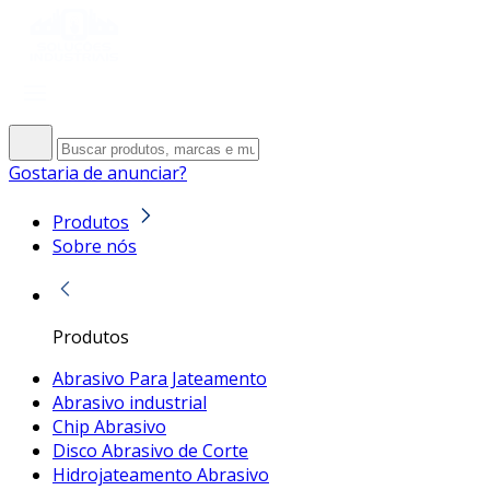
Gostaria de anunciar?
Produtos
Sobre nós
Produtos
Abrasivo Para Jateamento
Abrasivo industrial
Chip Abrasivo
Disco Abrasivo de Corte
Hidrojateamento Abrasivo