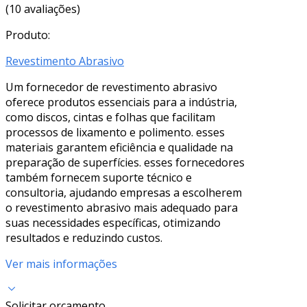
(10 avaliações)
Produto:
Revestimento Abrasivo
Um fornecedor de revestimento abrasivo
oferece produtos essenciais para a indústria,
como discos, cintas e folhas que facilitam
processos de lixamento e polimento. esses
materiais garantem eficiência e qualidade na
preparação de superfícies. esses fornecedores
também fornecem suporte técnico e
consultoria, ajudando empresas a escolherem
o revestimento abrasivo mais adequado para
suas necessidades específicas, otimizando
resultados e reduzindo custos.
Ver mais informações
Solicitar orçamento