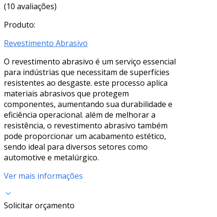
(10 avaliações)
Produto:
Revestimento Abrasivo
O revestimento abrasivo é um serviço essencial
para indústrias que necessitam de superfícies
resistentes ao desgaste. este processo aplica
materiais abrasivos que protegem
componentes, aumentando sua durabilidade e
eficiência operacional. além de melhorar a
resistência, o revestimento abrasivo também
pode proporcionar um acabamento estético,
sendo ideal para diversos setores como
automotive e metalúrgico.
Ver mais informações
Solicitar orçamento