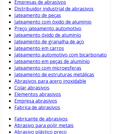
Empresas de abrasivos
Distribuidor industrial de abrasivos
Jateamento de peças
Jateamento com óxido de alumínio
Preço jateamento automotivo
Jateamento óxido de alumínio
Jateamento de granalha de aço
Jateamento em carros
Jateamento automotivo com bicarbonato
Jateamento em peças de alumínio
Jateamento com microesferas
Jateamento de estruturas metálicas
Abrasivos para acero inoxidable
Colar abrasivos
Elementos abrasivos
Empresa abrasivos
Fabrica de abrasivos
Fabricante de abrasivos
Abrasivo para polir metais
Abrasivo plástico preço