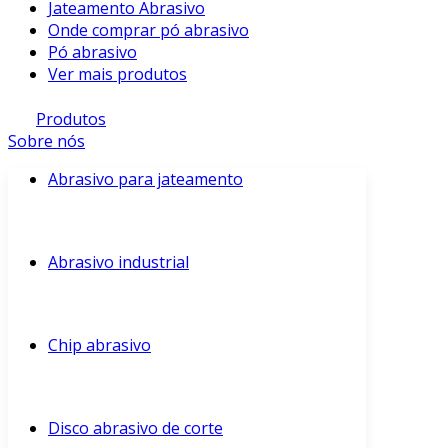
Jateamento Abrasivo
Onde comprar pó abrasivo
Pó abrasivo
Ver mais produtos
Produtos
Sobre nós
Abrasivo para jateamento
Abrasivo industrial
Chip abrasivo
Disco abrasivo de corte