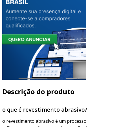
Descrição do produto
o que é revestimento abrasivo?
o revestimento abrasivo é um processo