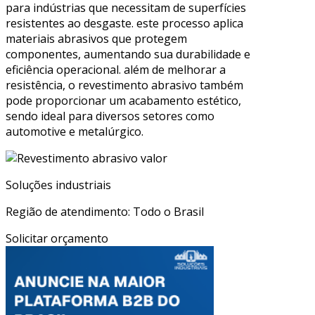
para indústrias que necessitam de superfícies
resistentes ao desgaste. este processo aplica
materiais abrasivos que protegem
componentes, aumentando sua durabilidade e
eficiência operacional. além de melhorar a
resistência, o revestimento abrasivo também
pode proporcionar um acabamento estético,
sendo ideal para diversos setores como
automotive e metalúrgico.
Soluções industriais
Região de atendimento: Todo o Brasil
Solicitar orçamento