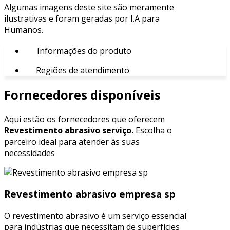
Algumas imagens deste site são meramente
ilustrativas e foram geradas por I.A para
Humanos.
Informações do produto
Regiões de atendimento
Fornecedores disponíveis
Aqui estão os fornecedores que oferecem
Revestimento abrasivo serviço.
Escolha o
parceiro ideal para atender às suas
necessidades
Revestimento abrasivo empresa sp
O revestimento abrasivo é um serviço essencial
para indústrias que necessitam de superfícies