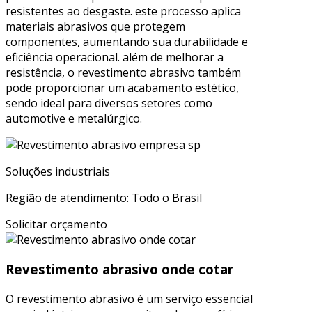
resistentes ao desgaste. este processo aplica
materiais abrasivos que protegem
componentes, aumentando sua durabilidade e
eficiência operacional. além de melhorar a
resistência, o revestimento abrasivo também
pode proporcionar um acabamento estético,
sendo ideal para diversos setores como
automotive e metalúrgico.
Soluções industriais
Região de atendimento: Todo o Brasil
Solicitar orçamento
Revestimento abrasivo onde cotar
O revestimento abrasivo é um serviço essencial