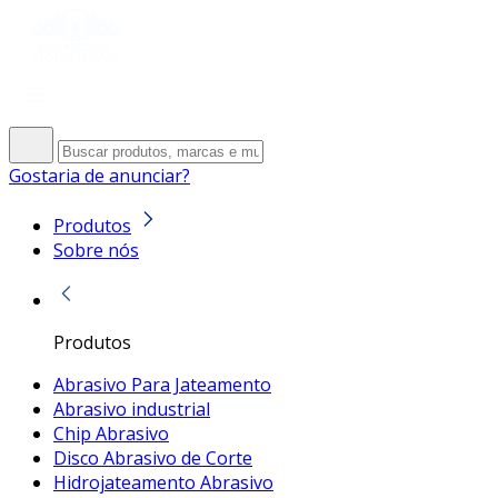
Gostaria de anunciar?
Produtos
Sobre nós
Produtos
Abrasivo Para Jateamento
Abrasivo industrial
Chip Abrasivo
Disco Abrasivo de Corte
Hidrojateamento Abrasivo