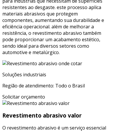
para indústrias que necessitam de superfícies
resistentes ao desgaste. este processo aplica
materiais abrasivos que protegem
componentes, aumentando sua durabilidade e
eficiência operacional. além de melhorar a
resistência, o revestimento abrasivo também
pode proporcionar um acabamento estético,
sendo ideal para diversos setores como
automotive e metalúrgico.
Soluções industriais
Região de atendimento: Todo o Brasil
Solicitar orçamento
Revestimento abrasivo valor
O revestimento abrasivo é um serviço essencial