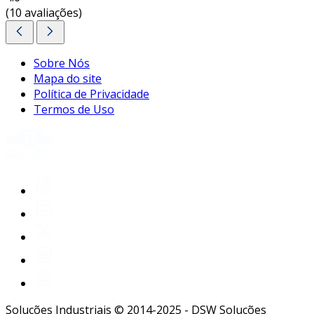
(10 avaliações)
entre em contato e solicite um orçamento
personalizado!
Sobre Nós
Mapa do site
Política de Privacidade
Termos de Uso
Soluções Industriais © 2014-2025 - DSW Soluções