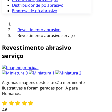
Distribuidor de pó abrasivo
Empresa de pó abrasivo
Revestimento abrasivo
Revestimento abrasivo serviço
Revestimento abrasivo
serviço
Algumas imagens deste site são meramente
ilustrativas e foram geradas por I.A para
Humanos.
4.6