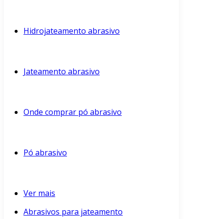
Hidrojateamento abrasivo
Jateamento abrasivo
Onde comprar pó abrasivo
Pó abrasivo
Ver mais
Abrasivos para jateamento