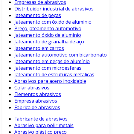
Empresas de abrasivos
Distribuidor industrial de abrasivos
Jateamento de peças
Jateamento com óxido de alumínio
Preço jateamento automotivo
Jateamento óxido de alumínio
Jateamento de granalha de aço
Jateamento em carros
Jateamento automotivo com bicarbonato
Jateamento em peças de alumínio
Jateamento com microesferas
Jateamento de estruturas metálicas
Abrasivos para acero inoxidable
Colar abrasivos
Elementos abrasivos
Empresa abrasivos
Fabrica de abrasivos
Fabricante de abrasivos
Abrasivo para polir metais
Abrasivo plástico preço