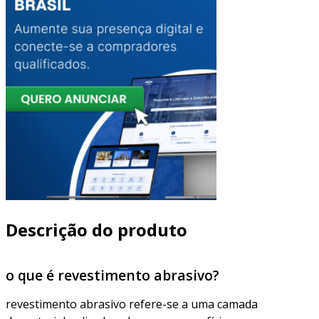
Descrição do produto
o que é revestimento abrasivo?
revestimento abrasivo refere-se a uma camada