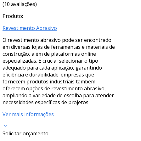
(10 avaliações)
Produto:
Revestimento Abrasivo
O revestimento abrasivo pode ser encontrado
em diversas lojas de ferramentas e materiais de
construção, além de plataformas online
especializadas. É crucial selecionar o tipo
adequado para cada aplicação, garantindo
eficiência e durabilidade. empresas que
fornecem produtos industriais também
oferecem opções de revestimento abrasivo,
ampliando a variedade de escolha para atender
necessidades específicas de projetos.
Ver mais informações
Solicitar orçamento