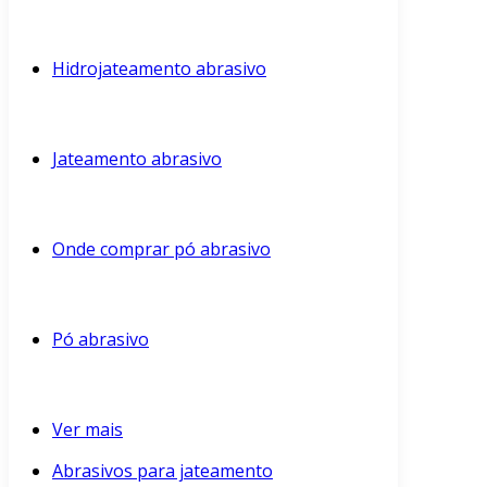
Hidrojateamento abrasivo
Jateamento abrasivo
Onde comprar pó abrasivo
Pó abrasivo
Ver mais
Abrasivos para jateamento