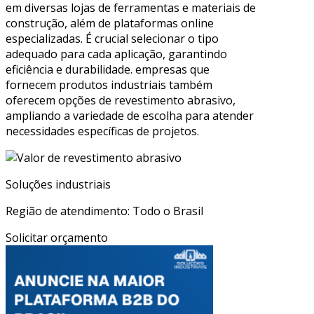
em diversas lojas de ferramentas e materiais de
construção, além de plataformas online
especializadas. É crucial selecionar o tipo
adequado para cada aplicação, garantindo
eficiência e durabilidade. empresas que
fornecem produtos industriais também
oferecem opções de revestimento abrasivo,
ampliando a variedade de escolha para atender
necessidades específicas de projetos.
Soluções industriais
Região de atendimento: Todo o Brasil
Solicitar orçamento