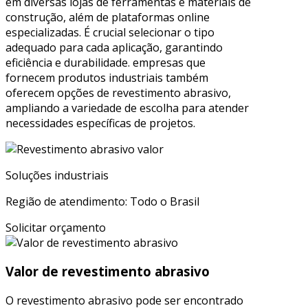
em diversas lojas de ferramentas e materiais de
construção, além de plataformas online
especializadas. É crucial selecionar o tipo
adequado para cada aplicação, garantindo
eficiência e durabilidade. empresas que
fornecem produtos industriais também
oferecem opções de revestimento abrasivo,
ampliando a variedade de escolha para atender
necessidades específicas de projetos.
Soluções industriais
Região de atendimento: Todo o Brasil
Solicitar orçamento
Valor de revestimento abrasivo
O revestimento abrasivo pode ser encontrado