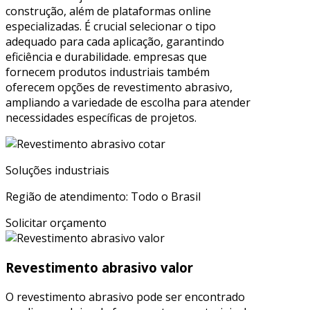
construção, além de plataformas online
especializadas. É crucial selecionar o tipo
adequado para cada aplicação, garantindo
eficiência e durabilidade. empresas que
fornecem produtos industriais também
oferecem opções de revestimento abrasivo,
ampliando a variedade de escolha para atender
necessidades específicas de projetos.
Soluções industriais
Região de atendimento: Todo o Brasil
Solicitar orçamento
Revestimento abrasivo valor
O revestimento abrasivo pode ser encontrado