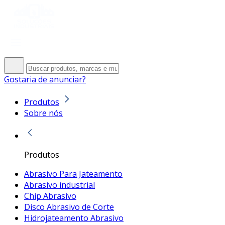
Gostaria de anunciar?
Produtos
Sobre nós
Produtos
Abrasivo Para Jateamento
Abrasivo industrial
Chip Abrasivo
Disco Abrasivo de Corte
Hidrojateamento Abrasivo