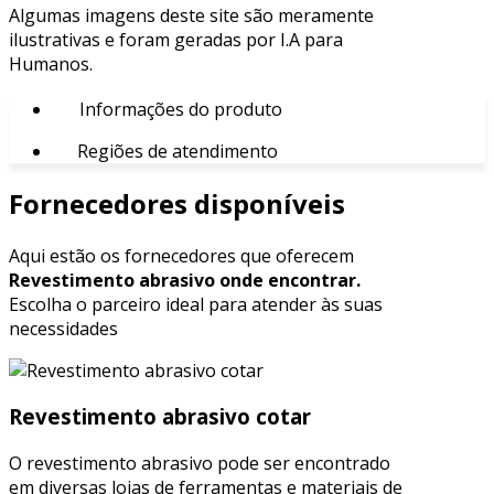
Algumas imagens deste site são meramente
ilustrativas e foram geradas por I.A para
Humanos.
Informações do produto
Regiões de atendimento
Fornecedores disponíveis
Aqui estão os fornecedores que oferecem
Revestimento abrasivo onde encontrar.
Escolha o parceiro ideal para atender às suas
necessidades
Revestimento abrasivo cotar
O revestimento abrasivo pode ser encontrado
em diversas lojas de ferramentas e materiais de