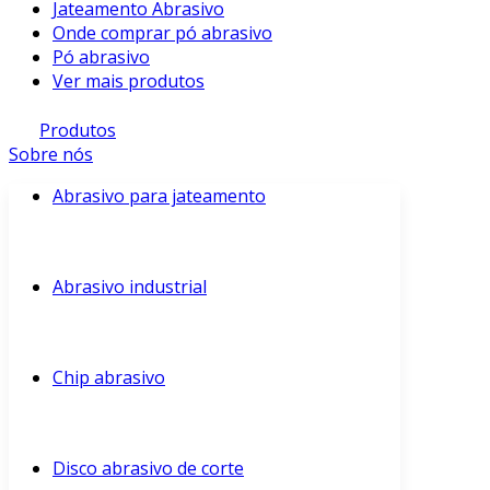
Jateamento Abrasivo
Onde comprar pó abrasivo
Pó abrasivo
Ver mais produtos
Produtos
Sobre nós
Abrasivo para jateamento
Abrasivo industrial
Chip abrasivo
Disco abrasivo de corte