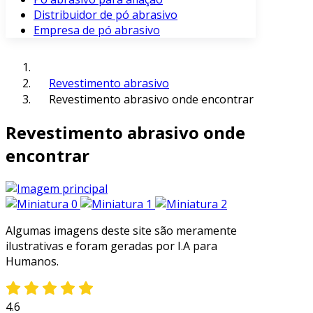
Distribuidor de pó abrasivo
Empresa de pó abrasivo
Revestimento abrasivo
Revestimento abrasivo onde encontrar
Revestimento abrasivo onde
encontrar
Algumas imagens deste site são meramente
ilustrativas e foram geradas por I.A para
Humanos.
4.6