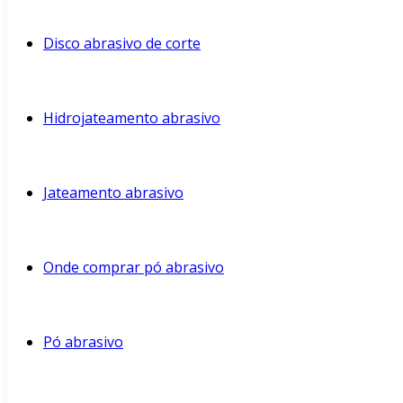
Disco abrasivo de corte
Hidrojateamento abrasivo
Jateamento abrasivo
Onde comprar pó abrasivo
Pó abrasivo