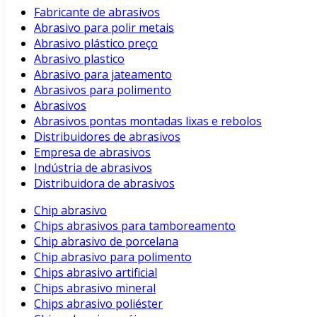
Fabricante de abrasivos
Abrasivo para polir metais
Abrasivo plástico preço
Abrasivo plastico
Abrasivo para jateamento
Abrasivos para polimento
Abrasivos
Abrasivos pontas montadas lixas e rebolos
Distribuidores de abrasivos
Empresa de abrasivos
Indústria de abrasivos
Distribuidora de abrasivos
Chip abrasivo
Chips abrasivos para tamboreamento
Chip abrasivo de porcelana
Chip abrasivo para polimento
Chips abrasivo artificial
Chips abrasivo mineral
Chips abrasivo poliéster