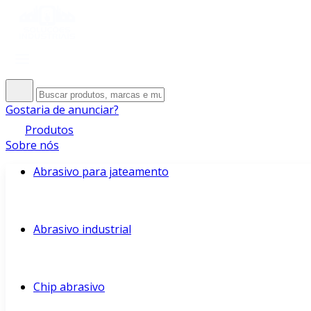
Gostaria de anunciar?
Produtos
Sobre nós
Abrasivo para jateamento
Abrasivo industrial
Chip abrasivo