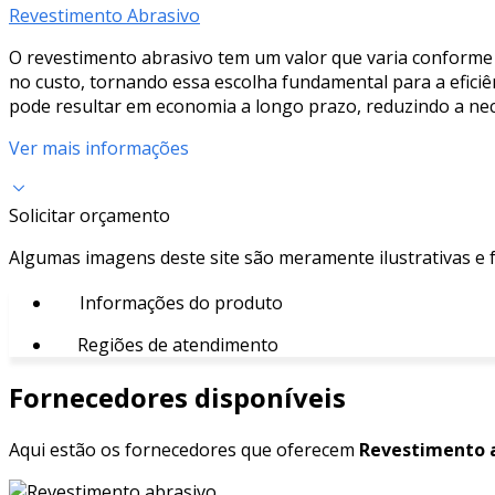
Revestimento Abrasivo
O revestimento abrasivo tem um valor que varia conforme o
no custo, tornando essa escolha fundamental para a eficiê
pode resultar em economia a longo prazo, reduzindo a ne
Ver mais informações
Solicitar orçamento
Algumas imagens deste site são meramente ilustrativas e
Informações do produto
Regiões de atendimento
Fornecedores disponíveis
Aqui estão os fornecedores que oferecem
Revestimento a