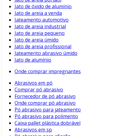
Jato de óxido de alumínio
Jato de areia a venda
Jateamento automotivo
Jato de areia industrial
Jato de areia pequeno
Jato de areia úmido
Jato de areia profissional
Jateamento abrasivo úmido
Jato de alumínio
Onde comprar impregnantes
Abrasivos em pó
Comprar pó abrasivo
Fornecedor de pó abrasivo
Onde comprar pó abrasivo
Pó abrasivo para jateamento
Pó abrasivo para polimento
Caixa pallet plástica dobrável
Abrasivos em sp