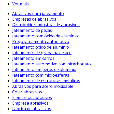
Ver mais
Abrasivos para jateamento
Empresas de abrasivos
Distribuidor industrial de abrasivos
Jateamento de peças
Jateamento com óxido de alumínio
Preço jateamento automotivo
Jateamento óxido de alumínio
Jateamento de granalha de aço
Jateamento em carros
Jateamento automotivo com bicarbonato
Jateamento em peças de alumínio
Jateamento com microesferas
Jateamento de estruturas metálicas
Abrasivos para acero inoxidable
Colar abrasivos
Elementos abrasivos
Empresa abrasivos
Fabrica de abrasivos