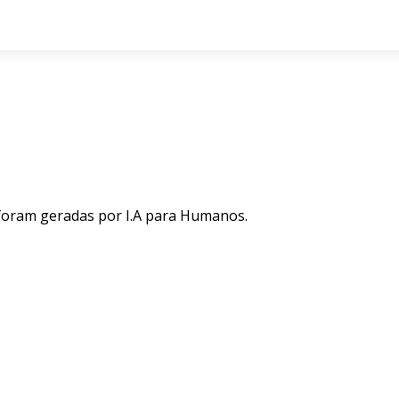
 foram geradas por I.A para Humanos.