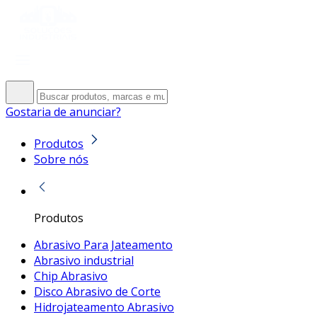
Gostaria de anunciar?
Produtos
Sobre nós
Produtos
Abrasivo Para Jateamento
Abrasivo industrial
Chip Abrasivo
Disco Abrasivo de Corte
Hidrojateamento Abrasivo