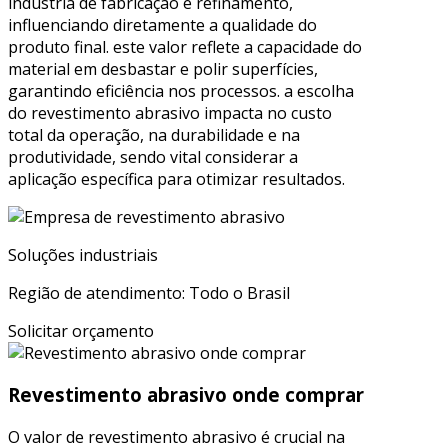
indústria de fabricação e refinamento,
influenciando diretamente a qualidade do
produto final. este valor reflete a capacidade do
material em desbastar e polir superfícies,
garantindo eficiência nos processos. a escolha
do revestimento abrasivo impacta no custo
total da operação, na durabilidade e na
produtividade, sendo vital considerar a
aplicação específica para otimizar resultados.
Soluções industriais
Região de atendimento: Todo o Brasil
Solicitar orçamento
Revestimento abrasivo onde comprar
O valor de revestimento abrasivo é crucial na