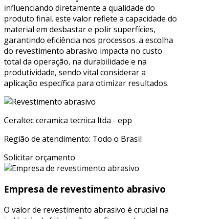
influenciando diretamente a qualidade do
produto final. este valor reflete a capacidade do
material em desbastar e polir superfícies,
garantindo eficiência nos processos. a escolha
do revestimento abrasivo impacta no custo
total da operação, na durabilidade e na
produtividade, sendo vital considerar a
aplicação específica para otimizar resultados.
Ceraltec ceramica tecnica ltda - epp
Região de atendimento: Todo o Brasil
Solicitar orçamento
Empresa de revestimento abrasivo
O valor de revestimento abrasivo é crucial na