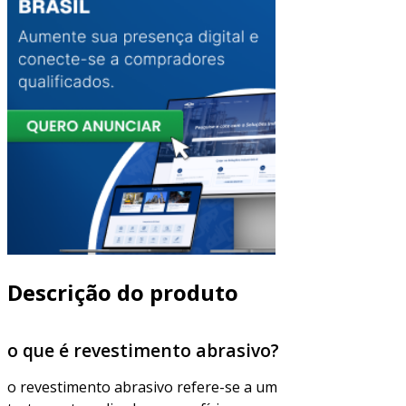
Descrição do produto
o que é revestimento abrasivo?
o revestimento abrasivo refere-se a um