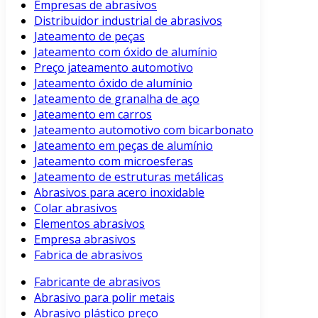
Empresas de abrasivos
Distribuidor industrial de abrasivos
Jateamento de peças
Jateamento com óxido de alumínio
Preço jateamento automotivo
Jateamento óxido de alumínio
Jateamento de granalha de aço
Jateamento em carros
Jateamento automotivo com bicarbonato
Jateamento em peças de alumínio
Jateamento com microesferas
Jateamento de estruturas metálicas
Abrasivos para acero inoxidable
Colar abrasivos
Elementos abrasivos
Empresa abrasivos
Fabrica de abrasivos
Fabricante de abrasivos
Abrasivo para polir metais
Abrasivo plástico preço