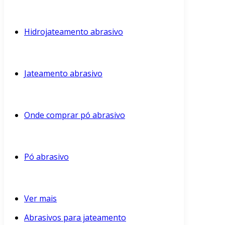
Hidrojateamento abrasivo
Jateamento abrasivo
Onde comprar pó abrasivo
Pó abrasivo
Ver mais
Abrasivos para jateamento