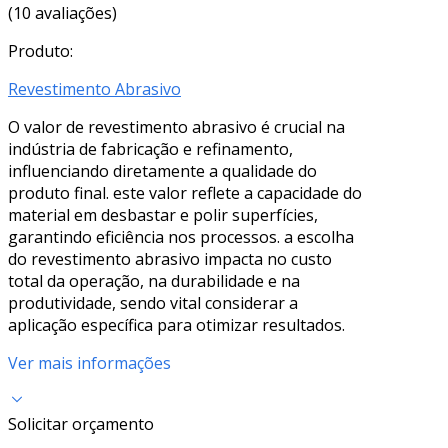
(10 avaliações)
Produto:
Revestimento Abrasivo
O valor de revestimento abrasivo é crucial na
indústria de fabricação e refinamento,
influenciando diretamente a qualidade do
produto final. este valor reflete a capacidade do
material em desbastar e polir superfícies,
garantindo eficiência nos processos. a escolha
do revestimento abrasivo impacta no custo
total da operação, na durabilidade e na
produtividade, sendo vital considerar a
aplicação específica para otimizar resultados.
Ver mais informações
Solicitar orçamento