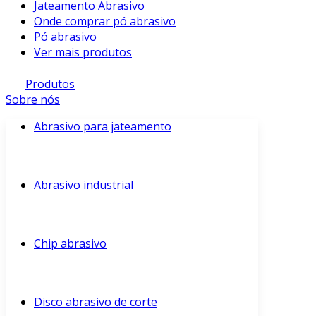
Jateamento Abrasivo
Onde comprar pó abrasivo
Pó abrasivo
Ver mais produtos
Produtos
Sobre nós
Abrasivo para jateamento
Abrasivo industrial
Chip abrasivo
Disco abrasivo de corte