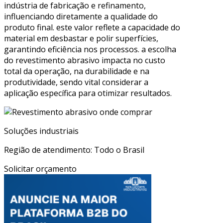
indústria de fabricação e refinamento,
influenciando diretamente a qualidade do
produto final. este valor reflete a capacidade do
material em desbastar e polir superfícies,
garantindo eficiência nos processos. a escolha
do revestimento abrasivo impacta no custo
total da operação, na durabilidade e na
produtividade, sendo vital considerar a
aplicação específica para otimizar resultados.
Soluções industriais
Região de atendimento: Todo o Brasil
Solicitar orçamento