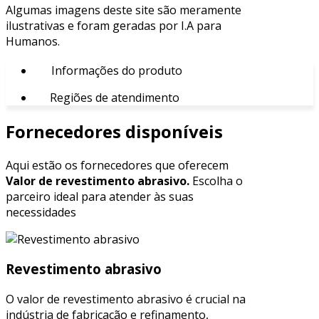
Algumas imagens deste site são meramente
ilustrativas e foram geradas por I.A para
Humanos.
Informações do produto
Regiões de atendimento
Fornecedores disponíveis
Aqui estão os fornecedores que oferecem
Valor de revestimento abrasivo.
Escolha o
parceiro ideal para atender às suas
necessidades
Revestimento abrasivo
O valor de revestimento abrasivo é crucial na
indústria de fabricação e refinamento,