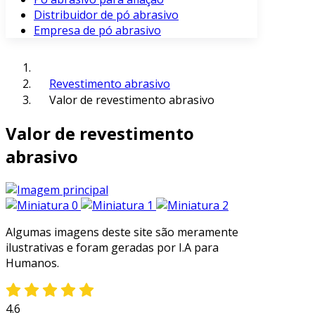
Distribuidor de pó abrasivo
Empresa de pó abrasivo
Revestimento abrasivo
Valor de revestimento abrasivo
Valor de revestimento
abrasivo
Algumas imagens deste site são meramente
ilustrativas e foram geradas por I.A para
Humanos.
4.6