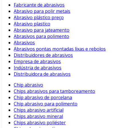
Fabricante de abrasivos
Abrasivo para polir metais
Abrasivo plástico preço
Abrasivo plastico
Abrasivo para jateamento
Abrasivos para polimento
Abrasivos
Abrasivos pontas montadas lixas e rebolos
Distribuidores de abrasivos
Empresa de abrasivos
Indústria de abrasivos
Distribuidora de abrasivos
Chip abrasivo
Chips abrasivos para tamboreamento
Chip abrasivo de porcelana
Chip abrasivo para polimento
Chips abrasivo artificial
Chips abrasivo mineral
Chips abrasivo poliéster