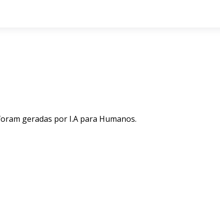
 foram geradas por I.A para Humanos.