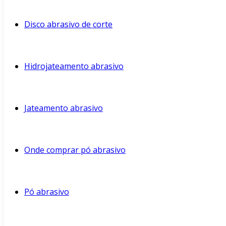
Disco abrasivo de corte
Hidrojateamento abrasivo
Jateamento abrasivo
Onde comprar pó abrasivo
Pó abrasivo