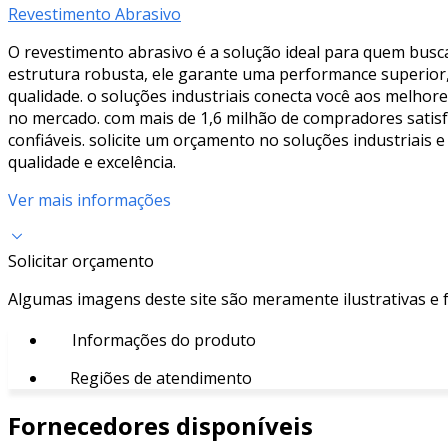
Revestimento Abrasivo
O revestimento abrasivo é a solução ideal para quem busca
estrutura robusta, ele garante uma performance superior
qualidade. o soluções industriais conecta você aos melhor
no mercado. com mais de 1,6 milhão de compradores satisfe
confiáveis. solicite um orçamento no soluções industriai
qualidade e excelência.
Ver mais informações
Solicitar orçamento
Algumas imagens deste site são meramente ilustrativas e
Informações do produto
Regiões de atendimento
Fornecedores disponíveis