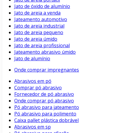
Jato de óxido de alumínio
Jato de areia a venda
Jateamento automotivo
Jato de areia industrial
Jato de areia pequeno
Jato de areia úmido
Jato de areia profissional
Jateamento abrasivo úmido
Jato de alumínio
Onde comprar impregnantes
Abrasivos em pó
Comprar pó abrasivo
Fornecedor de pó abrasivo
Onde comprar pó abrasivo
Pó abrasivo para jateamento
Pó abrasivo para polimento
Caixa pallet plástica dobrável
Abrasivos em sp