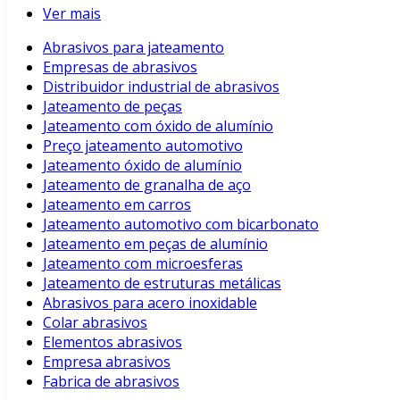
Ver mais
Abrasivos para jateamento
Empresas de abrasivos
Distribuidor industrial de abrasivos
Jateamento de peças
Jateamento com óxido de alumínio
Preço jateamento automotivo
Jateamento óxido de alumínio
Jateamento de granalha de aço
Jateamento em carros
Jateamento automotivo com bicarbonato
Jateamento em peças de alumínio
Jateamento com microesferas
Jateamento de estruturas metálicas
Abrasivos para acero inoxidable
Colar abrasivos
Elementos abrasivos
Empresa abrasivos
Fabrica de abrasivos