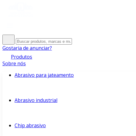
Gostaria de anunciar?
Produtos
Sobre nós
Abrasivo para jateamento
Abrasivo industrial
Chip abrasivo